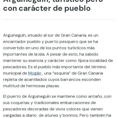
con carácter de pueblo
Arguineguín, situado al sur de Gran Canaria, es un
encantador pueblo y puerto pesquero que se ha
convertido en uno de los puntos turísticos más
importantes de la isla. A pesar de esto, ha sabido
mantener su esencia y carácter como típica localidad de
pescadores. Es el pueblo más importante del término
municipal de
Mogán
, una “esquina” de Gran Canaria
repleta de acantilados cuyos barrancos esconden
multitud de hermosas playas.
El puerto de Arguineguín se mantiene como antaño, con
sus coquetas y tradicionales embarcaciones de
pescadores decoradas de vivos colores que vienen
cargadas a diario de atunes y bonitos. Pero también ha