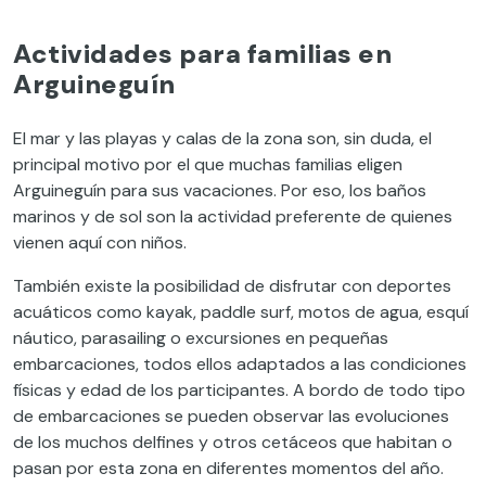
Actividades para familias en
Arguineguín
El mar y las playas y calas de la zona son, sin duda, el
principal motivo por el que muchas familias eligen
Arguineguín para sus vacaciones. Por eso, los baños
marinos y de sol son la actividad preferente de quienes
vienen aquí con niños.
También existe la posibilidad de disfrutar con deportes
acuáticos como kayak, paddle surf, motos de agua, esquí
náutico, parasailing o excursiones en pequeñas
embarcaciones, todos ellos adaptados a las condiciones
físicas y edad de los participantes. A bordo de todo tipo
de embarcaciones se pueden observar las evoluciones
de los muchos delfines y otros cetáceos que habitan o
pasan por esta zona en diferentes momentos del año.