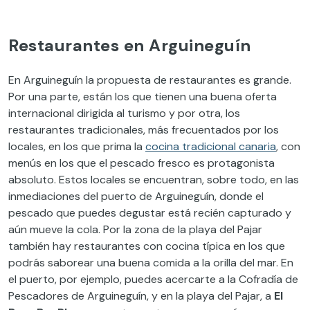
Restaurantes en Arguineguín
En Arguineguín la propuesta de restaurantes es grande.
Por una parte, están los que tienen una buena oferta
internacional dirigida al turismo y por otra, los
restaurantes tradicionales, más frecuentados por los
locales, en los que prima la
cocina tradicional canaria
, con
menús en los que el pescado fresco es protagonista
absoluto. Estos locales se encuentran, sobre todo, en las
inmediaciones del puerto de Arguineguín, donde el
pescado que puedes degustar está recién capturado y
aún mueve la cola. Por la zona de la playa del Pajar
también hay restaurantes con cocina típica en los que
podrás saborear una buena comida a la orilla del mar. En
el puerto, por ejemplo, puedes acercarte a la Cofradía de
Pescadores de Arguineguín, y en la playa del Pajar, a
El