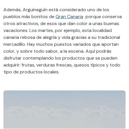
Además, Arguineguín está considerado uno de los
pueblos más bonitos de
Gran Canaria
porque conserva
otros atractivos, de esos que dan color a unas buenas
vacaciones. Los martes, por ejemplo, esta localidad
canaria rebosa de alegría y vida gracias a su tradicional
mercadillo. Hay muchos puestos variados que aportan
color, y sobre todo sabor, a la escena. Aquí podrás
disfrutar contemplando los productos que se pueden
adquirir: frutas, verduras frescas, quesos típicos y todo
tipo de productos locales.