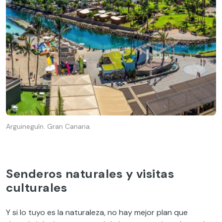
Arguineguín. Gran Canaria.
Senderos naturales y visitas
culturales
Y si lo tuyo es la naturaleza, no hay mejor plan que