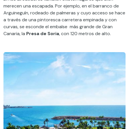
merecen una escapada. Por ejemplo, en el barranco de
Arguineguín, rodeado de palmeras y cuyo acceso se hace
a través de una pintoresca carretera empinada y con
curvas, se esconde el embalse más grande de Gran
Canaria, la
Presa de Soria
, con 120 metros de alto.