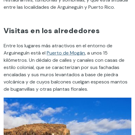
entre las localidades de Arguineguín y Puerto Rico.
Visitas en los alrededores
Entre los lugares más atractivos en el entorno de
Arguineguín está el
Puerto de Mogán
, a unos 15
kilómetros. Un dédalo de calles y canales con casas de
estilo colonial, que se caracterizan por sus fachadas
encaladas y sus muros levantados a base de piedra
volcánica y de cuyos balcones cuelgan espesos mantos
de buganvillas y otras plantas florales.