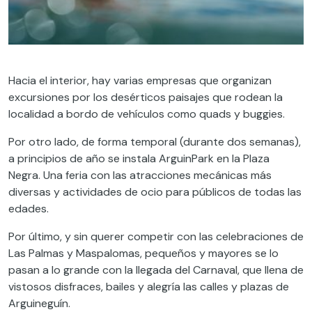
Hacia el interior, hay varias empresas que organizan
excursiones por los desérticos paisajes que rodean la
localidad a bordo de vehículos como quads y buggies.
Por otro lado, de forma temporal (durante dos semanas),
a principios de año se instala ArguinPark en la Plaza
Negra. Una feria con las atracciones mecánicas más
diversas y actividades de ocio para públicos de todas las
edades.
Por último, y sin querer competir con las celebraciones de
Las Palmas y Maspalomas, pequeños y mayores se lo
pasan a lo grande con la llegada del Carnaval, que llena de
vistosos disfraces, bailes y alegría las calles y plazas de
Arguineguín.