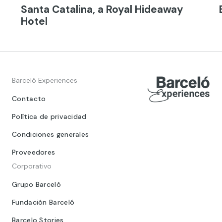
Santa Catalina, a Royal Hideaway
Hotel
Barceló Experiences
Contacto
Política de privacidad
Condiciones generales
Proveedores
Corporativo
Grupo Barceló
Fundación Barceló
Barcelo Stories