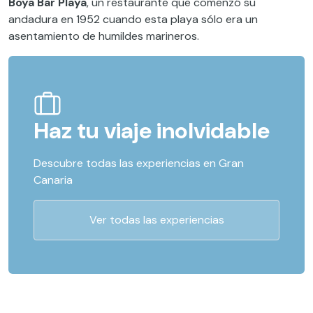
Boya Bar Playa
, un restaurante que comenzó su
andadura en 1952 cuando esta playa sólo era un
asentamiento de humildes marineros.
Haz tu viaje inolvidable
Descubre todas las experiencias en Gran
Canaria
Ver todas las experiencias