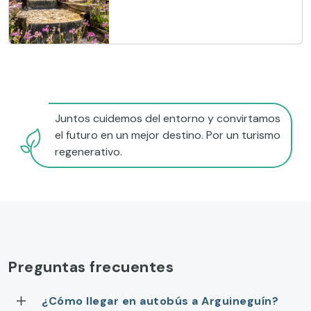
Juntos cuidemos del entorno y convirtamos
el futuro en un mejor destino. Por un turismo
regenerativo.
Preguntas frecuentes
¿Cómo llegar en autobús a Arguineguín?