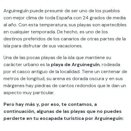
Arguineguín puede presumir de ser uno de los pueblos
con mejor clima de toda España con 24 grados de media
al año. Con esta temperatura, sus playas son apetecibles
en cualquier temporada. De hecho, es uno de los
destinos preferidos de los canarios de otras partes de la
isla para disfrutar de sus vacaciones.
Una de las pocas playas de la isla que mantiene su
carácter urbano es la
playa de Arguineguín
, rodeada
por el casco antiguo de la localidad. Tiene un centenar de
metros de longitud, su arena es dorada oscura y en sus
márgenes hay piedras de cantos redondos que le dan un
aspecto muy particular.
Pero hay más y, por eso, te contamos, a
continuación, algunas de las playas que no puedes
perderte en tu escapada turística por Arguineguín: