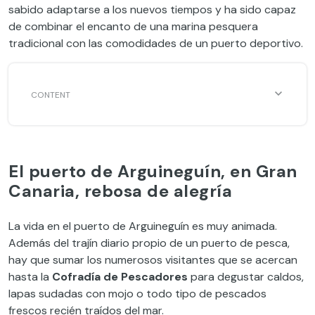
sabido adaptarse a los nuevos tiempos y ha sido capaz
de combinar el encanto de una marina pesquera
tradicional con las comodidades de un puerto deportivo.
El puerto de Arguineguín, en Gran
Canaria, rebosa de alegría
La vida en el puerto de Arguineguín es muy animada.
Además del trajín diario propio de un puerto de pesca,
hay que sumar los numerosos visitantes que se acercan
hasta la
Cofradía de Pescadores
para degustar caldos,
lapas sudadas con mojo o todo tipo de pescados
frescos recién traídos del mar.