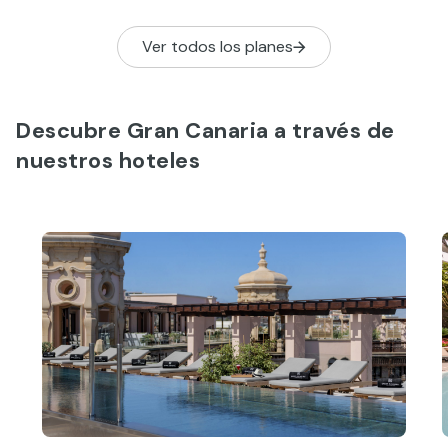
sus mejores playas.
Ver todos los planes
Descubre Gran Canaria a través de
nuestros hoteles