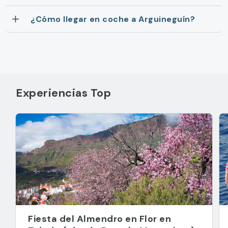
¿Cómo llegar en coche a Arguineguín?
Experiencias Top
Fiesta del Almendro en Flor en