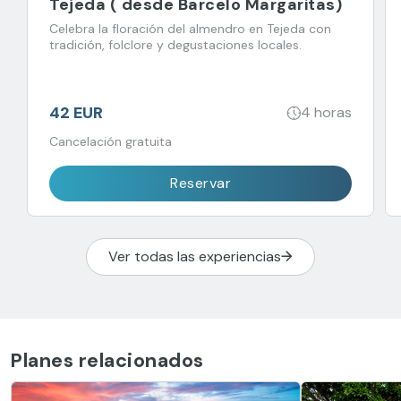
Tejeda ( desde Barcelo Margaritas)
Celebra la floración del almendro en Tejeda con
tradición, folclore y degustaciones locales.
42 EUR
4 horas
Cancelación gratuita
Reservar
Ver todas las experiencias
Planes relacionados