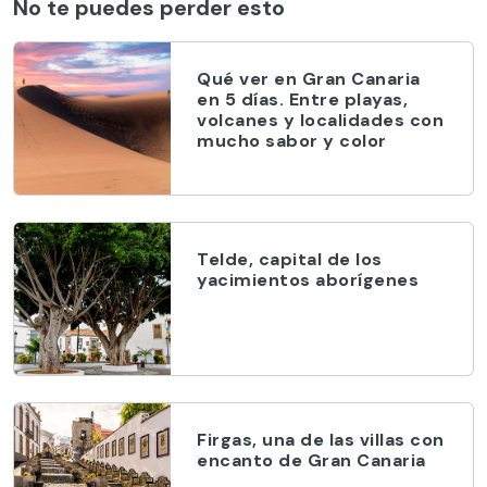
No te puedes perder esto
Qué ver en Gran Canaria
en 5 días. Entre playas,
volcanes y localidades con
mucho sabor y color
Telde, capital de los
yacimientos aborígenes
Firgas, una de las villas con
encanto de Gran Canaria