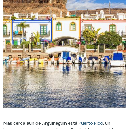
Más cerca aún de Arguineguín está
Puerto Rico
, un