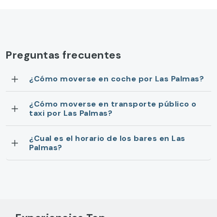
Preguntas frecuentes
¿Cómo moverse en coche por Las Palmas?
¿Cómo moverse en transporte público o
taxi por Las Palmas?
¿Cual es el horario de los bares en Las
Palmas?