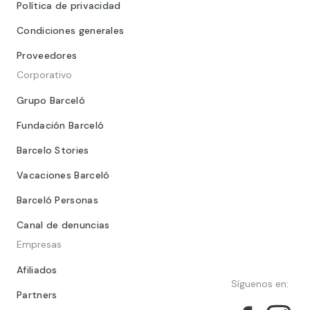
Política de privacidad
Condiciones generales
Proveedores
Corporativo
Grupo Barceló
Fundación Barceló
Barcelo Stories
Vacaciones Barceló
Barceló Personas
Canal de denuncias
Empresas
Afiliados
Síguenos en:
Partners