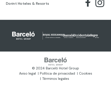
Dorint Hoteles & Resorts
© 2024 Barceló Hotel Group
Aviso legal
Política de privacidad
Cookies
Términos legales