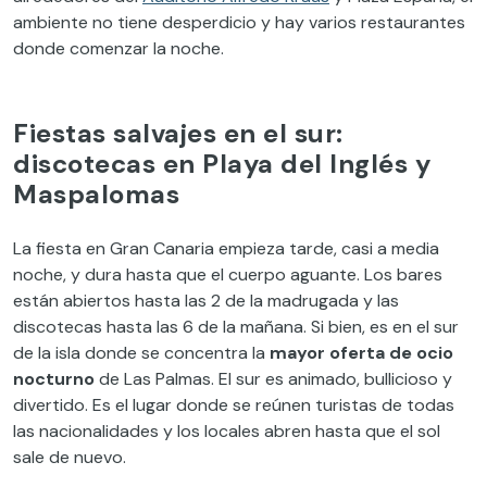
ambiente no tiene desperdicio y hay varios restaurantes
donde comenzar la noche.
Fiestas salvajes en el sur:
discotecas en Playa del Inglés y
Maspalomas
La fiesta en Gran Canaria empieza tarde, casi a media
noche, y dura hasta que el cuerpo aguante. Los bares
están abiertos hasta las 2 de la madrugada y las
discotecas hasta las 6 de la mañana. Si bien, es en el sur
de la isla donde se concentra la
mayor oferta de ocio
nocturno
de Las Palmas. El sur es animado, bullicioso y
divertido. Es el lugar donde se reúnen turistas de todas
las nacionalidades y los locales abren hasta que el sol
sale de nuevo.