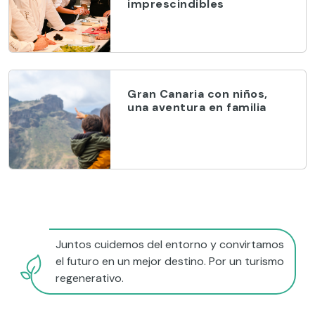
imprescindibles
Gran Canaria con niños,
una aventura en familia
Juntos cuidemos del entorno y convirtamos
el futuro en un mejor destino. Por un turismo
regenerativo.