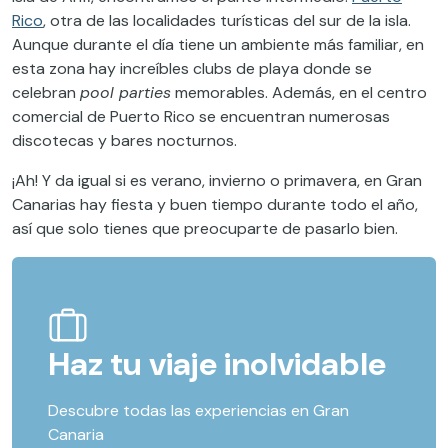
Rico
, otra de las localidades turísticas del sur de la isla.
Aunque durante el día tiene un ambiente más familiar, en
esta zona hay increíbles clubs de playa donde se
celebran
pool parties
memorables. Además, en el centro
comercial de Puerto Rico se encuentran numerosas
discotecas y bares nocturnos.
¡Ah! Y da igual si es verano, invierno o primavera, en Gran
Canarias hay fiesta y buen tiempo durante todo el año,
así que solo tienes que preocuparte de pasarlo bien.
Haz tu viaje inolvidable
Descubre todas las experiencias en Gran
Canaria