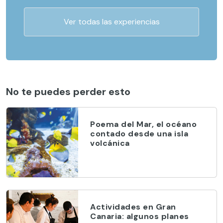
Ver todas las experiencias
No te puedes perder esto
Poema del Mar, el océano
contado desde una isla
volcánica
Actividades en Gran
Canaria: algunos planes