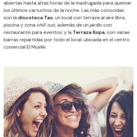
abiertas hasta altas horas de la madrugada para quemar
los últimos cartuchos de la noche. Las más conocidas
son la
discoteca Tao
, un local con terraza al aire libre,
piscina y zona
chill out
, además de un jardín con
restaurante para eventos; y la
Terraza Kopa
, con varias
barras repartidas por todo el local. ubicada en el centro
comercial El Muelle.