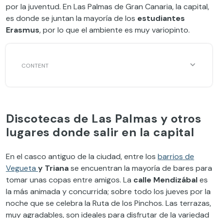
por la juventud. En Las Palmas de Gran Canaria, la capital,
es donde se juntan la mayoría de los
estudiantes
Erasmus
, por lo que el ambiente es muy variopinto.
Discotecas de Las Palmas y otros
lugares donde salir en la capital
En el casco antiguo de la ciudad, entre los
barrios de
Vegueta
y Triana
se encuentran la mayoría de bares para
tomar unas copas entre amigos. La
calle Mendizábal
es
la más animada y concurrida; sobre todo los jueves por la
noche que se celebra la Ruta de los Pinchos. Las terrazas,
muy agradables, son ideales para disfrutar de la variedad