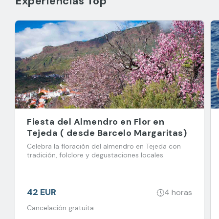
Experiencias Top
Fiesta del Almendro en Flor en
Tejeda ( desde Barcelo Margaritas)
Celebra la floración del almendro en Tejeda con
tradición, folclore y degustaciones locales.
42 EUR
4 horas
Cancelación gratuita