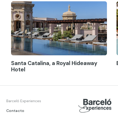
Santa Catalina, a Royal Hideaway
Hotel
Barceló Experiences
Contacto