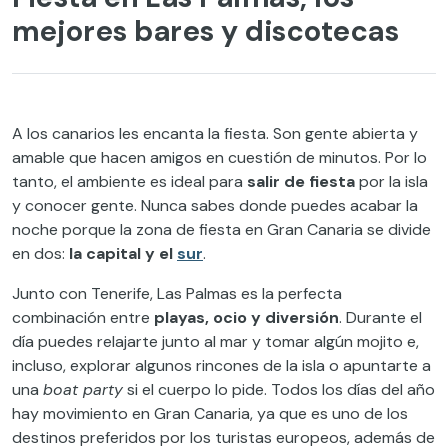
mejores bares y discotecas
A los canarios les encanta la fiesta. Son gente abierta y
amable que hacen amigos en cuestión de minutos. Por lo
tanto, el ambiente es ideal para
salir de fiesta
por la isla
y conocer gente. Nunca sabes donde puedes acabar la
noche porque la zona de fiesta en Gran Canaria se divide
en dos:
la capital y el
sur
.
Junto con Tenerife, Las Palmas es la perfecta
combinación entre
playas, ocio y diversión
. Durante el
día puedes relajarte junto al mar y tomar algún mojito e,
incluso, explorar algunos rincones de la isla o apuntarte a
una
boat party
si el cuerpo lo pide. Todos los días del año
hay movimiento en Gran Canaria, ya que es uno de los
destinos preferidos por los turistas europeos, además de