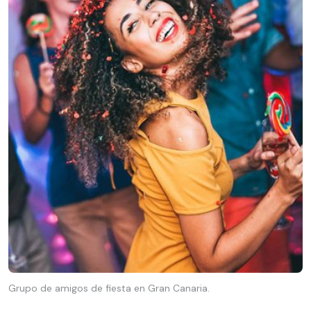
Grupo de amigos de fiesta en Gran Canaria.