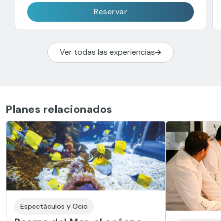
Reservar
Ver todas las experiencias
Planes relacionados
Espectáculos y Ocio