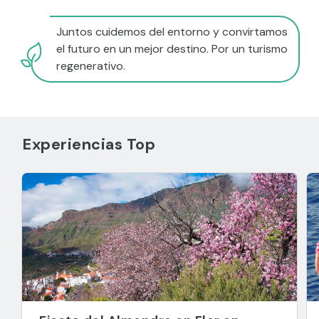
Juntos cuidemos del entorno y convirtamos
el futuro en un mejor destino. Por un turismo
regenerativo.
Experiencias Top