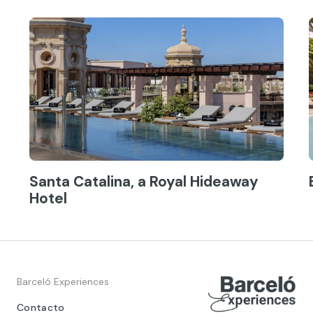
Santa Catalina, a Royal Hideaway
Hotel
Barceló Experiences
Contacto