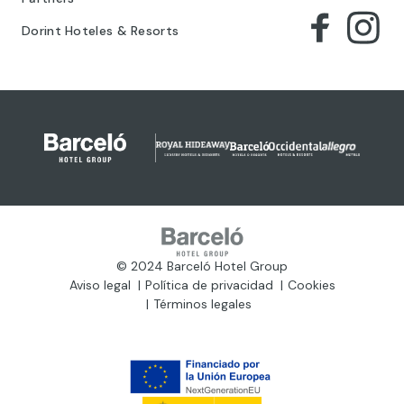
Dorint Hoteles & Resorts
© 2024 Barceló Hotel Group
Aviso legal
Política de privacidad
Cookies
Términos legales