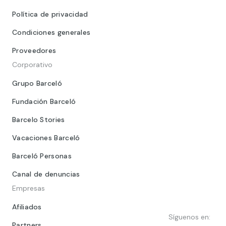
Política de privacidad
Condiciones generales
Proveedores
Corporativo
Grupo Barceló
Fundación Barceló
Barcelo Stories
Vacaciones Barceló
Barceló Personas
Canal de denuncias
Empresas
Afiliados
Síguenos en:
Partners