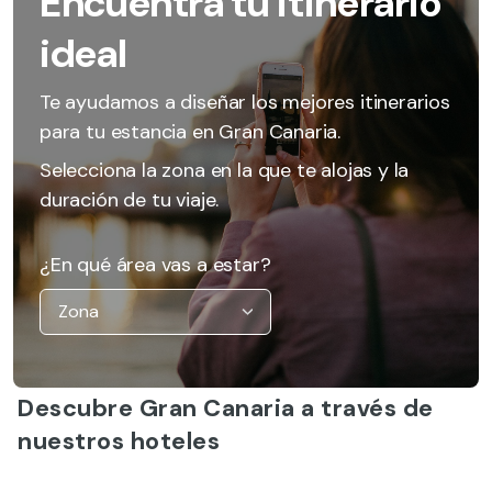
Encuentra tu itinerario
ideal
Te ayudamos a diseñar los mejores itinerarios
para tu estancia en Gran Canaria.
Selecciona la zona en la que te alojas y la
duración de tu viaje.
¿En qué área vas a estar?
Descubre Gran Canaria a través de
nuestros hoteles