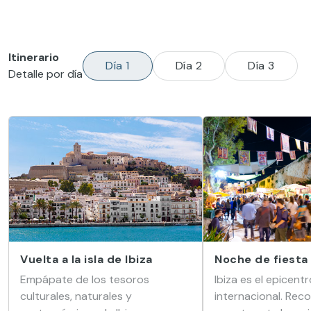
Itinerario
Día 1
Día 2
Día 3
Detalle por día
Vuelta a la isla de Ibiza
Noche de fiesta
Empápate de los tesoros
Ibiza es el epicentr
culturales, naturales y
internacional. Reco