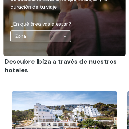
duración de tu viaje.
¿En qué área vas a estar?
Descubre Ibiza a través de nuestros
hoteles