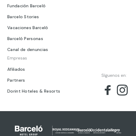
Fundación Barceló
Barcelo Stories
Vacaciones Barceló
Barceló Personas
Canal de denuncias
Empresas
Afiliados
Síguenos en:
Partners
Dorint Hoteles & Resorts