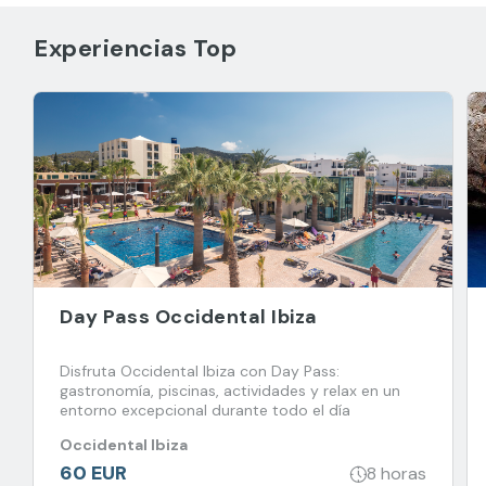
Experiencias Top
Day Pass Occidental Ibiza
Disfruta Occidental Ibiza con Day Pass:
gastronomía, piscinas, actividades y relax en un
entorno excepcional durante todo el día
Occidental Ibiza
60 EUR
8 horas