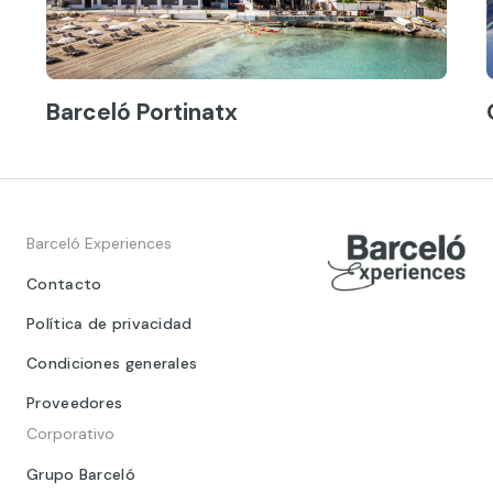
Barceló Portinatx
Barceló Experiences
Contacto
Política de privacidad
Condiciones generales
Proveedores
Corporativo
Grupo Barceló