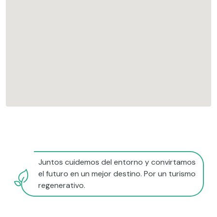
Juntos cuidemos del entorno y convirtamos
el futuro en un mejor destino. Por un turismo
regenerativo.