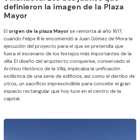
definieron la imagen de la Plaza
Mayor
El
origen de la plaza Mayor
se remonta al año 1617,
cuando Felipe III le encomendó a Juan Gómez de Mora la
ejecución del proyecto para el que se pretendía que
fuera el escenario de los festejos más importantes de la
villa. El diseño del arquitecto conquense, conservado el
Archivo Histórico de la Villa, implicaba la unificación
estilística de una serie de edificios, así como el derribo de
otros, un sacrificio imprescindible para concebir el gran
espacio rectangular que hoy luce en el centro de la
capital.