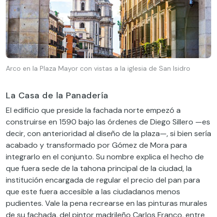
Arco en la Plaza Mayor con vistas a la iglesia de San Isidro
La Casa de la Panadería
El edificio que preside la fachada norte empezó a
construirse en 1590 bajo las órdenes de Diego Sillero —es
decir, con anterioridad al diseño de la plaza—, si bien sería
acabado y transformado por Gómez de Mora para
integrarlo en el conjunto. Su nombre explica el hecho de
que fuera sede de la tahona principal de la ciudad, la
institución encargada de regular el precio del pan para
que este fuera accesible a las ciudadanos menos
pudientes. Vale la pena recrearse en las pinturas murales
de su fachada, del pintor madrileño Carlos Franco, entre