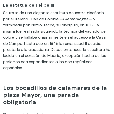
La estatua de Felipe III
Se trata de una elegante escultura ecuestre diseñada
por el italiano Juan de Bolonia —
Giambologna
— y
terminada por Pietro Tacca, su discípulo, en 1616. La
misma fue realizada siguiendo la técnica del vaciado de
cobre y se hallaba originalmente en el acceso a la Casa
de Campo, hasta que en 1848 la reina Isabel II decidió
prestarla a la ciudadanía. Desde entonces, la escultura ha
lucido en el corazón de Madrid, excepción hecha de los
periodos correspondientes a las dos repúblicas
españolas.
Los bocadillos de calamares de la
plaza Mayor, una parada
obligatoria