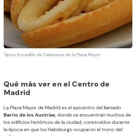
Típico bocadillo de Calamares de la Plaza Mayor
Qué más ver en el Centro de
Madrid
La Plaza Mayor de Madrid es el epicentro del llamado
Barrio de los Austrias
, donde se encuentran muchos de
los edificios históricos de la ciudad, construidos durante
la época en que los Habsburgo ocuparon el trono del