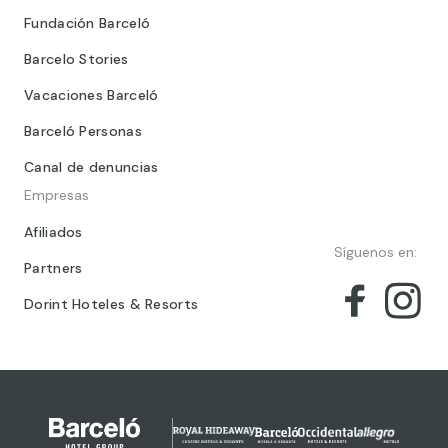
Fundación Barceló
Barcelo Stories
Vacaciones Barceló
Barceló Personas
Canal de denuncias
Empresas
Afiliados
Síguenos en:
Partners
Dorint Hoteles & Resorts