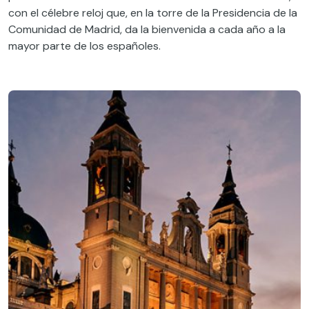
con el célebre reloj que, en la torre de la Presidencia de la
Comunidad de Madrid, da la bienvenida a cada año a la
mayor parte de los españoles.