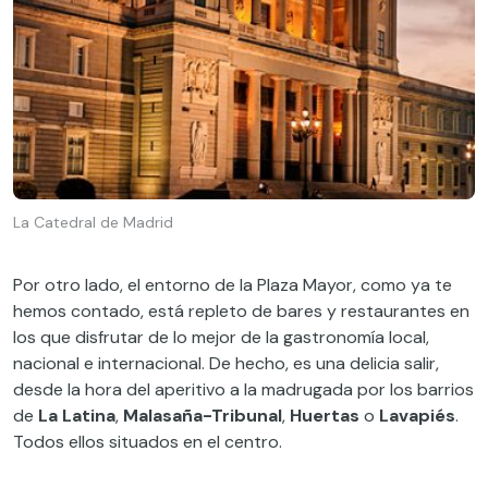
La Catedral de Madrid
Por otro lado, el entorno de la Plaza Mayor, como ya te
hemos contado, está repleto de bares y restaurantes en
los que disfrutar de lo mejor de la gastronomía local,
nacional e internacional. De hecho, es una delicia salir,
desde la hora del aperitivo a la madrugada por los barrios
de
La Latina
,
Malasaña-Tribunal
,
Huertas
o
Lavapiés
.
Todos ellos situados en el centro.