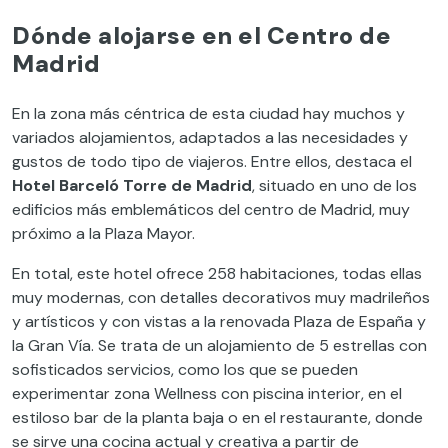
Dónde alojarse en el Centro de
Madrid
En la zona más céntrica de esta ciudad hay muchos y
variados alojamientos, adaptados a las necesidades y
gustos de todo tipo de viajeros. Entre ellos, destaca el
Hotel Barceló Torre de Madrid
, situado en uno de los
edificios más emblemáticos del centro de Madrid, muy
próximo a la Plaza Mayor.
En total, este hotel ofrece 258 habitaciones, todas ellas
muy modernas, con detalles decorativos muy madrileños
y artísticos y con vistas a la renovada Plaza de España y
la Gran Vía. Se trata de un alojamiento de 5 estrellas con
sofisticados servicios, como los que se pueden
experimentar zona Wellness con piscina interior, en el
estiloso bar de la planta baja o en el restaurante, donde
se sirve una cocina actual y creativa a partir de