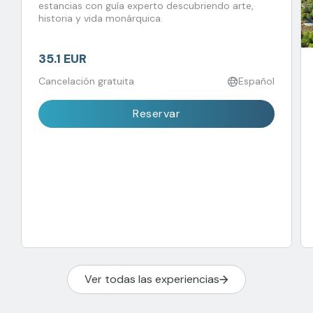
estancias con guía experto descubriendo arte,
historia y vida monárquica.
35.1 EUR
Cancelación gratuita
Español
Reservar
Ver todas las experiencias