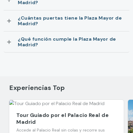
Madrid?
¿Cuántas puertas tiene la Plaza Mayor de
Madrid?
¿Qué función cumple la Plaza Mayor de
Madrid?
Experiencias Top
Tour Guiado por el Palacio Real de
Madrid
Accede al Palacio Real sin colas y recorre sus