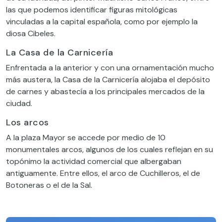
las que podemos identificar figuras mitológicas
vinculadas a la capital española, como por ejemplo la
diosa Cibeles.
La Casa de la Carnicería
Enfrentada a la anterior y con una ornamentación mucho
más austera, la Casa de la Carnicería alojaba el depósito
de carnes y abastecía a los principales mercados de la
ciudad.
Los arcos
A la plaza Mayor se accede por medio de 10
monumentales arcos, algunos de los cuales reflejan en su
topónimo la actividad comercial que albergaban
antiguamente. Entre ellos, el arco de Cuchilleros, el de
Botoneras o el de la Sal.