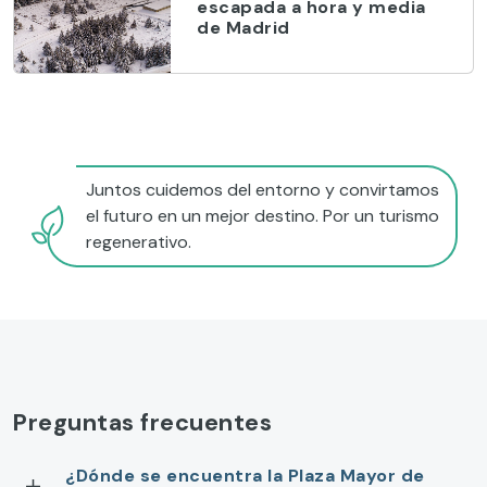
escapada a hora y media
de Madrid
Juntos cuidemos del entorno y convirtamos
el futuro en un mejor destino. Por un turismo
regenerativo.
Preguntas frecuentes
¿Dónde se encuentra la Plaza Mayor de