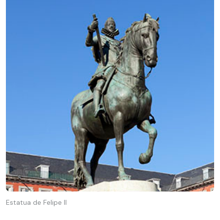
Estatua de Felipe II