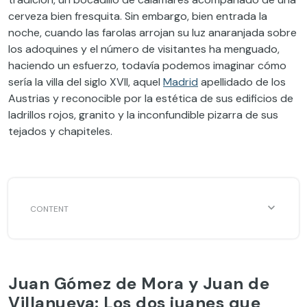
cerveza bien fresquita. Sin embargo, bien entrada la
noche, cuando las farolas arrojan su luz anaranjada sobre
los adoquines y el número de visitantes ha menguado,
haciendo un esfuerzo, todavía podemos imaginar cómo
sería la villa del siglo XVII, aquel
Madrid
apellidado de los
Austrias y reconocible por la estética de sus edificios de
ladrillos rojos, granito y la inconfundible pizarra de sus
tejados y chapiteles.
Juan Gómez de Mora y Juan de
Villanueva: Los dos juanes que