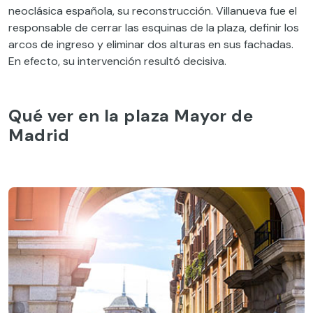
neoclásica española, su reconstrucción. Villanueva fue el
responsable de cerrar las esquinas de la plaza, definir los
arcos de ingreso y eliminar dos alturas en sus fachadas.
En efecto, su intervención resultó decisiva.
Qué ver en la plaza Mayor de
Madrid