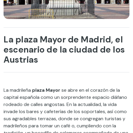
La plaza Mayor de Madrid, el
escenario de la ciudad de los
Austrias
La madrileña
plaza Mayor
se abre en el corazón de la
capital española como un sorprendente espacio diáfano
rodeado de calles angostas. En la actualidad, la vida
invade los bares y cafeterías de los soportales, así como
sus agradables terrazas, donde se congregan turistas y
madrileños para tomar un café o, cumpliendo con la
tradición, un bocadillo de calamares acompañado de una