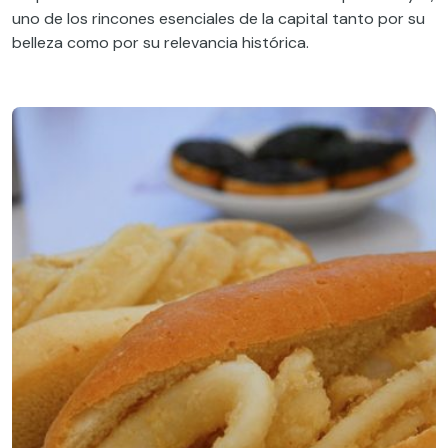
uno de los rincones esenciales de la capital tanto por su
belleza como por su relevancia histórica.