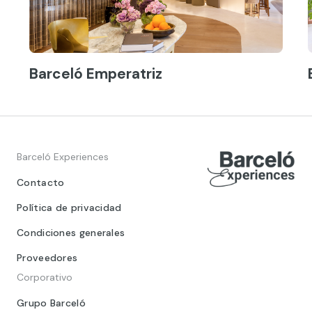
Barceló Emperatriz
Barceló Experiences
Contacto
Política de privacidad
Condiciones generales
Proveedores
Corporativo
Grupo Barceló