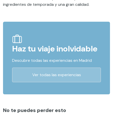
ingredientes de temporada y una gran calidad.
Haz tu viaje inolvidable
Descubre todas las experiencias en Madrid
Ver todas las experiencias
No te puedes perder esto