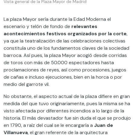
Vista general de la Plaza Mayor de Madrid
La plaza Mayor sería durante la Edad Moderna el
escenario y telón de fondo de
relevantes
acontecimientos festivos organizados por la corte
,
ya que la teatralización de las celebraciones colectivas
constituía uno de los fundamentos claves de la sociedad
barroca. Así pues, la plaza Mayor acogió desde corridas
de toros con más de 50.000 espectadores hasta
proclamaciones de reyes, así como procesiones, juegos
de cañas e incluso ejecuciones, bien en la horca o por
medio del garrote vil.
No obstante, el aspecto actual de la plaza difiere en gran
medida del que tuvo originariamente, pues la misma se ha
visto afectada por diferentes incendios a lo largo de la
historia. El más devastador fue sin duda el que se produjo
en 1790, a raíz del cual se le encargaría a
Juan de
Villanueva
, el gran referente de la arquitectura