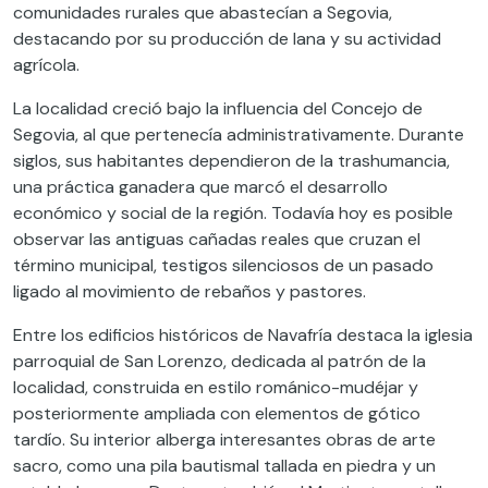
comunidades rurales que abastecían a Segovia,
destacando por su producción de lana y su actividad
agrícola.
La localidad creció bajo la influencia del Concejo de
Segovia, al que pertenecía administrativamente. Durante
siglos, sus habitantes dependieron de la trashumancia,
una práctica ganadera que marcó el desarrollo
económico y social de la región. Todavía hoy es posible
observar las antiguas cañadas reales que cruzan el
término municipal, testigos silenciosos de un pasado
ligado al movimiento de rebaños y pastores.
Entre los edificios históricos de Navafría destaca la iglesia
parroquial de San Lorenzo, dedicada al patrón de la
localidad, construida en estilo románico-mudéjar y
posteriormente ampliada con elementos de gótico
tardío. Su interior alberga interesantes obras de arte
sacro, como una pila bautismal tallada en piedra y un