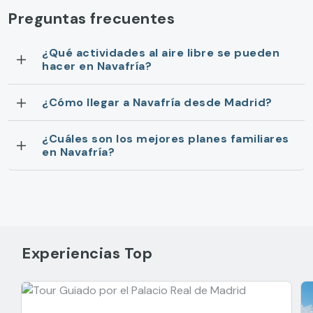
Preguntas frecuentes
¿Qué actividades al aire libre se pueden
hacer en Navafría?
¿Cómo llegar a Navafría desde Madrid?
¿Cuáles son los mejores planes familiares
en Navafría?
Experiencias Top