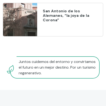
San Antonio de los
Alemanes, “la joya de la
Corona”
Juntos cuidemos del entorno y convirtamos
el futuro en un mejor destino. Por un turismo
regenerativo.