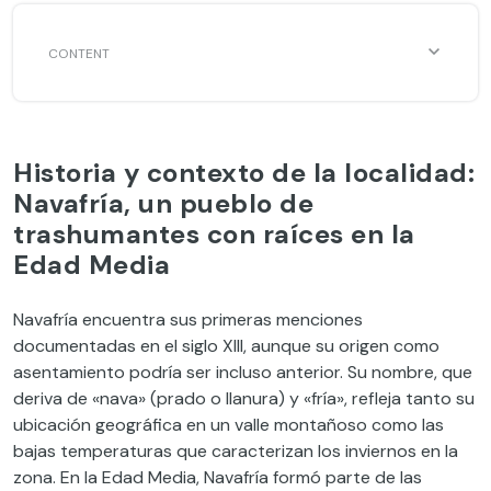
Historia y contexto de la localidad:
Navafría, un pueblo de
trashumantes con raíces en la
Edad Media
Navafría encuentra sus primeras menciones
documentadas en el siglo XIII, aunque su origen como
asentamiento podría ser incluso anterior. Su nombre, que
deriva de «nava» (prado o llanura) y «fría», refleja tanto su
ubicación geográfica en un valle montañoso como las
bajas temperaturas que caracterizan los inviernos en la
zona. En la Edad Media, Navafría formó parte de las