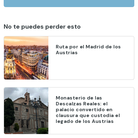
No te puedes perder esto
Ruta por el Madrid de los
Austrias
Monasterio de las
Descalzas Reales: el
palacio convertido en
clausura que custodia el
legado de los Austrias