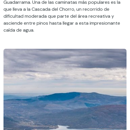
Guadarrama. Una de las caminatas más populares es la
que lleva a la Cascada del Chorro, un recorrido de
dificultad moderada que parte del área recreativa y
asciende entre pinos hasta llegar a esta impresionante
caída de agua.