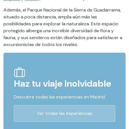
Además, el Parque Nacional de la Sierra de Guadarrama,
situado a poca distancia, amplía aún más las
posibilidades para explorar la naturaleza. Este espacio
protegido alberga una increíble diversidad de flora y
fauna, y sus senderos están diseñados para satisfacer a
excursionistas de todos los niveles.
Haz tu viaje inolvidable
Descubre todas las experiencias en Madrid
Ver todas las experiencias