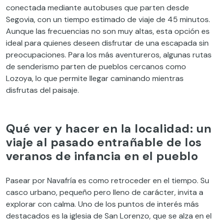
conectada mediante autobuses que parten desde
Segovia, con un tiempo estimado de viaje de 45 minutos.
Aunque las frecuencias no son muy altas, esta opción es
ideal para quienes deseen disfrutar de una escapada sin
preocupaciones. Para los más aventureros, algunas rutas
de senderismo parten de pueblos cercanos como
Lozoya, lo que permite llegar caminando mientras
disfrutas del paisaje.
Qué ver y hacer en la localidad: un
viaje al pasado entrañable de los
veranos de infancia en el pueblo
Pasear por Navafría es como retroceder en el tiempo. Su
casco urbano, pequeño pero lleno de carácter, invita a
explorar con calma. Uno de los puntos de interés más
destacados es la iglesia de San Lorenzo, que se alza en el