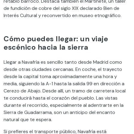
retablo barroco. Destaca también el Martinete, un taller
de fundición de cobre del siglo XIX declarado Bien de
Interés Cultural y reconvertido en museo etnográfico.
Cómo puedes llegar: un viaje
escénico hacia la sierra
Llegar a Navafría es sencillo tanto desde Madrid como
desde otras ciudades cercanas. En coche, el trayecto
desde la capital toma aproximadamente una hora y
media, siguiendo la A-1 hasta la salida 99 en dirección a
Cerezo de Abajo. Desde allí, un tramo de carretera local
te conducirá hasta el corazón del pueblo. Las vistas
durante el recorrido, especialmente al adentrarte en la
Sierra de Guadarrama, son un anticipo del encanto
natural que te espera.
Si prefieres el transporte público, Navafría está