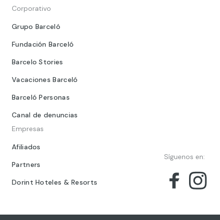
Corporativo
Grupo Barceló
Fundación Barceló
Barcelo Stories
Vacaciones Barceló
Barceló Personas
Canal de denuncias
Empresas
Afiliados
Síguenos en:
Partners
Dorint Hoteles & Resorts