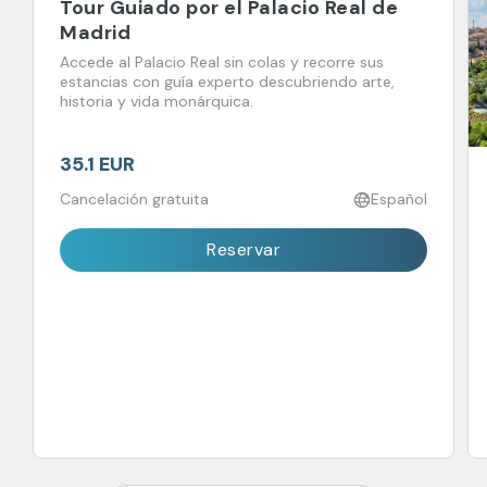
Tour Guiado por el Palacio Real de
Madrid
Accede al Palacio Real sin colas y recorre sus
estancias con guía experto descubriendo arte,
historia y vida monárquica.
35.1 EUR
Cancelación gratuita
Español
Reservar