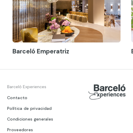
Barceló Emperatriz
Barceló Experiences
Contacto
Política de privacidad
Condiciones generales
Proveedores