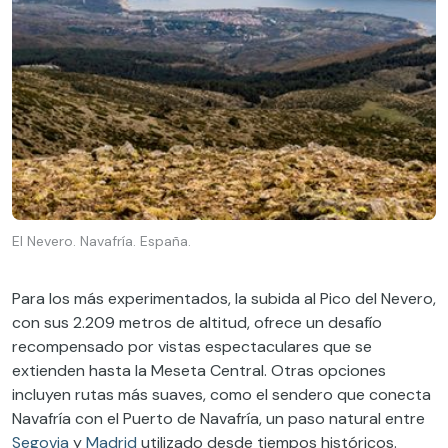
El Nevero. Navafría. España.
Para los más experimentados, la subida al Pico del Nevero,
con sus 2.209 metros de altitud, ofrece un desafío
recompensado por vistas espectaculares que se
extienden hasta la Meseta Central. Otras opciones
incluyen rutas más suaves, como el sendero que conecta
Navafría con el Puerto de Navafría, un paso natural entre
Segovia
y
Madrid
utilizado desde tiempos históricos.