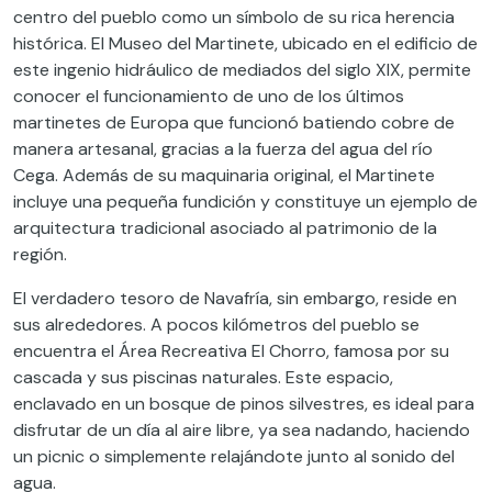
centro del pueblo como un símbolo de su rica herencia
histórica. El Museo del Martinete, ubicado en el edificio de
este ingenio hidráulico de mediados del siglo XIX, permite
conocer el funcionamiento de uno de los últimos
martinetes de Europa que funcionó batiendo cobre de
manera artesanal, gracias a la fuerza del agua del río
Cega. Además de su maquinaria original, el Martinete
incluye una pequeña fundición y constituye un ejemplo de
arquitectura tradicional asociado al patrimonio de la
región​.
El verdadero tesoro de Navafría, sin embargo, reside en
sus alrededores. A pocos kilómetros del pueblo se
encuentra el Área Recreativa El Chorro, famosa por su
cascada y sus piscinas naturales. Este espacio,
enclavado en un bosque de pinos silvestres, es ideal para
disfrutar de un día al aire libre, ya sea nadando, haciendo
un picnic o simplemente relajándote junto al sonido del
agua.