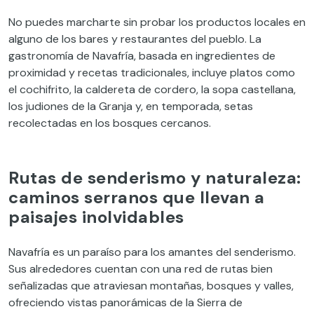
No puedes marcharte sin probar los productos locales en
alguno de los bares y restaurantes del pueblo. La
gastronomía de Navafría, basada en ingredientes de
proximidad y recetas tradicionales, incluye platos como
el cochifrito, la caldereta de cordero, la sopa castellana,
los judiones de la Granja y, en temporada, setas
recolectadas en los bosques cercanos.
Rutas de senderismo y naturaleza:
caminos serranos que llevan a
paisajes inolvidables
Navafría es un paraíso para los amantes del senderismo.
Sus alrededores cuentan con una red de rutas bien
señalizadas que atraviesan montañas, bosques y valles,
ofreciendo vistas panorámicas de la Sierra de