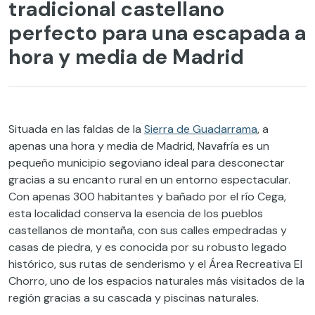
tradicional castellano
perfecto para una escapada a
hora y media de Madrid
Situada en las faldas de la
Sierra de Guadarrama
, a
apenas una hora y media de Madrid, Navafría es un
pequeño municipio segoviano ideal para desconectar
gracias a su encanto rural en un entorno espectacular.
Con apenas 300 habitantes y bañado por el río Cega,
esta localidad conserva la esencia de los pueblos
castellanos de montaña, con sus calles empedradas y
casas de piedra, y es conocida por su robusto legado
histórico, sus rutas de senderismo y el Área Recreativa El
Chorro, uno de los espacios naturales más visitados de la
región gracias a su cascada y piscinas naturales.