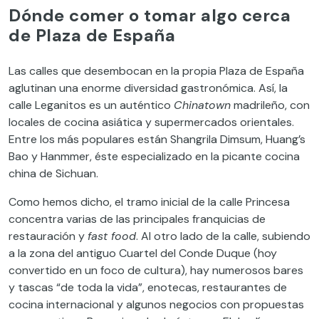
Dónde comer o tomar algo cerca
de Plaza de España
Las calles que desembocan en la propia Plaza de España
aglutinan una enorme diversidad gastronómica. Así, la
calle Leganitos es un auténtico
Chinatown
madrileño, con
locales de cocina asiática y supermercados orientales.
Entre los más populares están Shangrila Dimsum, Huang’s
Bao y Hanmmer, éste especializado en la picante cocina
china de Sichuan.
Como hemos dicho, el tramo inicial de la calle Princesa
concentra varias de las principales franquicias de
restauración y
fast food
. Al otro lado de la calle, subiendo
a la zona del antiguo Cuartel del Conde Duque (hoy
convertido en un foco de cultura), hay numerosos bares
y tascas “de toda la vida”, enotecas, restaurantes de
cocina internacional y algunos negocios con propuestas