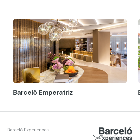
Barceló Emperatriz
Barceló Experiences