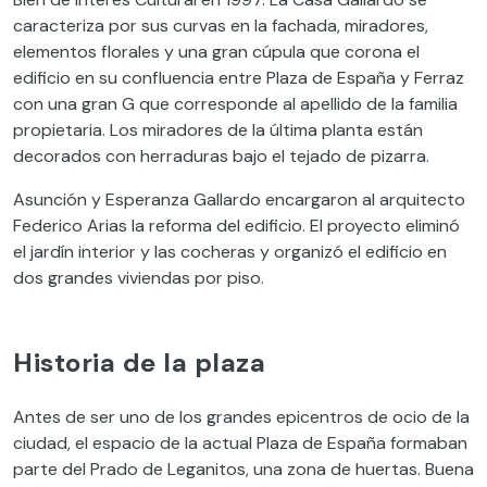
caracteriza por sus curvas en la fachada, miradores,
elementos florales y una gran cúpula que corona el
edificio en su confluencia entre Plaza de España y Ferraz
con una gran G que corresponde al apellido de la familia
propietaria.
Los miradores de la última planta están
decorados con herraduras bajo el tejado de pizarra.
Asunción y Esperanza Gallardo encargaron al arquitecto
Federico Arias la reforma del edificio. El proyecto eliminó
el jardín interior y las cocheras y organizó el edificio en
dos grandes viviendas por piso.
Historia de la plaza
Antes de ser uno de los grandes epicentros de ocio de la
ciudad, el espacio de la actual Plaza de España formaban
parte del Prado de Leganitos, una zona de huertas. Buena