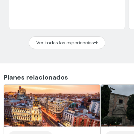
Ver todas las experiencias
Planes relacionados