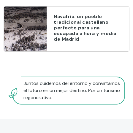
Navafría: un pueblo
tradicional castellano
perfecto para una
escapada a hora y media
de Madrid
Juntos cuidemos del entorno y convirtamos
el futuro en un mejor destino. Por un turismo
regenerativo.