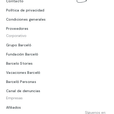
Contacto
Política de privacidad
Condiciones generales
Proveedores
Corporativo
Grupo Barceló
Fundación Barceló
Barcelo Stories
Vacaciones Barceló
Barceló Personas
Canal de denuncias
Empresas
Afiliados
Síguenos en: