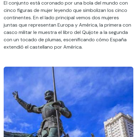
El conjunto está coronado por una bola del mundo con
cinco figuras de mujer leyendo que
simbolizan
los cinco
continentes.
En el lado principal vemos dos mujeres
juntas que representan Europa y América, la primera con
casco militar le muestra el libro del Quijote a la segunda
con un tocado de plumas,
escenificando
cómo España
extendió el castellano por América.