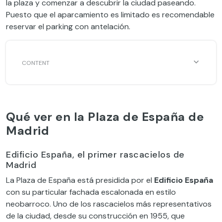
la plaza
y comenzar a descubrir la ciudad paseando
.
Puesto que el aparcamiento es limitado es recomendable
reservar el parking
con antelación.
Qué ver en la Plaza de España de
Madrid
Edificio España, el primer rascacielos de
Madrid
La Plaza de España está presidida por el
Edificio España
con su particular fachada escalonada
en estilo
neobarroco
.
Uno de los rascacielos más representativos
de la ciudad
,
desde su construcción en 1955
, que