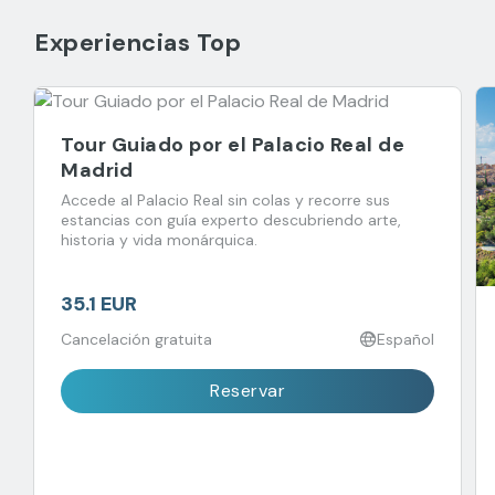
Experiencias Top
Tour Guiado por el Palacio Real de
Madrid
Accede al Palacio Real sin colas y recorre sus
estancias con guía experto descubriendo arte,
historia y vida monárquica.
35.1 EUR
Cancelación gratuita
Español
Reservar