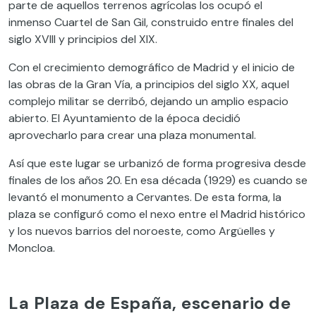
parte de aquellos terrenos agrícolas los ocupó el
inmenso Cuartel de San Gil, construido entre finales del
siglo XVIII y principios del XIX.
Con el crecimiento demográfico de Madrid y el inicio de
las obras de la Gran Vía, a principios del siglo XX, aquel
complejo militar se derribó, dejando un amplio espacio
abierto. El Ayuntamiento de la época decidió
aprovecharlo para crear una plaza monumental.
Así que este lugar se urbanizó de forma progresiva desde
finales de los años 20. En esa década (1929) es cuando se
levantó el monumento a Cervantes. De esta forma, la
plaza se configuró como el nexo entre el Madrid histórico
y los nuevos barrios del noroeste, como Argüelles y
Moncloa.
La Plaza de España, escenario de