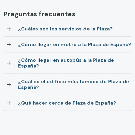
Preguntas frecuentes
¿Cuáles son los servicios de la Plaza?
¿Cómo llegar en metro a la Plaza de España?
¿Cómo llegar en autobús a la Plaza de
España?
¿Cuál es el edificio más famoso de Plaza de
España?
¿Qué hacer cerca de Plaza de España?