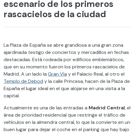
escenario de los primeros
rascacielos de la ciudad
La Plaza de España se abre grandiosa a una gran zona
ajardinada testigo de conciertos y mercadillos en fechas
destacadas. Está rodeada por edificios emblemáticos
,
que en su momento fueron los primeros rascaciel
os
de
Madrid
. A un lado la
Gran Vía
y el Palacio Real, al otro el
Templo de Debod
y la calle Princesa, hacen de la Plaza de
España el lugar ideal en el que alojarse en una visita a la
capital.
Actualmente es una de las entradas a
Madrid Central
, el
área de prioridad residencial que restringe el tráfico de
vehículos en la almendra central, lo que la convierte en un
buen lugar para dejar el coche en el parking
que hay bajo