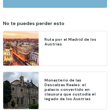
No te puedes perder esto
Ruta por el Madrid de los
Austrias
Monasterio de las
Descalzas Reales: el
palacio convertido en
clausura que custodia el
legado de los Austrias