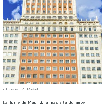
Edificio España Madrid
La Torre de Madrid, la más alta durante