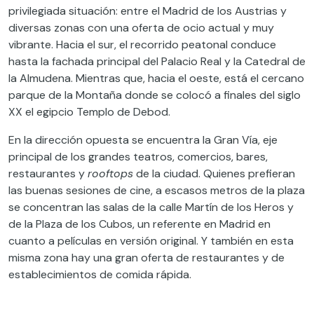
privilegiada situación: entre el Madrid de los Austrias y
diversas zonas con una oferta de ocio actual y muy
vibrante. Hacia el sur, el recorrido peatonal conduce
hasta la fachada principal del Palacio Real y la Catedral de
la Almudena. Mientras que, hacia el oeste, está el cercano
parque de la Montaña donde se colocó a finales del siglo
XX el egipcio Templo de Debod.
En la dirección opuesta se encuentra la Gran Vía, eje
principal de los grandes teatros, comercios, bares,
restaurantes y
rooftops
de la ciudad. Quienes prefieran
las buenas sesiones de cine, a escasos metros de la plaza
se concentran las salas de la calle Martín de los Heros y
de la Plaza de los Cubos, un referente en Madrid en
cuanto a películas en versión original. Y también en esta
misma zona hay una gran oferta de restaurantes y de
establecimientos de comida rápida.