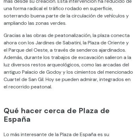
más desde su creación. Esta intervención ha reducido de
una forma radical el tráfico rodado en superficie,
soterrando buena parte de la circulación de vehículos y
ampliando las zonas verdes.
Gracias a las obras de peatonalización, la plaza conecta
ahora con los Jardines de Sabatini, la Plaza de Oriente y
el Parque del Oeste, a través de senderos ajardinados.
Además, durante los trabajos de excavación salieron a la
luz diversos restos arqueológicos, como las arcadas del
antiguo Palacio de Godoy y los cimientos del mencionado
Cuartel de San Gil. Hoy se pueden admirar, integrados en
el recorrido peatonal.
Qué hacer cerca de Plaza de
España
Lo más interesante de la Plaza de España es su