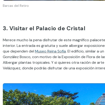
Barcas del Retiro
3. Visitar el Palacio de Cristal
Merece mucho la pena disfrutar de este magnífico palacete 
interior. La entrada es gratuita y suele albergar exposici
que dependen del
Museo Reina Sofía
. El edificio, similar 
González Bosco, con motivo de la Exposición de Flora de las 
Albergar plantas tropicales. Y si quieres otra ración de ar
Velázquez, donde podrás disfrutar de una exposición intere