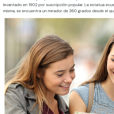
levantado en 1902 por suscripción popular. La estatua ecue
misma, se encuentra un mirador de 360 grados desde el que 