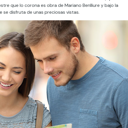
stre que lo corona es obra de Mariano Benlliure y bajo la
se disfruta de unas preciosas vistas.