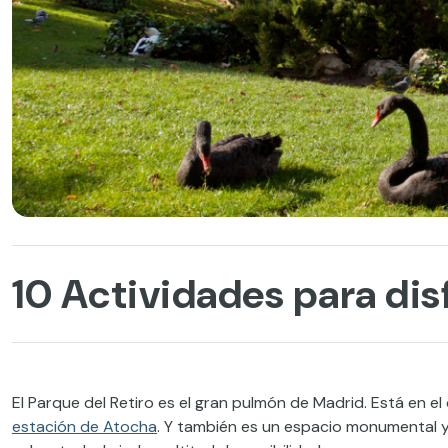
10 Actividades para disf
El Parque del Retiro es el gran pulmón de Madrid. Está en el
estación de Atocha
. Y también es un espacio monumental y un