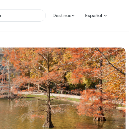
Destinos
Español