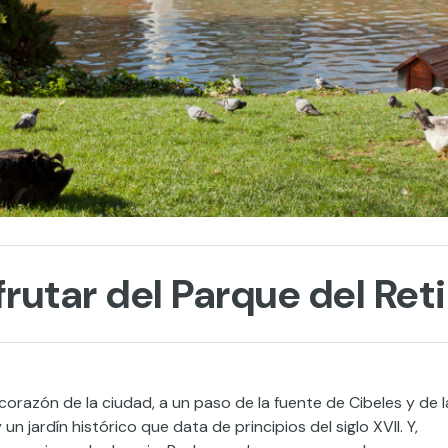
rutar del Parque del Ret
 corazón de la ciudad, a un paso de la fuente de Cibeles y de l
 jardín histórico que data de principios del siglo XVII. Y,