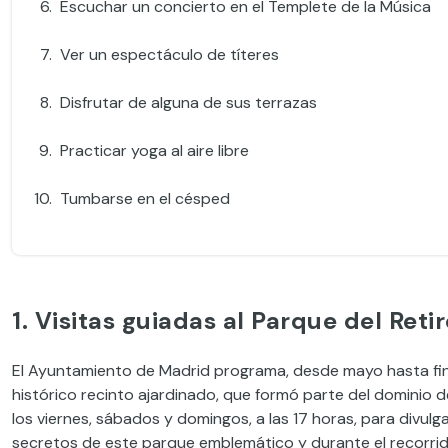
Escuchar un concierto en el Templete de la Música
Ver un espectáculo de títeres
Disfrutar de alguna de sus terrazas
Practicar yoga al aire libre
Tumbarse en el césped
1. Visitas guiadas al Parque del Reti
El Ayuntamiento de Madrid programa, desde mayo hasta final
histórico recinto ajardinado, que formó parte del dominio de
los viernes, sábados y domingos, a las 17 horas, para divulga
secretos de este parque emblemático y durante el recorrido