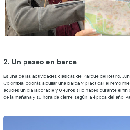
2. Un paseo en barca
Es una de las actividades clásicas del Parque del Retiro. J
Colombia, podrás alquilar una barca y practicar el remo mie
acudes un día laborable y 8 euros si lo haces durante el fin 
de la mañana y su hora de cierre, según la época del año, va