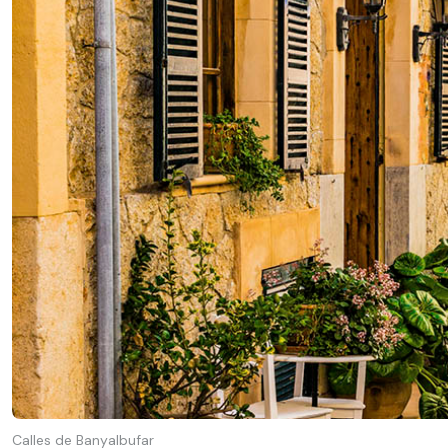
Calles de Banyalbufar