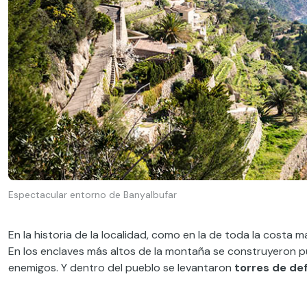
Espectacular entorno de Banyalbufar
En la historia de la localidad, como en la de toda la costa 
En los enclaves más altos de la montaña se construyeron p
enemigos. Y dentro del pueblo se levantaron
torres de de