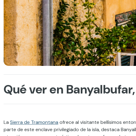
Qué ver en Banyalbufar,
La
Sierra de Tramontana
ofrece al visitante bellísimos ent
parte de este enclave privilegiado de la isla, destaca Banyal