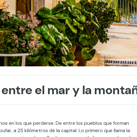
 entre el mar y la monta
ornos en los que perderse. De entre los pueblos que forman
bufar, a 25 kilómetros de la capital. Lo primero que llama la