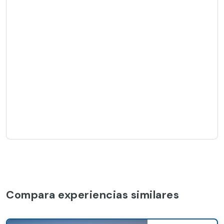
Compara experiencias similares