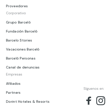
Proveedores
Corporativo
Grupo Barceló
Fundación Barceló
Barcelo Stories
Vacaciones Barceló
Barceló Personas
Canal de denuncias
Empresas
Afiliados
Síguenos en:
Partners
Dorint Hoteles & Resorts