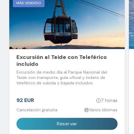
MÁS VENDIDO
Excursión al Teide con Teleférico
incluido
Excursión de medio día al Parque Nacional del
Teide con transporte, guía oficial y tickets de
teleférico de subida y bajada incluidos.
92 EUR
7 horas
Cancelación gratuita
Varios Idiomas
Reservar