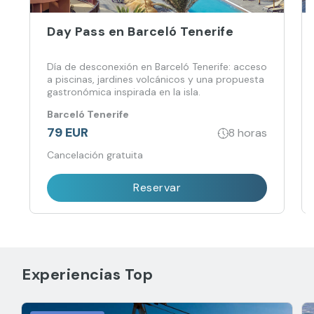
Day Pass en Barceló Tenerife
Día de desconexión en Barceló Tenerife: acceso
a piscinas, jardines volcánicos y una propuesta
gastronómica inspirada en la isla.
Barceló Tenerife
79 EUR
8 horas
Cancelación gratuita
Reservar
Experiencias Top