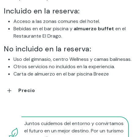
Incluido en la reserva:
Acceso a las zonas comunes del hotel.
Bebidas en el bar piscina y
almuerzo buffet
en el
Restaurante El Drago.
No incluido en la reserva:
Uso del gimnasio, centro Wellness y camas balinesas.
Otros servicios no incluidos en la experiencia.
Carta de almuerzo en el bar piscina Breeze
Precio
Juntos cuidemos del entorno y convirtamos
el futuro en un mejor destino. Por un turismo