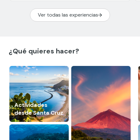
Ver todas las experiencias
¿Qué quieres hacer?
Actividades
desde Santa Cruz