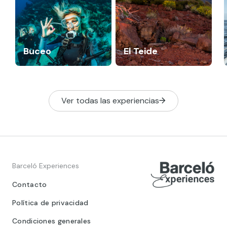
Buceo
El Teide
Ver todas las experiencias
Barceló Experiences
Contacto
Política de privacidad
Condiciones generales