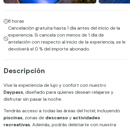
8 horas
Cancelación gratuita hasta 1 día antes del inicio de la
experiencia. Si cancela con menos de 1 día de
antelación con respecto al inicio de la experiencia, se le
devolverá el 0 % del importe abonado.
Descripción
Vive la experiencia de lujo y confort con nuestro
Daypass
, diseñado para quienes desean relajarse y
disfrutar sin pasar la noche.
Tendrás acceso a todas las áreas del hotel, incluyendo
piscinas
, zonas de
descanso
y
actividades
recreativas
. Además, podrás deleitarte con nuestra