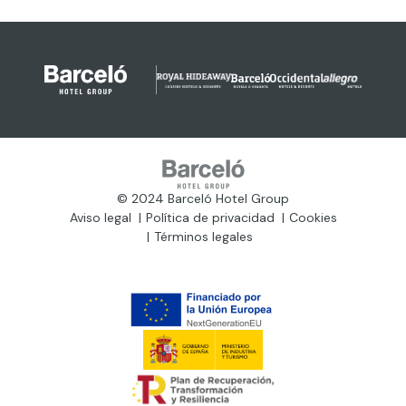
© 2024 Barceló Hotel Group
Aviso legal
Política de privacidad
Cookies
Términos legales