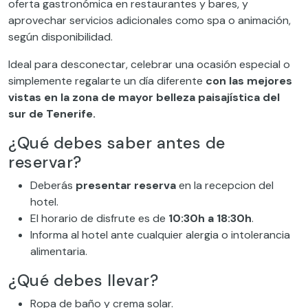
oferta gastronómica en restaurantes y bares, y
aprovechar servicios adicionales como spa o animación,
según disponibilidad.
Ideal para desconectar, celebrar una ocasión especial o
simplemente regalarte un día diferente
con las mejores
vistas en la zona de mayor belleza paisajística del
sur de Tenerife.
¿Qué debes saber antes de
reservar?
Deberás
presentar reserva
en la recepcion del
hotel.
El horario de disfrute es de
10:30h a 18:30h
.
Informa al hotel ante cualquier alergia o intolerancia
alimentaria.
¿Qué debes llevar?
Ropa de baño y crema solar.