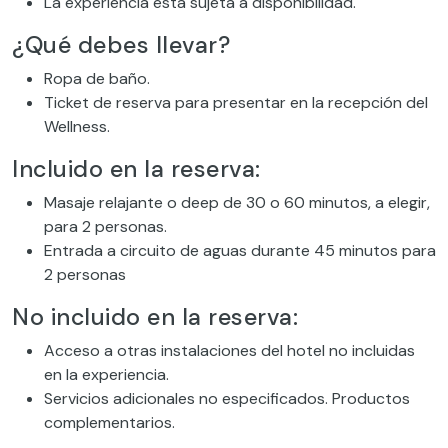
La experiencia está sujeta a disponibilidad.
¿Qué debes llevar?
Ropa de baño.
Ticket de reserva para presentar en la recepción del
Wellness.
Incluido en la reserva:
Masaje relajante o deep de 30 o 60 minutos, a elegir,
para 2 personas.
Entrada a circuito de aguas durante 45 minutos para
2 personas
No incluido en la reserva:
Acceso a otras instalaciones del hotel no incluidas
en la experiencia.
Servicios adicionales no especificados. Productos
complementarios.