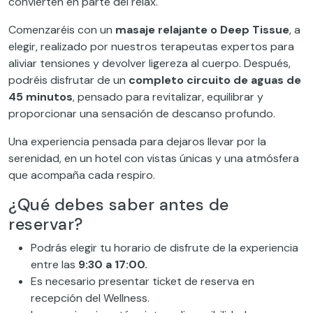
convierten en parte del relax.
Comenzaréis con un
masaje relajante o Deep Tissue
, a
elegir, realizado por nuestros terapeutas expertos para
aliviar tensiones y devolver ligereza al cuerpo. Después,
podréis disfrutar de un
completo circuito de aguas de
45 minutos
, pensado para revitalizar, equilibrar y
proporcionar una sensación de descanso profundo.
Una experiencia pensada para dejaros llevar por la
serenidad, en un hotel con vistas únicas y una atmósfera
que acompaña cada respiro.
¿Qué debes saber antes de
reservar?
Podrás elegir tu horario de disfrute de la experiencia
entre las
9:30 a 17:00.
Es necesario presentar ticket de reserva en
recepción del Wellness.