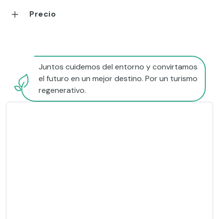
Precio
Juntos cuidemos del entorno y convirtamos
el futuro en un mejor destino. Por un turismo
regenerativo.