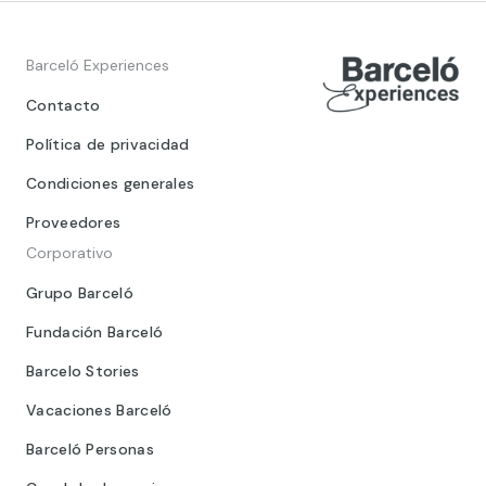
Barceló Experiences
Contacto
Política de privacidad
Condiciones generales
Proveedores
Corporativo
Grupo Barceló
Fundación Barceló
Barcelo Stories
Vacaciones Barceló
Barceló Personas