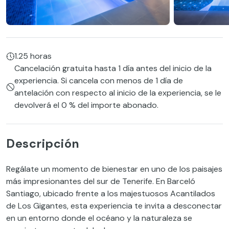
1.25 horas
Cancelación gratuita hasta 1 día antes del inicio de la
experiencia. Si cancela con menos de 1 día de
antelación con respecto al inicio de la experiencia, se le
devolverá el 0 % del importe abonado.
Descripción
Regálate un momento de bienestar en uno de los paisajes
más impresionantes del sur de Tenerife. En Barceló
Santiago, ubicado frente a los majestuosos Acantilados
de Los Gigantes, esta experiencia te invita a desconectar
en un entorno donde el océano y la naturaleza se