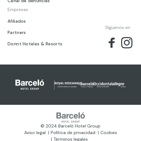
Canal de denuncias
Empresas
Afiliados
Síguenos en:
Partners
Dorint Hoteles & Resorts
© 2024 Barceló Hotel Group
Aviso legal
Política de privacidad
Cookies
Términos legales