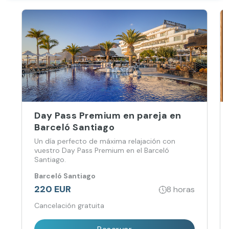
Day Pass Premium en pareja en
Barceló Santiago
Un día perfecto de máxima relajación con
vuestro Day Pass Premium en el Barceló
Santiago.
Barceló Santiago
220 EUR
8 horas
Cancelación gratuita