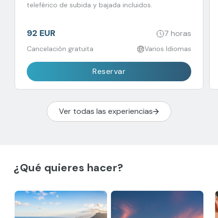
teleférico de subida y bajada incluidos.
92 EUR
7 horas
Cancelación gratuita
Varios Idiomas
Reservar
Ver todas las experiencias
¿Qué quieres hacer?