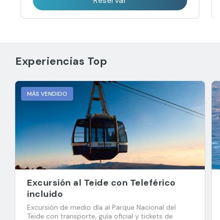
Reservar
Experiencias Top
MÁS VENDIDO
Excursión al Teide con Teleférico
incluido
Excursión de medio día al Parque Nacional del
Teide con transporte, guía oficial y tickets de