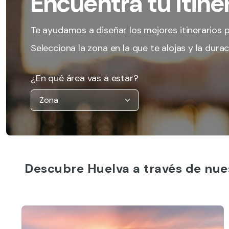
Encuentra tu itiner
Te ayudamos a diseñar los mejores itinerarios p
Selecciona la zona en la que te alojas y la duraci
¿En qué área vas a estar?
Descubre Huelva a través de nue