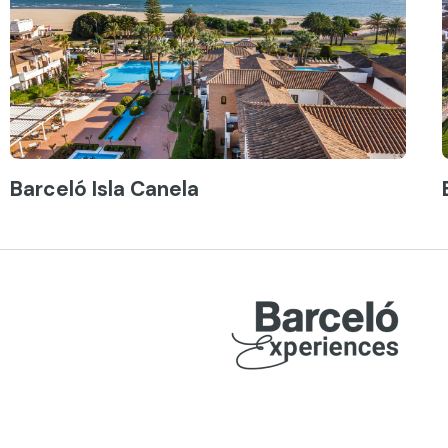
Barceló Isla Canela