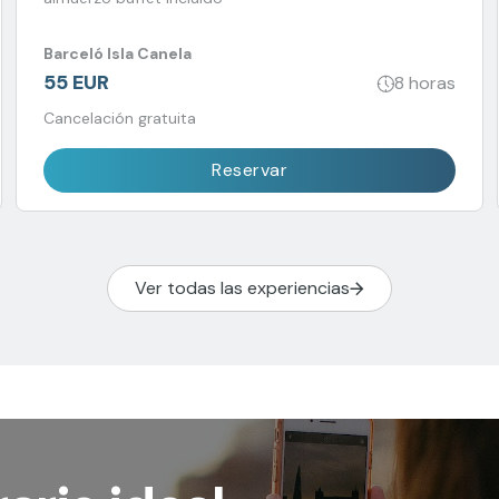
Barceló Isla Canela
55 EUR
8 horas
Cancelación gratuita
Reservar
Ver todas las experiencias