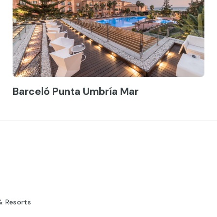
Barceló Punta Umbría Mar
& Resorts