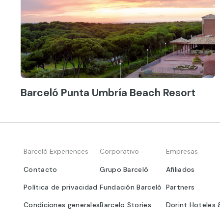
Barceló Punta Umbría Beach Resort
Barceló Experiences
Corporativo
Empresas
Contacto
Grupo Barceló
Afiliados
Política de privacidad
Fundación Barceló
Partners
Condiciones generales
Barcelo Stories
Dorint Hoteles 