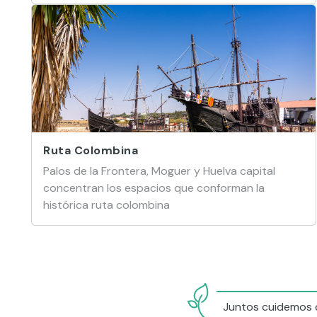
Ruta Colombina
Palos de la Frontera, Moguer y Huelva capital
concentran los espacios que conforman la
histórica ruta colombina
Juntos cuidemos d