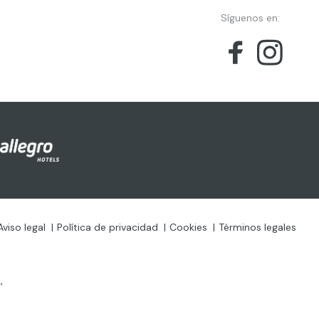
Síguenos en:
Aviso legal
Política de privacidad
Cookies
Términos legales