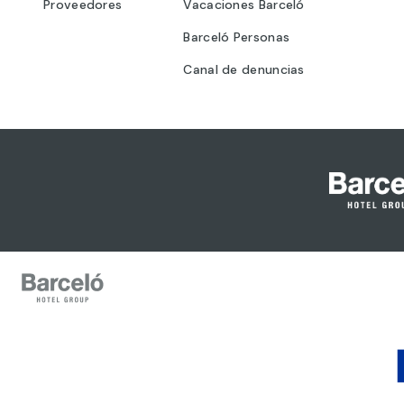
Proveedores
Vacaciones Barceló
Barceló Personas
Canal de denuncias