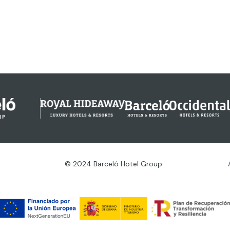
© 2024 Barceló Hotel Group