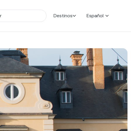
Destinos
Español