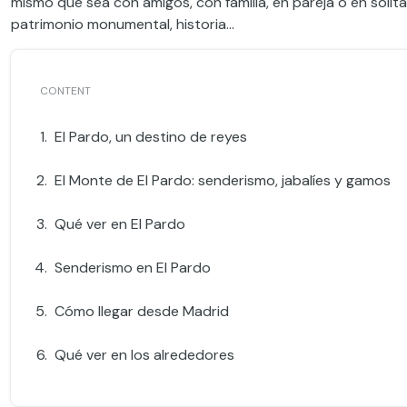
mismo que sea con amigos, con familia, en pareja o en solit
patrimonio monumental, historia…
El Pardo, un destino de reyes
El Monte de El Pardo: senderismo, jabalíes y gamos
Qué ver en El Pardo
Senderismo en El Pardo
Cómo llegar desde Madrid
Qué ver en los alrededores