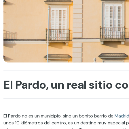
El Pardo, un real sitio 
El Pardo no es un municipio, sino un bonito barrio de
Madri
unos 10 kilómetros del centro, es un destino muy especial p