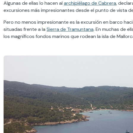
Algunas de ellas lo hacen al
archipiélago de Cabrera
, decla
excursiones más impresionantes desde el punto de vista de 
Pero no menos impresionante es la excursión en barco haci
situadas frente a la
Sierra de Tramuntana
. En muchas de ell
los magníficos fondos marinos que rodean la isla de Mallorc