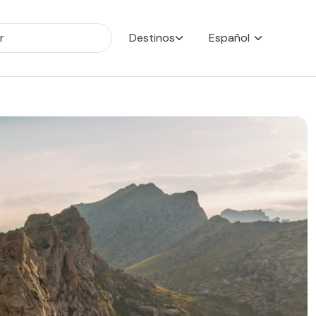
Destinos
Español