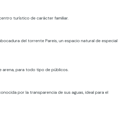
ntro turístico de carácter familiar.
mbocadura del torrente Pareis, un espacio natural de especial
de arena, para todo tipo de públicos.
onocida por la transparencia de sus aguas, ideal para el