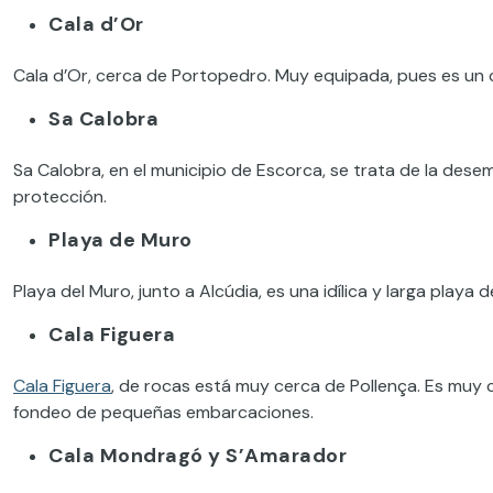
Cala d’Or
Cala d’Or, cerca de Portopedro. Muy equipada, pues es un ce
Sa Calobra
Sa Calobra, en el municipio de Escorca, se trata de la dese
protección.
Playa de Muro
Playa del Muro, junto a Alcúdia, es una idílica y larga playa 
Cala Figuera
Cala Figuera
, de rocas está muy cerca de Pollença. Es muy c
fondeo de pequeñas embarcaciones.
Cala Mondragó y S’Amarador