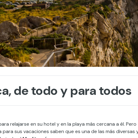
a, de todo y para todos
ara relajarse en su hotel y en la playa más cercana a él. Pero
sla para sus vacaciones saben que es una de las más diversas 