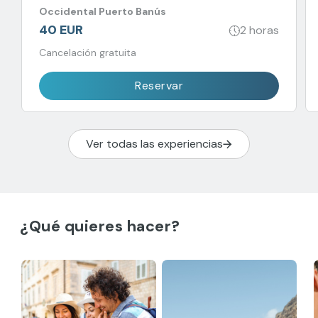
Banús.
Occidental Puerto Banús
40 EUR
2 horas
Cancelación gratuita
Reservar
Ver todas las experiencias
¿Qué quieres hacer?