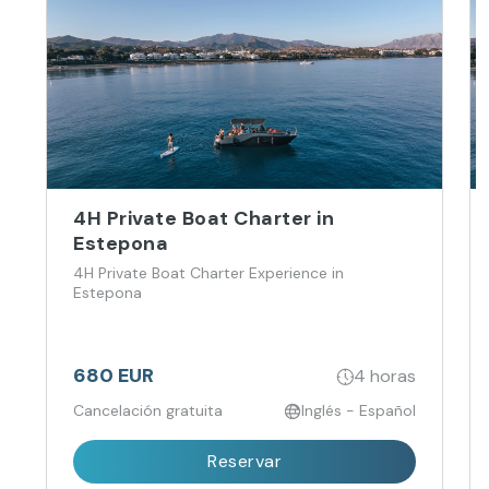
4H Private Boat Charter in
Estepona
4H Private Boat Charter Experience in
Estepona
680 EUR
4 horas
Cancelación gratuita
Inglés - Español
Reservar