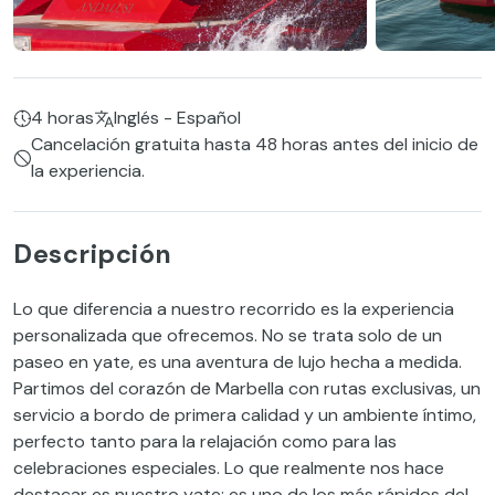
4 horas
Inglés - Español
Cancelación gratuita hasta 48 horas antes del inicio de
la experiencia.
Descripción
Lo que diferencia a nuestro recorrido es la experiencia
personalizada que ofrecemos. No se trata solo de un
paseo en yate, es una aventura de lujo hecha a medida.
Partimos del corazón de Marbella con rutas exclusivas, un
servicio a bordo de primera calidad y un ambiente íntimo,
perfecto tanto para la relajación como para las
celebraciones especiales. Lo que realmente nos hace
destacar es nuestro yate: es uno de los más rápidos del