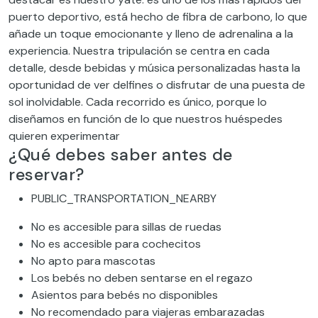
puerto deportivo, está hecho de fibra de carbono, lo que
añade un toque emocionante y lleno de adrenalina a la
experiencia. Nuestra tripulación se centra en cada
detalle, desde bebidas y música personalizadas hasta la
oportunidad de ver delfines o disfrutar de una puesta de
sol inolvidable. Cada recorrido es único, porque lo
diseñamos en función de lo que nuestros huéspedes
quieren experimentar
¿Qué debes saber antes de
reservar?
PUBLIC_TRANSPORTATION_NEARBY
No es accesible para sillas de ruedas
No es accesible para cochecitos
No apto para mascotas
Los bebés no deben sentarse en el regazo
Asientos para bebés no disponibles
No recomendado para viajeras embarazadas