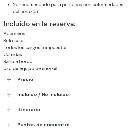
No recomendado para personas con enfermedades
del corazón
Incluido en la reserva:
Aperitivos
Refrescos
Todos los cargos e impuestos
Comidas
Baño a bordo
Uso de equipo de snorkel
Precio
Incluido / No incluido
Itinerario
Puntos de encuentro