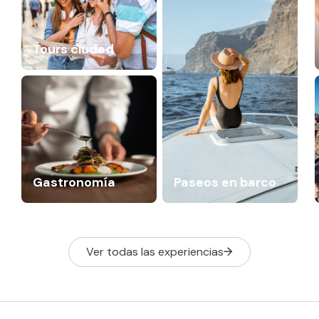
Tours ciudad
Gastronomía
Paseos en barco
Ver todas las experiencias