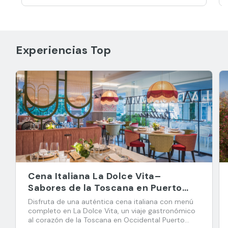
Experiencias Top
Cena Italiana La Dolce Vita–
Sabores de la Toscana en Puerto
Banús
Disfruta de una auténtica cena italiana con menú
completo en La Dolce Vita, un viaje gastronómico
al corazón de la Toscana en Occidental Puerto