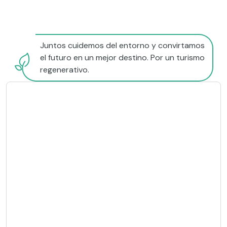
Juntos cuidemos del entorno y convirtamos
el futuro en un mejor destino. Por un turismo
regenerativo.