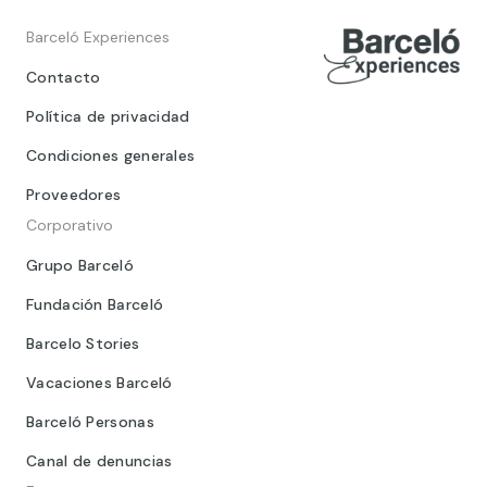
Barceló Experiences
Contacto
Política de privacidad
Condiciones generales
Proveedores
Corporativo
Grupo Barceló
Fundación Barceló
Barcelo Stories
Vacaciones Barceló
Barceló Personas
Canal de denuncias