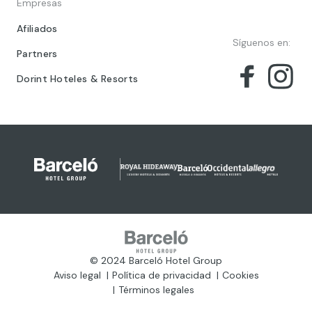
Empresas
Afiliados
Síguenos en:
Partners
Dorint Hoteles & Resorts
© 2024 Barceló Hotel Group
Aviso legal
Política de privacidad
Cookies
Términos legales