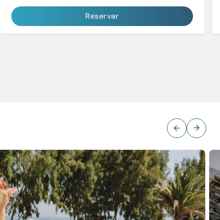
Reservar