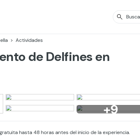
ella
Actividades
nto de Delfines en
+9
ratuita hasta 48 horas antes del inicio de la experiencia.