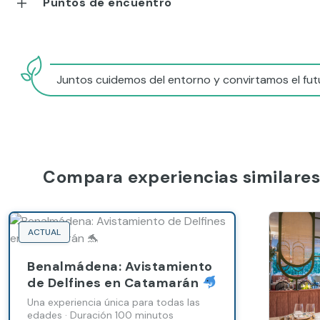
Puntos de encuentro
Juntos cuidemos del entorno y convirtamos el futu
Compara experiencias similares
ACTUAL
Benalmádena: Avistamiento
de Delfines en Catamarán
Una experiencia única para todas las
edades · Duración 100 minutos