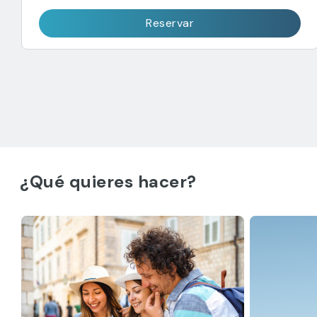
Reservar
¿Qué quieres hacer?