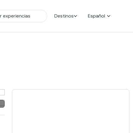
Destinos
Español