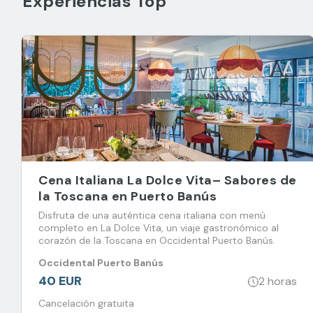
Experiencias Top
Cena Italiana La Dolce Vita– Sabores de
la Toscana en Puerto Banús
Disfruta de una auténtica cena italiana con menú
completo en La Dolce Vita, un viaje gastronómico al
corazón de la Toscana en Occidental Puerto Banús.
Occidental Puerto Banús
40 EUR
2 horas
Cancelación gratuita