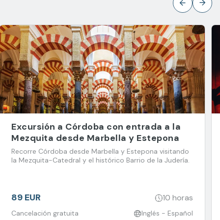
Excursión a Córdoba con entrada a la
Mezquita desde Marbella y Estepona
Recorre Córdoba desde Marbella y Estepona visitando
la Mezquita-Catedral y el histórico Barrio de la Judería.
89 EUR
10 horas
Cancelación gratuita
Inglés - Español