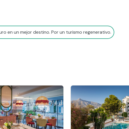
ro en un mejor destino. Por un turismo regenerativo.