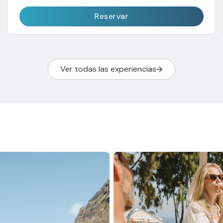
Reservar
Ver todas las experiencias