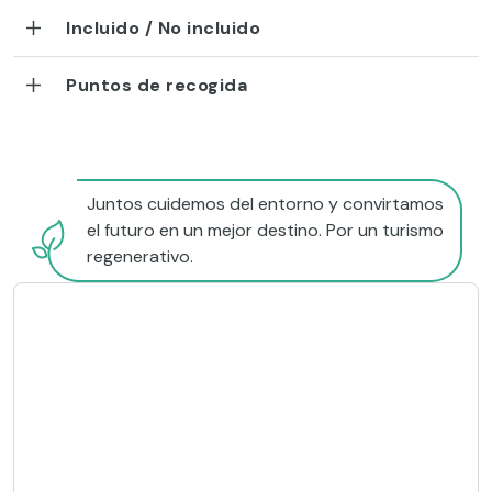
Incluido / No incluido
Puntos de recogida
Juntos cuidemos del entorno y convirtamos
el futuro en un mejor destino. Por un turismo
regenerativo.