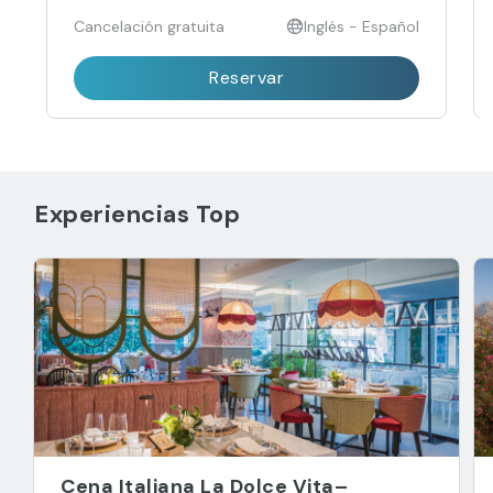
Cancelación gratuita
Inglés - Español
Reservar
Experiencias Top
Cena Italiana La Dolce Vita–