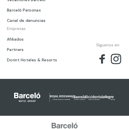
Barceló Personas
Canal de denuncias
Empresas
Afiliados
Síguenos en:
Partners
Dorint Hoteles & Resorts