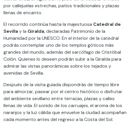
por callejuelas estrechas, patios tradicionales y plazas
llenas de encanto.
El recorrido continúa hasta la majestuosa
Catedral de
Sevilla
y la
Giralda
, declaradas Patrimonio de la
Humanidad por la UNESCO. En el interior de la catedral
podrás contemplar uno de los templos góticos más
grandes del mundo, además del sarcófago de Cristóbal
Colón. Quienes lo deseen podrán subir a la Giralda para
admirar las vistas panorámicas sobre los tejados y
avenidas de Sevilla.
Después de la visita guiada dispondrás de tiempo libre
para almorzar, pasear por el centro histórico o disfrutar
del ambiente sevillano entre terrazas, plazas y calles
llenas de vida. El sonido de los carruajes, el aroma de los
naranjos y la luz cálida que envuelve la ciudad acompañan
cada momento antes del regreso a la Costa del Sol.