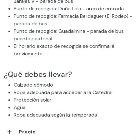
Jarales V - parada de bus
Punto de recogida: Doña Lola - arco de entrada
Punto de recogida: Farmacia Berdaguer (El Rodeo) -
parada de bus
Punto de recogida: Guadalmina - parada de bus
puente peatonal
El horario exacto de recogida se confirmará
previamente
¿Qué debes llevar?
Calzado cómodo
Ropa adecuada para acceder a la Catedral
Protección solar
Agua
Ropa adecuada según la temporada
Precio