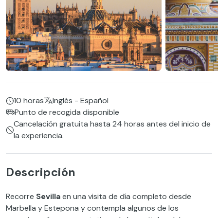
10 horas
Inglés - Español
Punto de recogida disponible
Cancelación gratuita hasta 24 horas antes del inicio de
la experiencia.
Descripción
Recorre
Sevilla
en una visita de día completo desde
Marbella y Estepona y contempla algunos de los