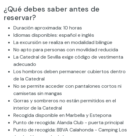
¿Qué debes saber antes de
reservar?
Duración aproximada: 10 horas
Idiomas disponibles: español e inglés
La excursión se realiza en modalidad bilingüe
No apto para personas con movilidad reducida
La Catedral de Sevilla exige código de vestimenta
adecuado
Los hombros deben permanecer cubiertos dentro
de la Catedral
No se permite acceder con pantalones cortos ni
camisetas sin mangas
Gorras y sombreros no están permitidos en el
interior de la Catedral
Recogida disponible en Marbella y Estepona
Punto de recogida: Alanda Club - puerta principal
Punto de recogida: BBVA Calahonda - Camping Los