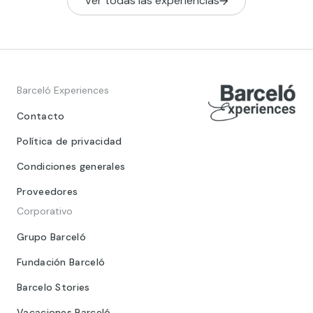
Ver todas las experiencias
Barceló Experiences
Contacto
Política de privacidad
Condiciones generales
Proveedores
Corporativo
Grupo Barceló
Fundación Barceló
Barcelo Stories
Vacaciones Barceló