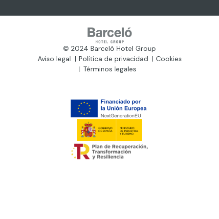
© 2024 Barceló Hotel Group
Aviso legal
Política de privacidad
Cookies
Términos legales