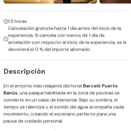
1.5 horas
Cancelación gratuita hasta 1 día antes del inicio de la
experiencia. Si cancela con menos de 1 día de
antelación con respecto al inicio de la experiencia, se le
devolverá el 0 % del importe abonado.
Descripción
En el entorno más relajante del hotel
Barceló Puerto
Banús
, una palapa habilitada en la zona de piscinas se
convierte en un oasis de bienestar. Bajo su sombra, el
tiempo se ralentiza y el sonido del agua acompaña cada
movimiento, creando el escenario perfecto para una
pausa de cuidado personal.