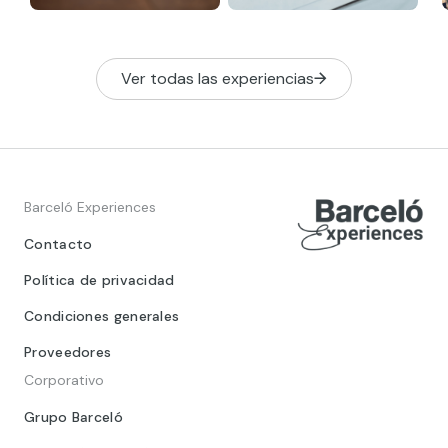
Ver todas las experiencias
Barceló Experiences
Contacto
Política de privacidad
Condiciones generales
Proveedores
Corporativo
Grupo Barceló