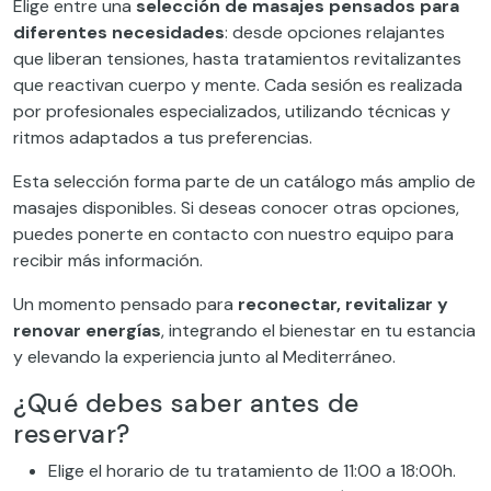
Elige entre una
selección de masajes pensados para
diferentes necesidades
: desde opciones relajantes
que liberan tensiones, hasta tratamientos revitalizantes
que reactivan cuerpo y mente. Cada sesión es realizada
por profesionales especializados, utilizando técnicas y
ritmos adaptados a tus preferencias.
Esta selección forma parte de un catálogo más amplio de
masajes disponibles. Si deseas conocer otras opciones,
puedes ponerte en contacto con nuestro equipo para
recibir más información.
Un momento pensado para
reconectar, revitalizar y
renovar energías
, integrando el bienestar en tu estancia
y elevando la experiencia junto al Mediterráneo.
¿Qué debes saber antes de
reservar?
Elige el horario de tu tratamiento de 11:00 a 18:00h.