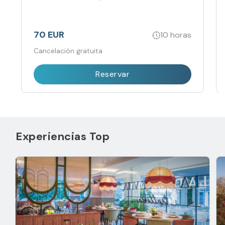
70 EUR
10 horas
Cancelación gratuita
Reservar
Experiencias Top