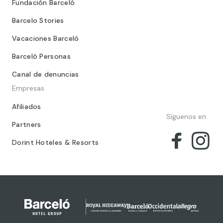
Fundación Barceló
Barcelo Stories
Vacaciones Barceló
Barceló Personas
Canal de denuncias
Empresas
Afiliados
Síguenos en:
Partners
Dorint Hoteles & Resorts