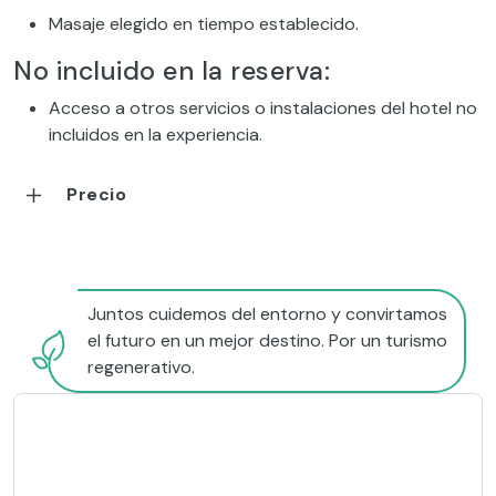
Masaje elegido en tiempo establecido.
No incluido en la reserva:
Acceso a otros servicios o instalaciones del hotel no
incluidos en la experiencia.
Precio
Juntos cuidemos del entorno y convirtamos
el futuro en un mejor destino. Por un turismo
regenerativo.