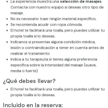
La experiencia muestra una
selección de masajes
.
Contacta con nuestro equipo si deseas otro tipo de
masaje.
No es necesario traer ningún material específico.
Se recomienda acudir con ropa cómoda.
El hotel te facilitará una toalla, pero puedes utilizar tu
propia toalla si lo deseas.
Indícanos si presentas alguna condición médica,
lesión o contraindicación a tener en cuenta antes de
realizar el tratamiento
Indica a tu terapeuta si tienes alguna preferencia
específica sobre la intensidad del masaje (suave,
media o fuerte)
¿Qué debes llevar?
El hotel te facilitará una toalla, pero puedes utilizar tu
propia toalla si lo deseas.
Incluido en la reserva: