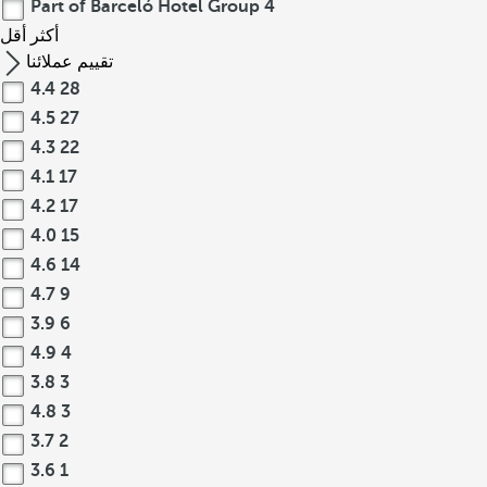
Part of Barceló Hotel Group
4
أكثر
أقل
تقييم عملائنا
4.4
28
4.5
27
4.3
22
4.1
17
4.2
17
4.0
15
4.6
14
4.7
9
3.9
6
4.9
4
3.8
3
4.8
3
3.7
2
3.6
1