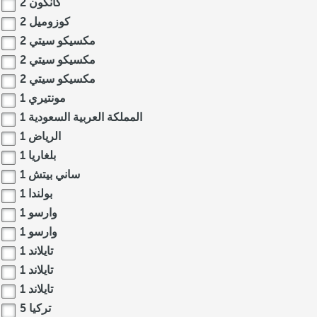
كانكون
2
كوزوميل
2
مكسيكو سيتي
2
مكسيكو سيتي
2
مكسيكو سيتي
2
مونتيري
1
المملكة العربية السعودية
1
الرياض
1
بلغاريا
1
ساني بيتش
1
بولندا
1
وارسو
1
وارسو
1
تايلاند
1
تايلاند
1
تايلاند
1
تركيا
5