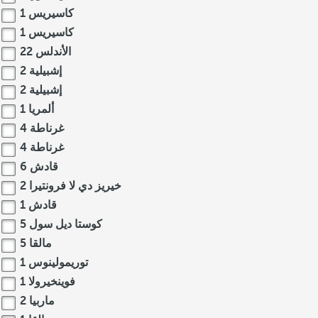
كاسيريس
1
كاسيريس
1
الأندلس
22
إشبيلية
2
إشبيلية
2
ألمريا
1
غرناطة
4
غرناطة
4
قادش
6
خيريز دي لا فرونتيرا
2
قادش
1
كوستا ديل سول
5
مالقا
5
توريمولينوس
1
فوينخيرولا
1
ماربيا
2