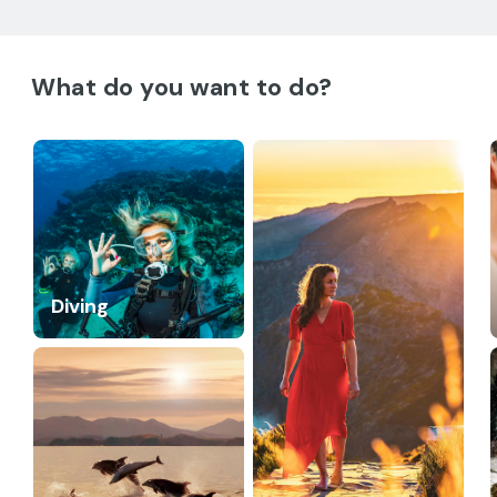
What do you want to do?
Diving