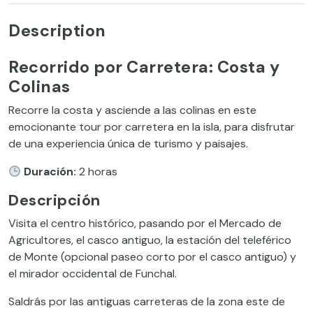
Description
Recorrido por Carretera: Costa y
Colinas
Recorre la costa y asciende a las colinas en este
emocionante tour por carretera en la isla, para disfrutar
de una experiencia única de turismo y paisajes.
Duración:
2 horas
Descripción
Visita el centro histórico, pasando por el Mercado de
Agricultores, el casco antiguo, la estación del teleférico
de Monte (opcional paseo corto por el casco antiguo) y
el mirador occidental de Funchal.
Saldrás por las antiguas carreteras de la zona este de