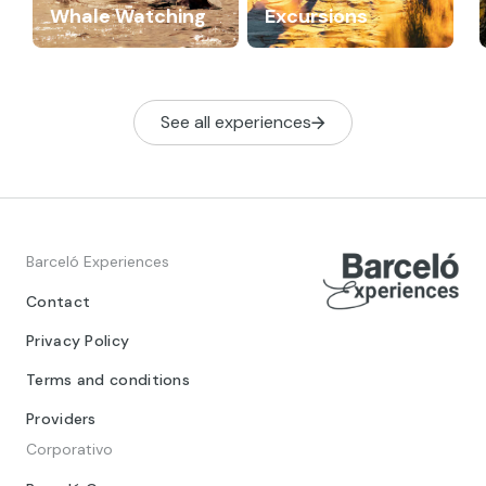
Whale Watching
Excursions
See all experiences
Barceló Experiences
Contact
Privacy Policy
Terms and conditions
Providers
Corporativo