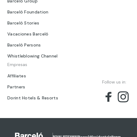
Barceló Group
Barceló Foundation
Barceló Stories
Vacaciones Barceló
Barceló Persons
Whistleblowing Channel
Empresas
Affiliates
Follow us in:
Partners
Dorint Hotels & Resorts