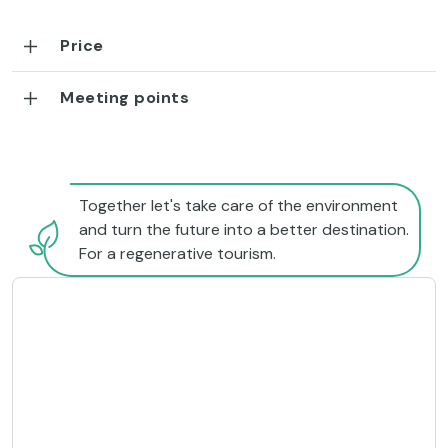
Price
Meeting points
Together let's take care of the environment
and turn the future into a better destination.
For a regenerative tourism.