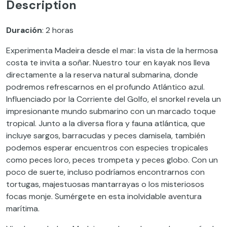
Description
Duración
: 2 horas
Experimenta Madeira desde el mar: la vista de la hermosa
costa te invita a soñar. Nuestro tour en kayak nos lleva
directamente a la reserva natural submarina, donde
podremos refrescarnos en el profundo Atlántico azul.
Influenciado por la Corriente del Golfo, el snorkel revela un
impresionante mundo submarino con un marcado toque
tropical. Junto a la diversa flora y fauna atlántica, que
incluye sargos, barracudas y peces damisela, también
podemos esperar encuentros con especies tropicales
como peces loro, peces trompeta y peces globo. Con un
poco de suerte, incluso podríamos encontrarnos con
tortugas, majestuosas mantarrayas o los misteriosos
focas monje. Sumérgete en esta inolvidable aventura
marítima.