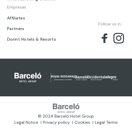
Empresas
Affiliates
Follow us in:
Partners
Dorint Hotels & Resorts
© 2024 Barceló Hotel Group
Legal Notice
Privacy policy
Cookies
Legal Terms