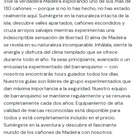
Vive la verdadera Madeira explorando uno de sus más de
130 cañones — porque si no lo has hecho, no has estado
realmente aquí. Sumérgete en la naturaleza intacta de la
isla, descubre valles apartados, cañones escondidos y
cruza arroyos salvajes mientras experimentas una
indescriptible sensación de libertad. El alma de Madeira
se revela en su naturaleza incomparable. Inhálala, siente la
energía y disfruta del clima templado que se ofrece
durante todo el año. Ya seas principiante, avanzado o un
entusiasta experimentado del barranquismo — con
nosotros encontrarás tours guiados todos los días.
Nuestros guías son líderes de grupo experimentados que
dan máxima importancia a la seguridad. Nuestro equipo
de barranquismo se mantiene regularmente y se renueva
completamente cada dos años. Equipamiento de alta
calidad de marcas reconocidas está disponible para
todos y está completamente incluido en el precio.
Sumérgete en la aventura y descubre el fascinante
mundo de los cañones de Madeira con nosotros.