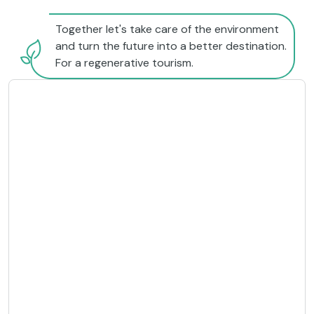
Together let's take care of the environment
and turn the future into a better destination.
For a regenerative tourism.