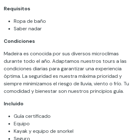
Requisitos
Ropa de baño
Saber nadar
Condiciones
Madeira es conocida por sus diversos microclimas
durante todo el año. Adaptamos nuestros tours a las
condiciones diarias para garantizar una experiencia
óptima. La seguridad es nuestra máxima prioridad y
siempre minimizamos el riesgo de lluvia, viento o frío. Tu
comodidad y bienestar son nuestros principios guía.
Incluido
Guía certificado
Equipo
Kayak y equipo de snorkel
Seguro