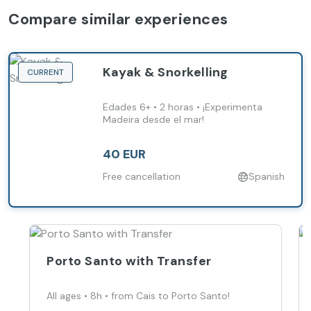
Compare similar experiences
Kayak & Snorkelling
CURRENT
Edades 6+ • 2 horas • ¡Experimenta
Madeira desde el mar!
40 EUR
Free cancellation
Spanish
Porto Santo with Transfer
All ages • 8h • from Cais to Porto Santo!