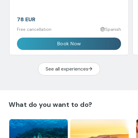
78 EUR
Free cancellation
Spanish
Book Now
See all experiences
What do you want to do?