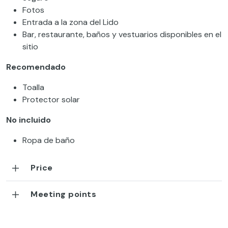
Fotos
Entrada a la zona del Lido
Bar, restaurante, baños y vestuarios disponibles en el
sitio
Recomendado
Toalla
Protector solar
No incluido
Ropa de baño
Price
Meeting points