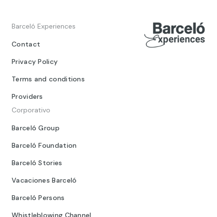
Barceló Experiences
Contact
Privacy Policy
Terms and conditions
Providers
Corporativo
Barceló Group
Barceló Foundation
Barceló Stories
Vacaciones Barceló
Barceló Persons
Whistleblowing Channel