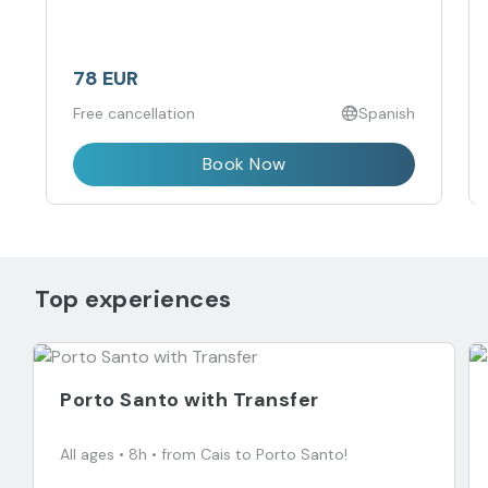
78 EUR
Free cancellation
Spanish
Book Now
Top experiences
Porto Santo with Transfer
All ages • 8h • from Cais to Porto Santo!