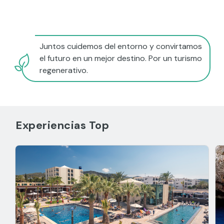
Juntos cuidemos del entorno y convirtamos
el futuro en un mejor destino. Por un turismo
regenerativo.
Experiencias Top