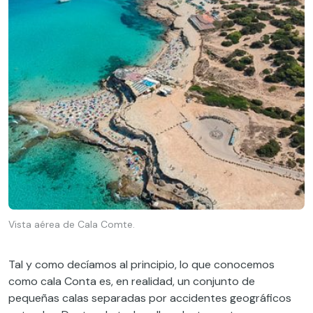
Vista aérea de Cala Comte.
Tal y como decíamos al principio, lo que conocemos
como cala Conta es, en realidad, un conjunto de
pequeñas calas separadas por accidentes geográficos