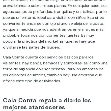
arena blanca o sobre rocas planas. En cualquier caso, sus
aguas son poco profundas, tranquilas y cristalinas, por lo
que es un entorno ideal para visitar con niños. Eso sí: es
conveniente andarse con ojo si uno se aleja de la costa,
ya que a medida que nos adentramos en el mar, es más
probable toparnos con corrientes fuertes. Es muy
popular la práctica del snórkel, así que
no hay que
olvidarse las gafas de buceo
.
Cala Comte cuenta con servicios básicos para los
visitantes: hay baños, hamacas y sombrillas, así como una
torre de vigilancia con socorristas. Para los amantes de
los deportes acuáticos, también hay una empresa que
ofrece este tipo de actividades.
Cala Conta regala a diario los
mejores atardeceres