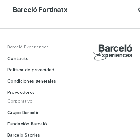
Barceló Portinatx
Barceló Experiences
Contacto
Política de privacidad
Condiciones generales
Proveedores
Corporativo
Grupo Barceló
Fundación Barceló
Barcelo Stories