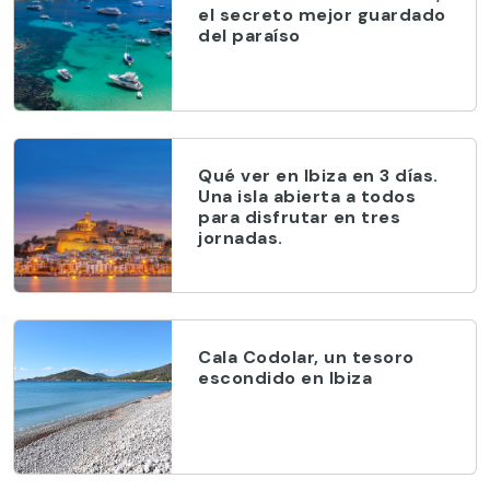
el secreto mejor guardado
del paraíso
Qué ver en Ibiza en 3 días.
Una isla abierta a todos
para disfrutar en tres
jornadas.
Cala Codolar, un tesoro
escondido en Ibiza