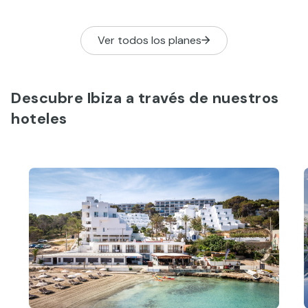
Ver todos los planes
Descubre Ibiza a través de nuestros
hoteles