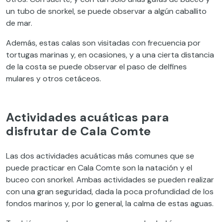
un tubo de snorkel, se puede observar a algún caballito
de mar.
Además, estas calas son visitadas con frecuencia por
tortugas marinas y, en ocasiones, y a una cierta distancia
de la costa se puede observar el paso de delfines
mulares y otros cetáceos.
Actividades acuáticas para
disfrutar de Cala Comte
Las dos actividades acuáticas más comunes que se
puede practicar en Cala Comte son la natación y el
buceo con snorkel. Ambas actividades se pueden realizar
con una gran seguridad, dada la poca profundidad de los
fondos marinos y, por lo general, la calma de estas aguas.