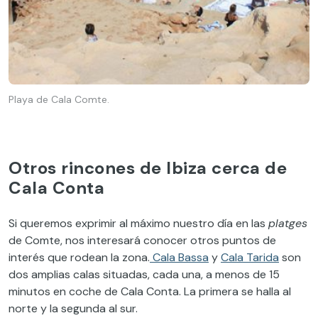
Playa de Cala Comte.
Otros rincones de Ibiza cerca de
Cala Conta
Si queremos exprimir al máximo nuestro día en las
platges
de Comte, nos interesará conocer otros puntos de
interés que rodean la zona.
Cala Bassa
y
Cala Tarida
son
dos amplias calas situadas, cada una, a menos de 15
minutos en coche de Cala Conta. La primera se halla al
norte y la segunda al sur.