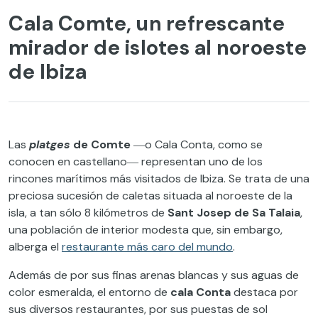
Cala Comte, un refrescante
mirador de islotes al noroeste
de Ibiza
Las
platges
de Comte
―o Cala Conta, como se
conocen en castellano― representan uno de los
rincones marítimos más visitados de Ibiza. Se trata de una
preciosa sucesión de caletas situada al noroeste de la
isla, a tan sólo 8 kilómetros de
Sant Josep de Sa Talaia
,
una población de interior modesta que, sin embargo,
alberga el
restaurante más caro del mundo
.
Además de por sus finas arenas blancas y sus aguas de
color esmeralda, el entorno de
cala Conta
destaca por
sus diversos restaurantes, por sus puestas de sol