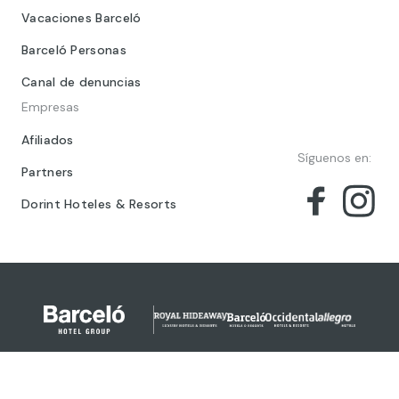
Vacaciones Barceló
Barceló Personas
Canal de denuncias
Empresas
Afiliados
Síguenos en:
Partners
Dorint Hoteles & Resorts