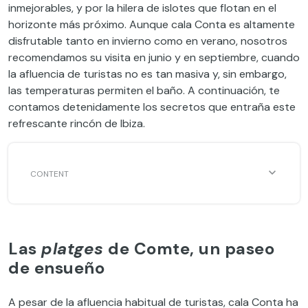
inmejorables, y por la hilera de islotes que flotan en el
horizonte más próximo. Aunque cala Conta es altamente
disfrutable tanto en invierno como en verano, nosotros
recomendamos su visita en junio y en septiembre, cuando
la afluencia de turistas no es tan masiva y, sin embargo,
las temperaturas permiten el baño. A continuación, te
contamos detenidamente los secretos que entraña este
refrescante rincón de Ibiza.
Las
platges
de Comte, un paseo
de ensueño
A pesar de la afluencia habitual de turistas, cala Conta ha