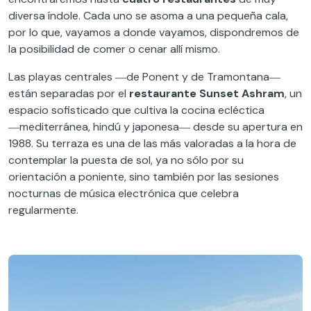
diversa índole. Cada uno se asoma a una pequeña cala,
por lo que, vayamos a donde vayamos, dispondremos de
la posibilidad de comer o cenar allí mismo.
Las playas centrales ―de Ponent y de Tramontana―
están separadas por el
restaurante Sunset Ashram
, un
espacio sofisticado que cultiva la cocina ecléctica
―mediterránea, hindú y japonesa― desde su apertura en
1988. Su terraza es una de las más valoradas a la hora de
contemplar la puesta de sol, ya no sólo por su
orientación a poniente, sino también por las sesiones
nocturnas de música electrónica que celebra
regularmente.