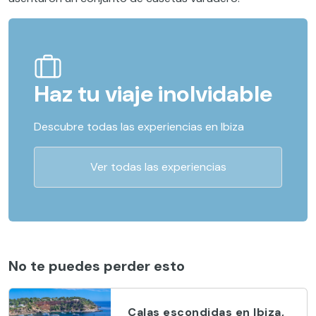
Haz tu viaje inolvidable
Descubre todas las experiencias en Ibiza
Ver todas las experiencias
No te puedes perder esto
Calas escondidas en Ibiza,