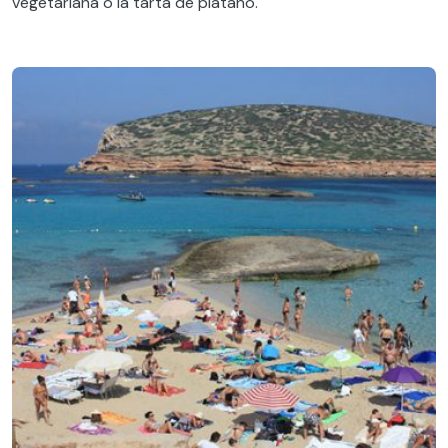
vegetariana o la tarta de plátano.