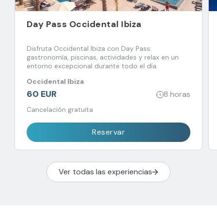
Day Pass Occidental Ibiza
Disfruta Occidental Ibiza con Day Pass:
gastronomía, piscinas, actividades y relax en un
entorno excepcional durante todo el día
Occidental Ibiza
60 EUR
8 horas
Cancelación gratuita
Reservar
Ver todas las experiencias