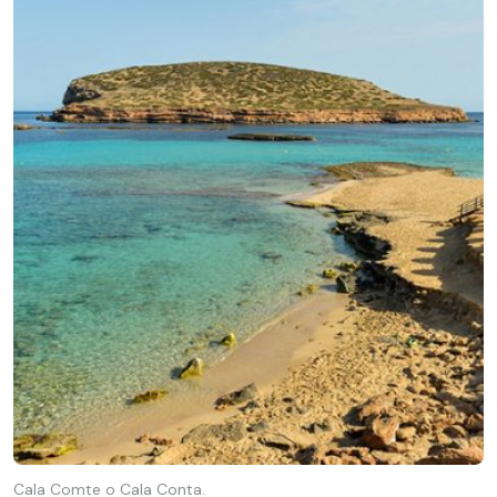
Cala Comte o Cala Conta.