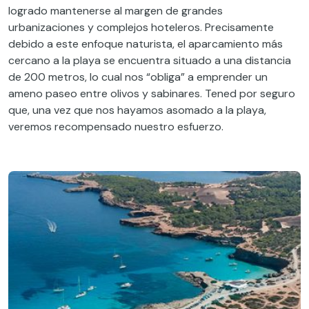
logrado mantenerse al margen de grandes
urbanizaciones y complejos hoteleros. Precisamente
debido a este enfoque naturista, el aparcamiento más
cercano a la playa se encuentra situado a una distancia
de 200 metros, lo cual nos “obliga” a emprender un
ameno paseo entre olivos y sabinares. Tened por seguro
que, una vez que nos hayamos asomado a la playa,
veremos recompensado nuestro esfuerzo.