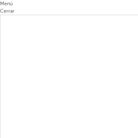
Menú
Cerrar