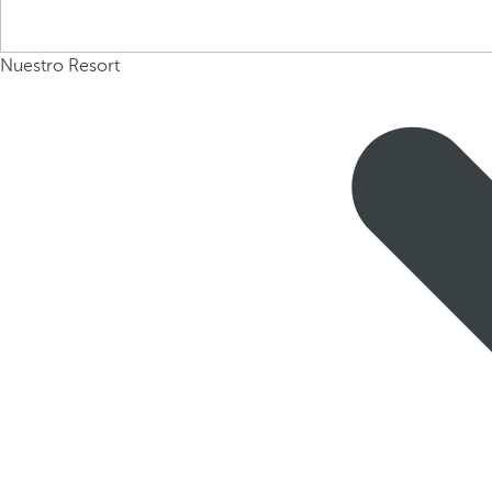
Nuestro Resort