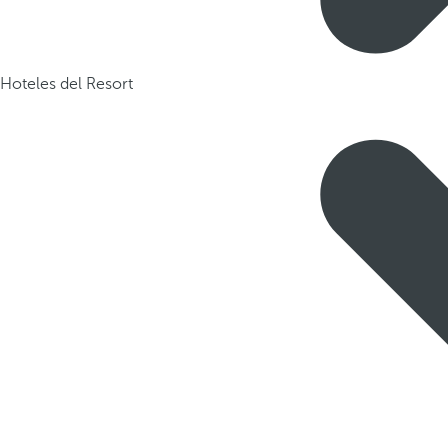
Hoteles del Resort