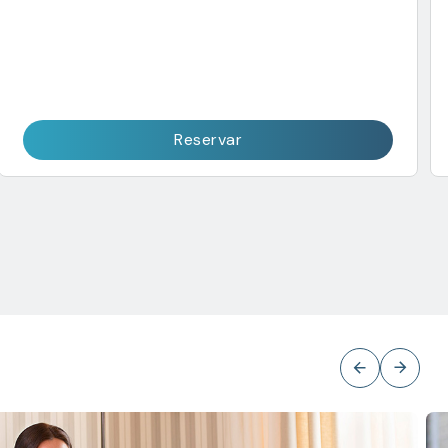
Reservar