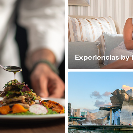
Experiencias by 