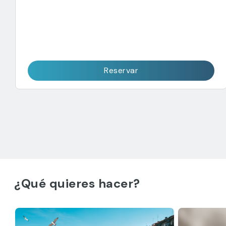
Reservar
¿Qué quieres hacer?