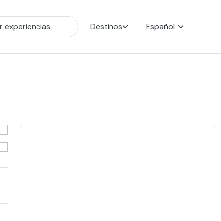
Destinos
Español