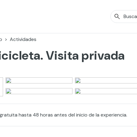
o
Actividades
cicleta. Visita privada
ratuita hasta 48 horas antes del inicio de la experiencia.