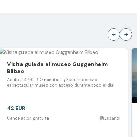
Visita guiada al museo Guggenheim
Bilbao
Adultos 47 € | 90 minutos | ¡Disfruta de este
espectacular museo con acceso durante todo el dia!
42 EUR
Cancelación gratuita
Español