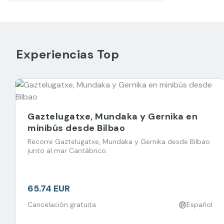
Experiencias Top
Gaztelugatxe, Mundaka y Gernika en
minibús desde Bilbao
Recorre Gaztelugatxe, Mundaka y Gernika desde Bilbao
junto al mar Cantábrico.
65.74 EUR
Cancelación gratuita
Español