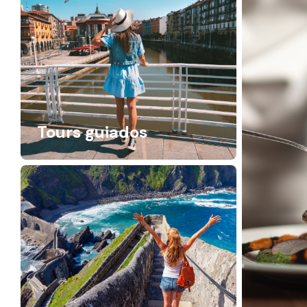
Tours guiados