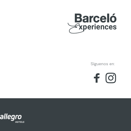
Síguenos en: