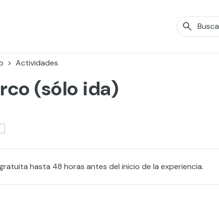
o
Actividades
rco (sólo ida)
ratuita hasta 48 horas antes del inicio de la experiencia.