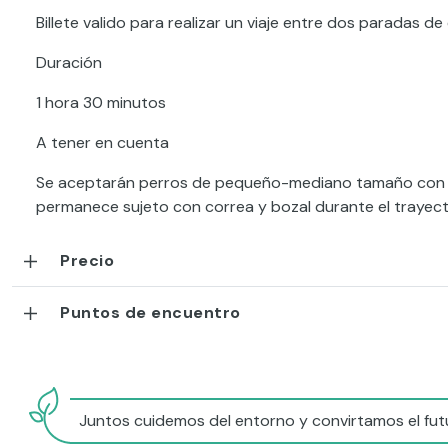
Billete valido para realizar un viaje entre dos paradas de
Duración
1 hora 30 minutos
A tener en cuenta
Se aceptarán perros de pequeño-mediano tamaño con una 
permanece sujeto con correa y bozal durante el trayect
Precio
Puntos de encuentro
Juntos cuidemos del entorno y convirtamos el futu