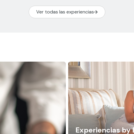
Ver todas las experiencias
Experiencias by 