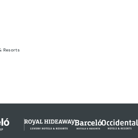
& Resorts