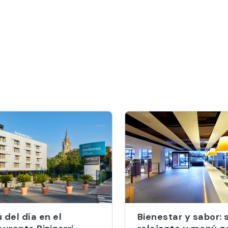
del día en el
Bienestar y sabor: 