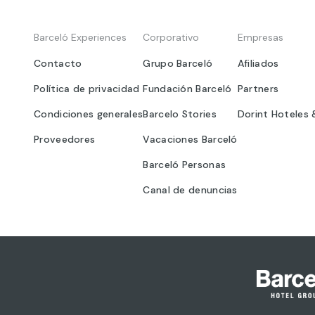
Barceló Experiences
Corporativo
Empresas
Contacto
Grupo Barceló
Afiliados
Política de privacidad
Fundación Barceló
Partners
Condiciones generales
Barcelo Stories
Dorint Hoteles 
Proveedores
Vacaciones Barceló
Barceló Personas
Canal de denuncias