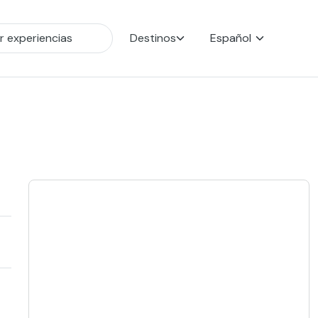
Destinos
Español