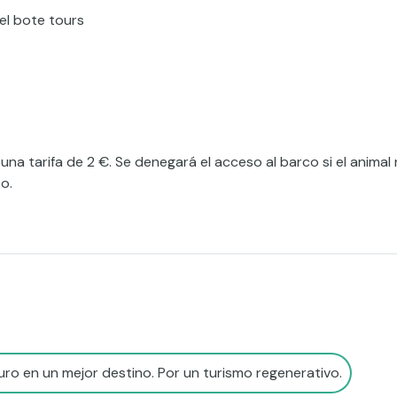
 el bote tours
tarifa de 2 €. Se denegará el acceso al barco si el animal
o.
ro en un mejor destino. Por un turismo regenerativo.