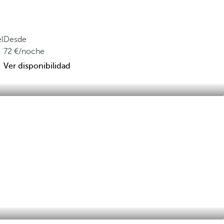
l
Desde
72
/noche
Ver disponibilidad