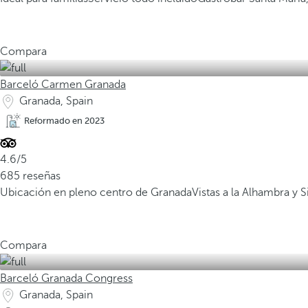
Compara
Barceló Carmen Granada
Granada, Spain
Reformado en 2023
4.6/5
685 reseñas
Ubicación en pleno centro de Granada
Vistas a la Alhambra y 
Compara
Barceló Granada Congress
Granada, Spain