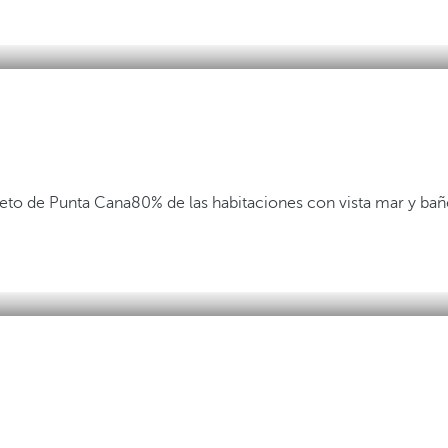
eto de Punta Cana
80% de las habitaciones con vista mar y ba