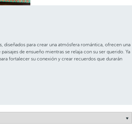
s, diseñados para crear una atmósfera romántica, ofrecen una
 paisajes de ensueño mientras se relaja con su ser querido. Ya
para fortalecer su conexión y crear recuerdos que durarán