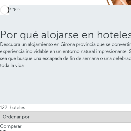
Por qué alojarse en hotele
Descubra un alojamiento en Girona provincia que se convertir
experiencia inolvidable en un entorno natural impresionante. 
sea que busque una escapada de fin de semana o una celebraci
toda la vida.
122
hoteles
Comparar