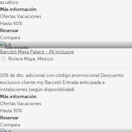
acuático
Más información
Ofertas Vacaciones
Hasta
40%
Reservar
Compara
Todo incluido
Barceló Maya Palace - All Inclusive
Riviera Maya, Mexico
10% de dto. adicional con código promocional
Descuento
exclusivo cliente my Barceló
Entrada anticipada a
instalaciones (según disponibilidad)
Más información
Ofertas Vacaciones
Hasta
30%
Reservar
Compara