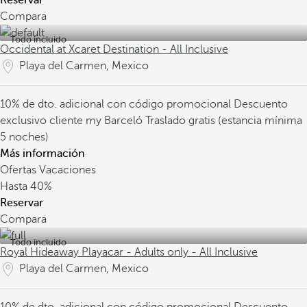
Reservar
Compara
Todo incluido
Occidental at Xcaret Destination - All Inclusive
Playa del Carmen, Mexico
10% de dto. adicional con código promocional
Descuento
exclusivo cliente my Barceló
Traslado gratis (estancia mínima
5 noches)
Más información
Ofertas Vacaciones
Hasta
40%
Reservar
Compara
Todo incluido
Royal Hideaway Playacar - Adults only - All Inclusive
Playa del Carmen, Mexico