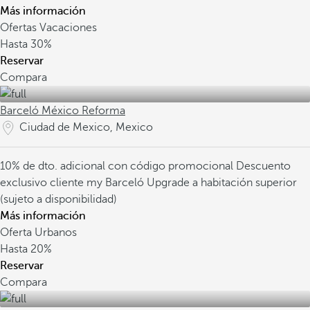
Más información
Ofertas Vacaciones
Hasta
30%
Reservar
Compara
Barceló México Reforma
Ciudad de Mexico, Mexico
10% de dto. adicional con código promocional
Descuento
exclusivo cliente my Barceló
Upgrade a habitación superior
(sujeto a disponibilidad)
Más información
Oferta Urbanos
Hasta
20%
Reservar
Compara