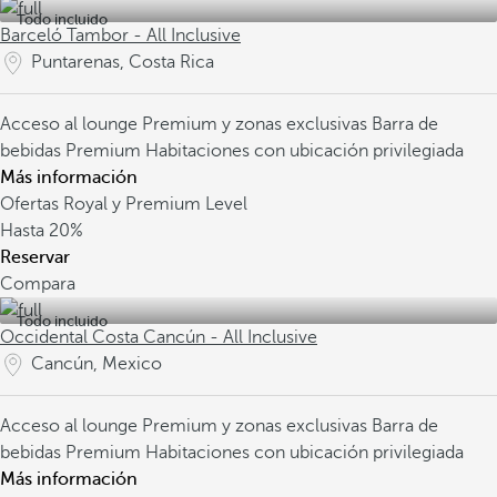
Todo incluido
Barceló Tambor - All Inclusive
Puntarenas, Costa Rica
Acceso al lounge Premium y zonas exclusivas
Barra de
bebidas Premium
Habitaciones con ubicación privilegiada
Más información
Ofertas Royal y Premium Level
Hasta
20%
Reservar
Compara
Todo incluido
Occidental Costa Cancún - All Inclusive
Cancún, Mexico
Acceso al lounge Premium y zonas exclusivas
Barra de
bebidas Premium
Habitaciones con ubicación privilegiada
Más información