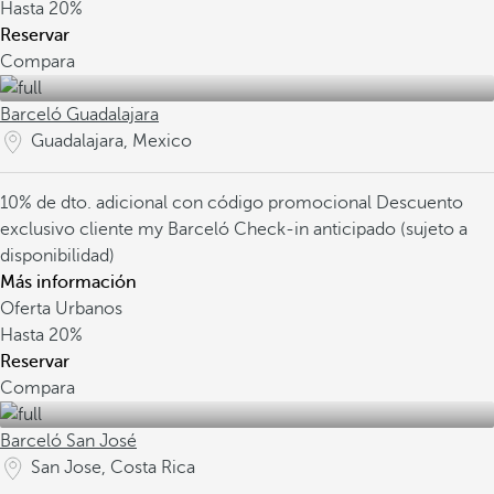
Hasta
20%
Reservar
Compara
Barceló Guadalajara
Guadalajara, Mexico
10% de dto. adicional con código promocional
Descuento
exclusivo cliente my Barceló
Check-in anticipado (sujeto a
disponibilidad)
Más información
Oferta Urbanos
Hasta
20%
Reservar
Compara
Barceló San José
San Jose, Costa Rica