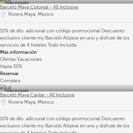
Todo incluido
Barceló Maya Colonial - All Inclusive
Riviera Maya, Mexico
10% de dto. adicional con código promocional
Descuento
exclusivo cliente my Barceló
Alójese en uno y disfrute de los
servicios de 4 hoteles Todo Incluido
Más información
Ofertas Vacaciones
Hasta
30%
Reservar
Compara
Todo incluido
Barceló Maya Caribe - All Inclusive
Riviera Maya, Mexico
10% de dto. adicional con código promocional
Descuento
exclusivo cliente my Barceló
Alójese en uno y disfrute de los