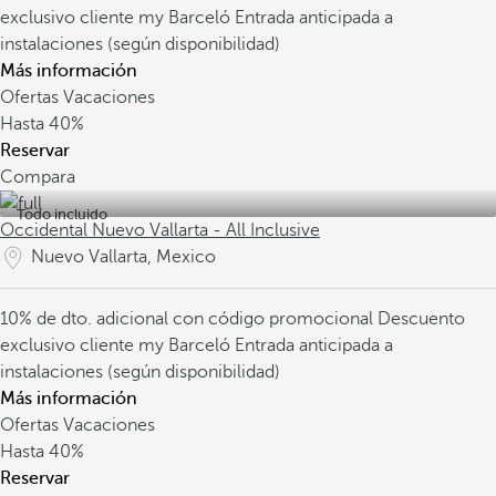
exclusivo cliente my Barceló
Entrada anticipada a
instalaciones (según disponibilidad)
Más información
Ofertas Vacaciones
Hasta
40%
Reservar
Compara
Todo incluido
Occidental Nuevo Vallarta - All Inclusive
Nuevo Vallarta, Mexico
10% de dto. adicional con código promocional
Descuento
exclusivo cliente my Barceló
Entrada anticipada a
instalaciones (según disponibilidad)
Más información
Ofertas Vacaciones
Hasta
40%
Reservar