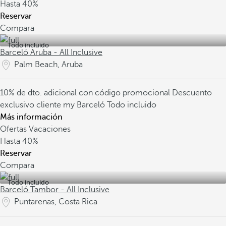
Hasta
40%
Reservar
Compara
Todo incluido
Barceló Aruba - All Inclusive
Palm Beach, Aruba
10% de dto. adicional con código promocional
Descuento
exclusivo cliente my Barceló
Todo incluido
Más información
Ofertas Vacaciones
Hasta
40%
Reservar
Compara
Todo incluido
Barceló Tambor - All Inclusive
Puntarenas, Costa Rica