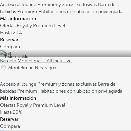
Acceso al lounge Premium y zonas exclusivas
Barra de
bebidas Premium
Habitaciones con ubicación privilegiada
Más información
Ofertas Royal y Premium Level
Hasta
20%
Reservar
Compara
Todo incluido
Barceló Montelimar - All Inclusive
Montelimar, Nicaragua
Acceso al lounge Premium y zonas exclusivas
Barra de
bebidas Premium
Habitaciones con ubicación privilegiada
Más información
Ofertas Royal y Premium Level
Hasta
20%
Reservar
Compara