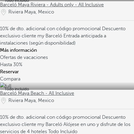
Todo incluido
Barceló Maya Riviera - Adults only - All Inclusive
Riviera Maya, Mexico
10% de dto. adicional con código promocional
Descuento
exclusivo cliente my Barceló
Entrada anticipada a
instalaciones (según disponibilidad)
Más información
Ofertas de vacaciones
Hasta
30%
Reservar
Compara
Todo incluido
Barceló Maya Beach - All Inclusive
Riviera Maya, Mexico
10% de dto. adicional con código promocional
Descuento
exclusivo cliente my Barceló
Alójese en uno y disfrute de los
servicios de 4 hoteles Todo Incluido