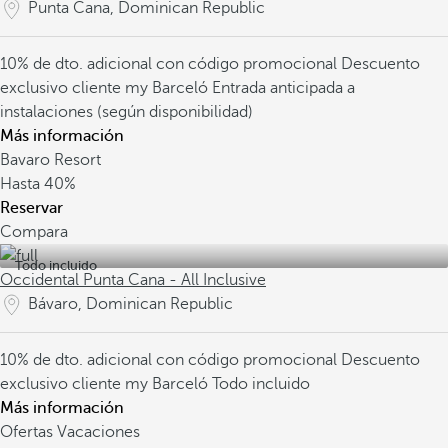
Punta Cana, Dominican Republic
10% de dto. adicional con código promocional
Descuento
exclusivo cliente my Barceló
Entrada anticipada a
instalaciones (según disponibilidad)
Más información
Bavaro Resort
Hasta
40%
Reservar
Compara
Todo incluido
Occidental Punta Cana - All Inclusive
Bávaro, Dominican Republic
10% de dto. adicional con código promocional
Descuento
exclusivo cliente my Barceló
Todo incluido
Más información
Ofertas Vacaciones