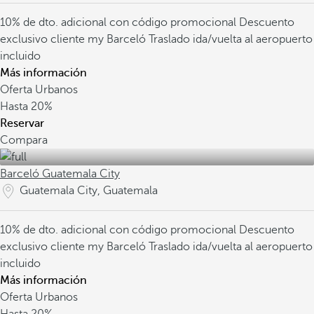
10% de dto. adicional con código promocional
Descuento
exclusivo cliente my Barceló
Traslado ida/vuelta al aeropuerto
incluido
Más información
Oferta Urbanos
Hasta
20%
Reservar
Compara
Barceló Guatemala City
Guatemala City, Guatemala
10% de dto. adicional con código promocional
Descuento
exclusivo cliente my Barceló
Traslado ida/vuelta al aeropuerto
incluido
Más información
Oferta Urbanos