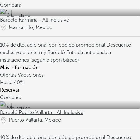
Compara
Todo incluido
Barceló Karmina - All Inclusive
Manzanillo, Mexico
10% de dto. adicional con código promocional
Descuento
exclusivo cliente my Barceló
Entrada anticipada a
instalaciones (según disponibilidad)
Más información
Ofertas Vacaciones
Hasta
40%
Reservar
Compara
Todo incluido
Barceló Puerto Vallarta - All Inclusive
Puerto Vallarta, Mexico
10% de dto. adicional con código promocional
Descuento