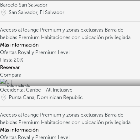
Barceló San Salvador
San Salvador, El Salvador
Acceso al lounge Premium y zonas exclusivas
Barra de
bebidas Premium
Habitaciones con ubicación privilegiada
Más información
Ofertas Royal y Premium Level
Hasta
20%
Reservar
Compara
Todo incluido
Occidental Caribe - All Inclusive
Punta Cana, Dominican Republic
Acceso al lounge Premium y zonas exclusivas
Barra de
bebidas Premium
Habitaciones con ubicación privilegiada
Más información
Ofertas Royal y Premium Level