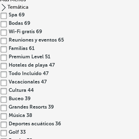
Temática
Spa
69
Bodas
69
Wi-Fi gratis
69
Reuniones y eventos
65
Familias
61
Premium Level
51
Hoteles de playa
47
Todo Incluido
47
Vacacionales
47
Cultura
44
Buceo
39
Grandes Resorts
39
Música
38
Deportes acuáticos
36
Golf
33