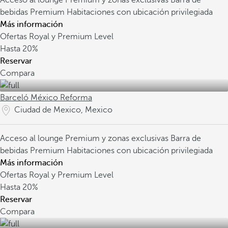
Acceso al lounge Premium y zonas exclusivas
Barra de
bebidas Premium
Habitaciones con ubicación privilegiada
Más información
Ofertas Royal y Premium Level
Hasta
20%
Reservar
Compara
Barceló México Reforma
Ciudad de Mexico, Mexico
Acceso al lounge Premium y zonas exclusivas
Barra de
bebidas Premium
Habitaciones con ubicación privilegiada
Más información
Ofertas Royal y Premium Level
Hasta
20%
Reservar
Compara