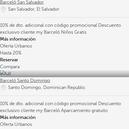
Barceló San Salvador
San Salvador, El Salvador
10% de dto. adicional con código promocional
Descuento
exclusivo cliente my Barceló
Niños Gratis
Más información
Oferta Urbanos
Hasta
20%
Reservar
Compara
Barceló Santo Domingo
Santo Domingo, Dominican Republic
10% de dto. adicional con código promocional
Descuento
exclusivo cliente my Barceló
Aparcamiento gratuito
Más información
Oferta Urbanos