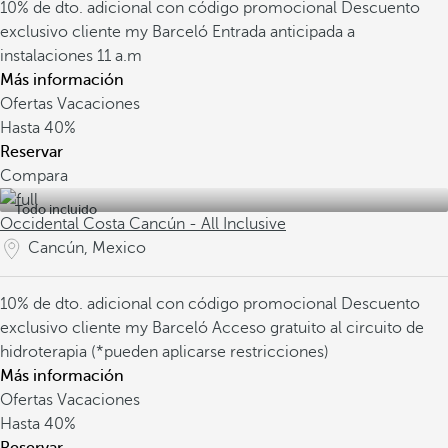
10% de dto. adicional con código promocional
Descuento
exclusivo cliente my Barceló
Entrada anticipada a
instalaciones 11 a.m
Más información
Ofertas Vacaciones
Hasta
40%
Reservar
Compara
Todo incluido
Occidental Costa Cancún - All Inclusive
Cancún, Mexico
10% de dto. adicional con código promocional
Descuento
exclusivo cliente my Barceló
Acceso gratuito al circuito de
hidroterapia (*pueden aplicarse restricciones)
Más información
Ofertas Vacaciones
Hasta
40%