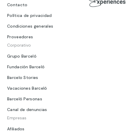
Contacto
Política de privacidad
Condiciones generales
Proveedores
Corporativo
Grupo Barceló
Fundación Barceló
Barcelo Stories
Vacaciones Barceló
Barceló Personas
Canal de denuncias
Empresas
Afiliados