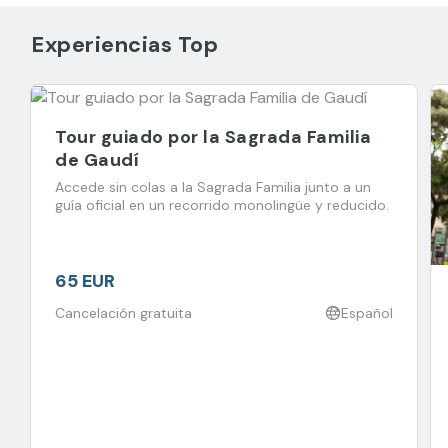
Experiencias Top
Tour guiado por la Sagrada Familia
de Gaudí
Accede sin colas a la Sagrada Familia junto a un
guía oficial en un recorrido monolingüe y reducido.
65 EUR
Cancelación gratuita
Español