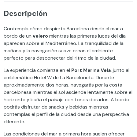
Descripción
Contempla cómo despierta Barcelona desde el mar a
bordo de un
velero
mientras las primeras luces del día
aparecen sobre el Mediterráneo. La tranquilidad de la
mañana y la navegación suave crean el ambiente
perfecto para desconectar del ritmo de la ciudad.
La experiencia comienza en el
Port Marina Vela
, junto al
emblemático Hotel W de La Barceloneta. Durante
aproximadamente dos horas, navegarás por la costa
barcelonesa mientras el sol asciende lentamente sobre el
horizonte y baña el paisaje con tonos dorados. A bordo
podrás disfrutar de snacks y bebidas mientras
contemplas el perfil de la ciudad desde una perspectiva
diferente.
Las condiciones del mar a primera hora suelen ofrecer