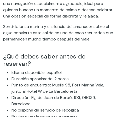
una navegación especialmente agradable, ideal para
quienes buscan un momento de calma o desean celebrar
una ocasión especial de forma discreta y relajada.
Sentir la brisa marina y el silencio del amanecer sobre el
agua convierte esta salida en uno de esos recuerdos que
permanecen mucho tiempo después del viaje.
¿Qué debes saber antes de
reservar?
Idioma disponible: español
Duración aproximada: 2 horas
Punto de encuentro: Muelle 95, Port Marina Vela,
junto al Hotel W de La Barceloneta
Dirección: Pg. de Joan de Borbó, 103, 08039,
Barcelona
No dispone de servicio de recogida
No dispone de servicio de regreso