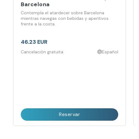
Barcelona
Contempla el atardecer sobre Barcelona
mientras navegas con bebidas y aperitivos
frente a la costa.
46.23 EUR
Cancelación gratuita
Español
Reservar