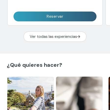
Reservar
Ver todas las experiencias
¿Qué quieres hacer?