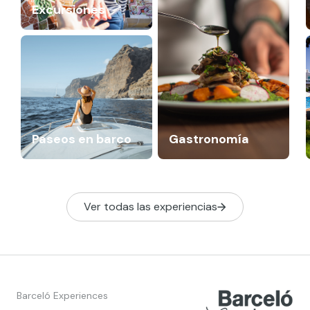
Excursiones
Paseos en barco
Gastronomía
Ver todas las experiencias
Barceló Experiences