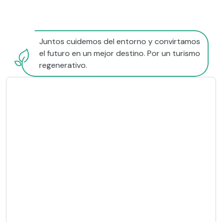
Juntos cuidemos del entorno y convirtamos
el futuro en un mejor destino. Por un turismo
regenerativo.