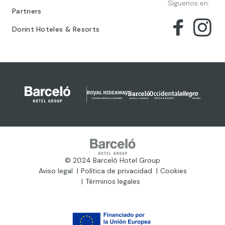
Síguenos en:
Partners
Dorint Hoteles & Resorts
© 2024 Barceló Hotel Group
Aviso legal
Política de privacidad
Cookies
Términos legales