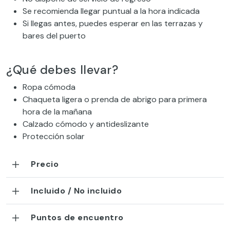
Se recomienda llegar puntual a la hora indicada
Si llegas antes, puedes esperar en las terrazas y
bares del puerto
¿Qué debes llevar?
Ropa cómoda
Chaqueta ligera o prenda de abrigo para primera
hora de la mañana
Calzado cómodo y antideslizante
Protección solar
Precio
Incluido / No incluido
Puntos de encuentro