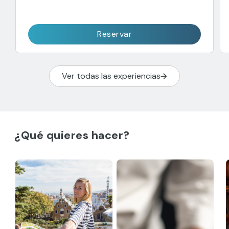
Reservar
Ver todas las experiencias
¿Qué quieres hacer?