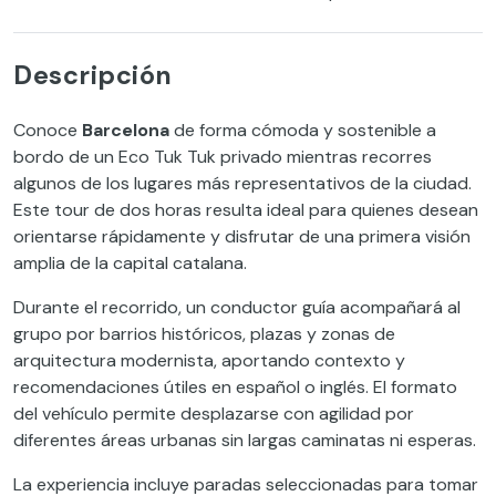
Descripción
Conoce
Barcelona
de forma cómoda y sostenible a
bordo de un Eco Tuk Tuk privado mientras recorres
algunos de los lugares más representativos de la ciudad.
Este tour de dos horas resulta ideal para quienes desean
orientarse rápidamente y disfrutar de una primera visión
amplia de la capital catalana.
Durante el recorrido, un conductor guía acompañará al
grupo por barrios históricos, plazas y zonas de
arquitectura modernista, aportando contexto y
recomendaciones útiles en español o inglés. El formato
del vehículo permite desplazarse con agilidad por
diferentes áreas urbanas sin largas caminatas ni esperas.
La experiencia incluye paradas seleccionadas para tomar