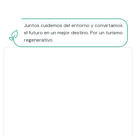
Juntos cuidemos del entorno y convirtamos
el futuro en un mejor destino. Por un turismo
regenerativo.