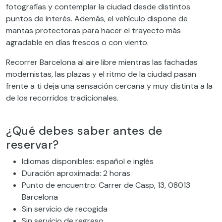
fotografías y contemplar la ciudad desde distintos
puntos de interés. Además, el vehículo dispone de
mantas protectoras para hacer el trayecto más
agradable en días frescos o con viento.
Recorrer Barcelona al aire libre mientras las fachadas
modernistas, las plazas y el ritmo de la ciudad pasan
frente a ti deja una sensación cercana y muy distinta a la
de los recorridos tradicionales.
¿Qué debes saber antes de
reservar?
Idiomas disponibles: español e inglés
Duración aproximada: 2 horas
Punto de encuentro: Carrer de Casp, 13, 08013
Barcelona
Sin servicio de recogida
Sin servicio de regreso