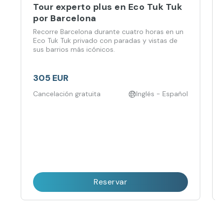
Tour experto plus en Eco Tuk Tuk
por Barcelona
Recorre Barcelona durante cuatro horas en un
Eco Tuk Tuk privado con paradas y vistas de
sus barrios más icónicos.
305 EUR
Cancelación gratuita
Inglés - Español
Reservar