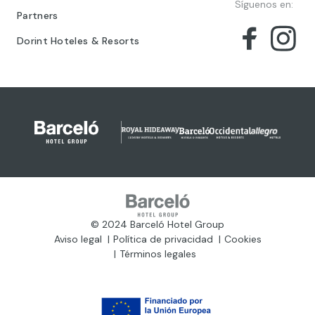
Síguenos en:
Partners
Dorint Hoteles & Resorts
© 2024 Barceló Hotel Group
Aviso legal
Política de privacidad
Cookies
Términos legales