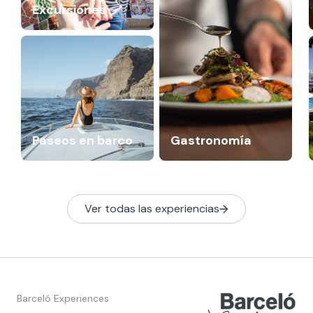
Excursiones
Paseos en barco
Gastronomía
Ver todas las experiencias
Barceló Experiences