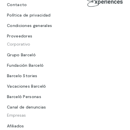
Contacto
Política de privacidad
Condiciones generales
Proveedores
Corporativo
Grupo Barceló
Fundación Barceló
Barcelo Stories
Vacaciones Barceló
Barceló Personas
Canal de denuncias
Empresas
Afiliados