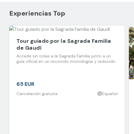
Experiencias Top
Tour guiado por la Sagrada Familia
de Gaudí
Accede sin colas a la Sagrada Familia junto a un
guía oficial en un recorrido monolingüe y reducido.
65 EUR
Cancelación gratuita
Español