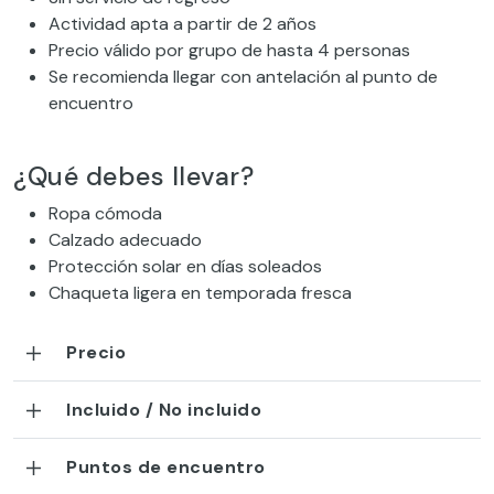
Actividad apta a partir de 2 años
Precio válido por grupo de hasta 4 personas
Se recomienda llegar con antelación al punto de
encuentro
¿Qué debes llevar?
Ropa cómoda
Calzado adecuado
Protección solar en días soleados
Chaqueta ligera en temporada fresca
Precio
Incluido / No incluido
Puntos de encuentro