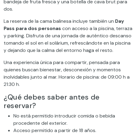
bandeja de fruta fresca y una botella de cava brut para
dos.
La reserva de la cama balinesa incluye también un
Day
Pass para dos personas
con acceso a la piscina, terraza
y parking. Disfruta de una jornada de auténtico descanso
tomando el sol en el solárium, refrescándote en la piscina
y dejando que la calma del entorno haga el resto.
Una experiencia única para compartir, pensada para
quienes buscan bienestar, desconexión y momentos
inolvidables junto al mar. Horario de piscina: de 09:00 h a
21:30 h.
¿Qué debes saber antes de
reservar?
No está permitido introducir comida o bebida
procedente del exterior.
Acceso permitido a partir de 18 años.