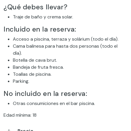
¿Qué debes llevar?
Traje de baño y crema solar.
Incluido en la reserva:
Acceso a piscina, terraza y solárium (todo el día).
Cama balinesa para hasta dos personas (todo el
día).
Botella de cava brut.
Bandeja de fruta fresca.
Toallas de piscina.
Parking.
No incluido en la reserva:
Otras consumiciones en el bar piscina.
Edad mínima: 18
Precio