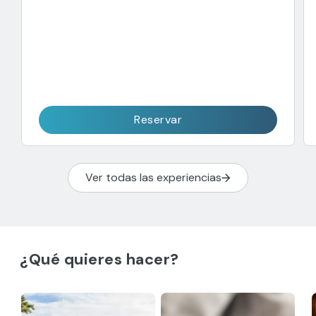
Reservar
Ver todas las experiencias
¿Qué quieres hacer?