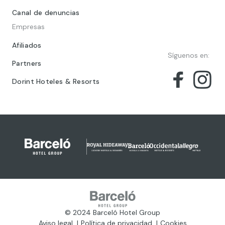
Canal de denuncias
Empresas
Afiliados
Síguenos en:
Partners
Dorint Hoteles & Resorts
© 2024 Barceló Hotel Group
Aviso legal
Política de privacidad
Cookies