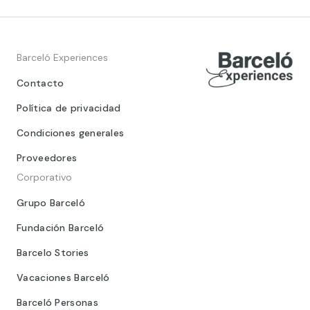
Barceló Experiences
Contacto
Política de privacidad
Condiciones generales
Proveedores
Corporativo
Grupo Barceló
Fundación Barceló
Barcelo Stories
Vacaciones Barceló
Barceló Personas