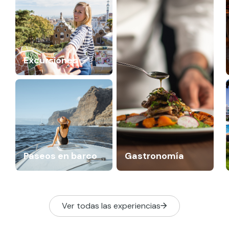
Excursiones
Paseos en barco
Gastronomía
Ver todas las experiencias