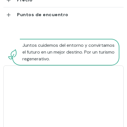
Puntos de encuentro
Juntos cuidemos del entorno y convirtamos
el futuro en un mejor destino. Por un turismo
regenerativo.