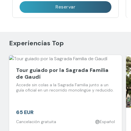
Reservar
Experiencias Top
Tour guiado por la Sagrada Familia
de Gaudí
Accede sin colas a la Sagrada Familia junto a un
guía oficial en un recorrido monolingüe y reducido.
65 EUR
Cancelación gratuita
Español