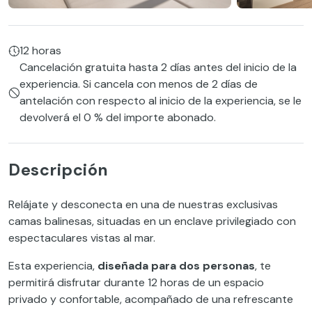
12 horas
Cancelación gratuita hasta 2 días antes del inicio de la
experiencia. Si cancela con menos de 2 días de
antelación con respecto al inicio de la experiencia, se le
devolverá el 0 % del importe abonado.
Descripción
Relájate y desconecta en una de nuestras exclusivas
camas balinesas, situadas en un enclave privilegiado con
espectaculares vistas al mar.
Esta experiencia,
diseñada para dos personas
, te
permitirá disfrutar durante 12 horas de un espacio
privado y confortable, acompañado de una refrescante