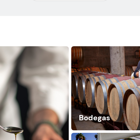
Bodegas