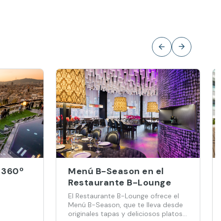
 360º
Menú B-Season en el
Restaurante B-Lounge
El Restaurante B-Lounge ofrece el
Menú B-Season, que te lleva desde
originales tapas y deliciosos platos