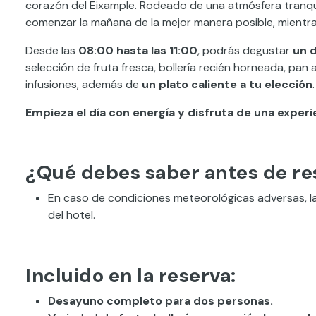
corazón del Eixample. Rodeado de una atmósfera tranquil
comenzar la mañana de la mejor manera posible, mientra
Desde las
08:00 hasta las 11:00
, podrás degustar
un 
selección de fruta fresca, bollería recién horneada, pan 
infusiones, además de
un plato caliente a tu elección
.
Empieza el día con energía y disfruta de una exper
¿Qué debes saber antes de re
En caso de condiciones meteorológicas adversas, la
del hotel.
Incluido en la reserva:
Desayuno completo para dos personas.