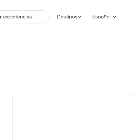
Destinos
Español