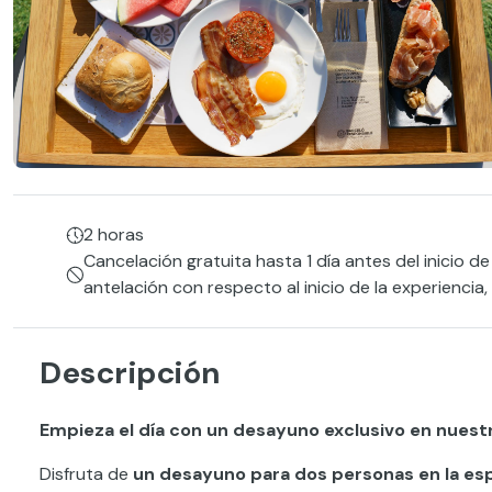
2 horas
Cancelación gratuita hasta 1 día antes del inicio de
antelación con respecto al inicio de la experiencia
Descripción
Empieza el día con un desayuno exclusivo en nuest
Disfruta de
un desayuno para dos personas en la es