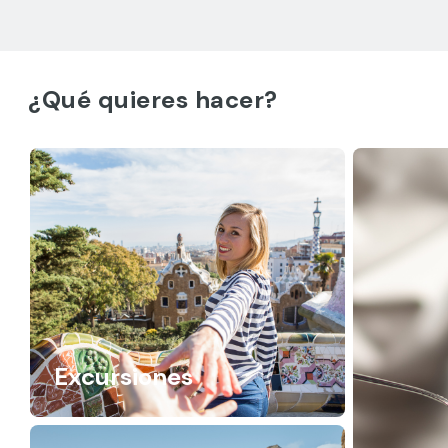
¿Qué quieres hacer?
Excursiones