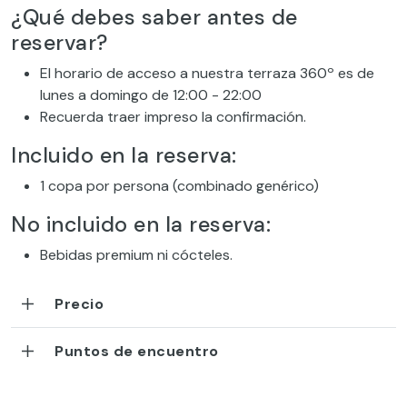
¿Qué debes saber antes de
reservar?
El horario de acceso a nuestra terraza 360º es de
lunes a domingo de 12:00 - 22:00
Recuerda traer impreso la confirmación.
Incluido en la reserva:
1 copa por persona (combinado genérico)
No incluido en la reserva:
Bebidas premium ni cócteles.
Precio
Puntos de encuentro