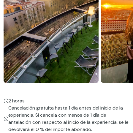
2 horas
Cancelación gratuita hasta 1 día antes del inicio de la
experiencia. Si cancela con menos de 1 día de
antelación con respecto al inicio de la experiencia, se le
devolverá el 0 % del importe abonado.