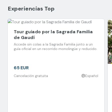
Experiencias Top
Tour guiado por la Sagrada Familia
de Gaudí
Accede sin colas a la Sagrada Familia junto a un
guía oficial en un recorrido monolingüe y reducido.
65 EUR
Cancelación gratuita
Español