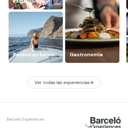
Excursiones
Paseos en barco
Gastronomía
Ver todas las experiencias
Barceló Experiences