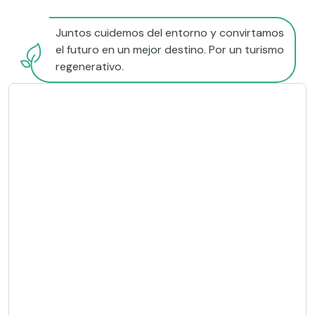
Juntos cuidemos del entorno y convirtamos
el futuro en un mejor destino. Por un turismo
regenerativo.