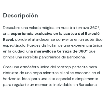
Descripción
Descubre una velada mágica en nuestra terraza 360º,
una
experiencia exclusiva en la azotea del Barceló
Raval,
donde el atardecer se convierte en un auténtico
espectáculo. Puedes disfrutar de una experiencia única
en la ciudad: una
maravillosa terraza de 360
° que
brinda una increíble panorámica de Barcelona.
Crea una atmósfera única del rooftop perfecta para
disfrutar de una copa mientras el sol se esconde en el
horizonte. Ideal para una cita especial o simplemente
para regalarte un momento inolvidable en Barcelona.