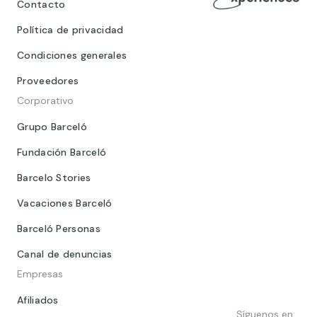
Contacto
Política de privacidad
Condiciones generales
Proveedores
Corporativo
Grupo Barceló
Fundación Barceló
Barcelo Stories
Vacaciones Barceló
Barceló Personas
Canal de denuncias
Empresas
Afiliados
Síguenos en: