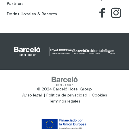
Partners
Dorint Hoteles & Resorts
© 2024 Barceló Hotel Group
Aviso legal
Política de privacidad
Cookies
Términos legales