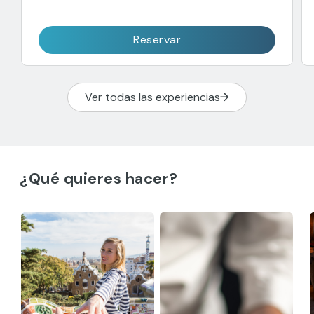
Reservar
Ver todas las experiencias
¿Qué quieres hacer?