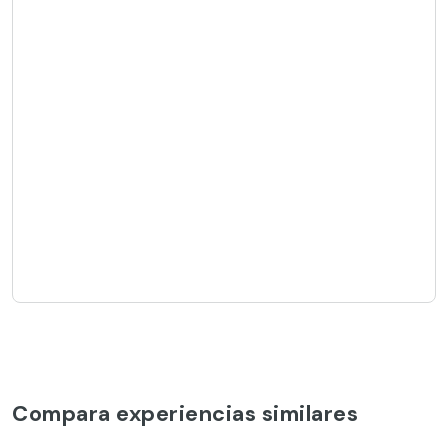
Compara experiencias similares