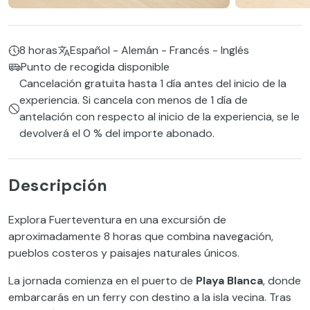
8 horas
Español - Alemán - Francés - Inglés
Punto de recogida disponible
Cancelación gratuita hasta 1 día antes del inicio de la
experiencia. Si cancela con menos de 1 día de
antelación con respecto al inicio de la experiencia, se le
devolverá el 0 % del importe abonado.
Descripción
Explora Fuerteventura en una excursión de
aproximadamente 8 horas que combina navegación,
pueblos costeros y paisajes naturales únicos.
La jornada comienza en el puerto de
Playa Blanca
, donde
embarcarás en un ferry con destino a la isla vecina. Tras