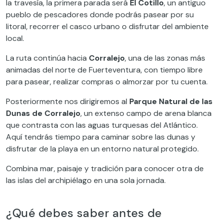
la travesía, la primera parada será
El Cotillo
, un antiguo
pueblo de pescadores donde podrás pasear por su
litoral, recorrer el casco urbano o disfrutar del ambiente
local.
La ruta continúa hacia
Corralejo
, una de las zonas más
animadas del norte de Fuerteventura, con tiempo libre
para pasear, realizar compras o almorzar por tu cuenta.
Posteriormente nos dirigiremos al
Parque Natural de las
Dunas de Corralejo
, un extenso campo de arena blanca
que contrasta con las aguas turquesas del Atlántico.
Aquí tendrás tiempo para caminar sobre las dunas y
disfrutar de la playa en un entorno natural protegido.
Combina mar, paisaje y tradición para conocer otra de
las islas del archipiélago en una sola jornada.
¿Qué debes saber antes de