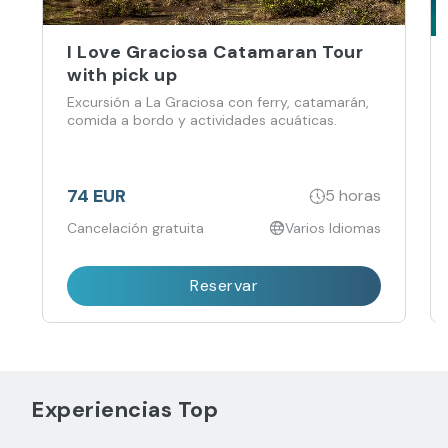
I Love Graciosa Catamaran Tour
with pick up
Excursión a La Graciosa con ferry, catamarán,
comida a bordo y actividades acuáticas.
74 EUR
5 horas
Cancelación gratuita
Varios Idiomas
Reservar
Experiencias Top