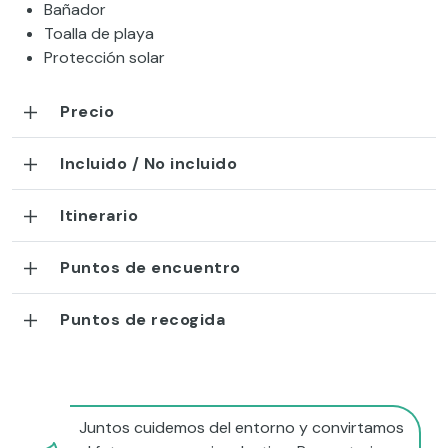
Bañador
Toalla de playa
Protección solar
Precio
Incluido / No incluido
Itinerario
Puntos de encuentro
Puntos de recogida
Juntos cuidemos del entorno y convirtamos