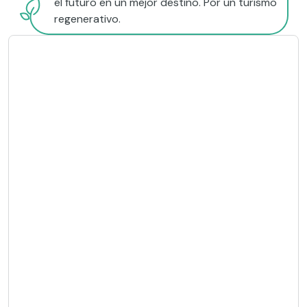
el futuro en un mejor destino. Por un turismo
regenerativo.