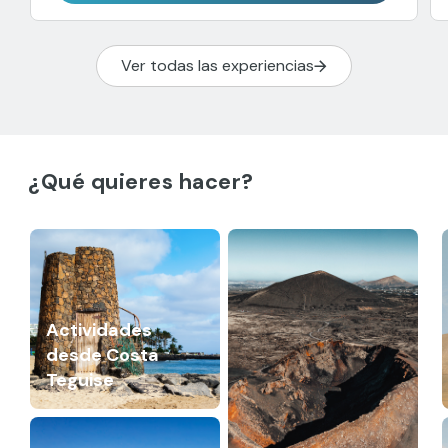
Ver todas las experiencias
¿Qué quieres hacer?
Actividades
desde Costa
Teguise