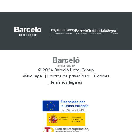
© 2024 Barceló Hotel Group
Aviso legal
Política de privacidad
Cookies
Términos legales