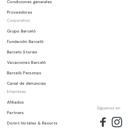
Condiciones generales
Proveedores
Corporativo
Grupo Barceló
Fundación Barceló
Barcelo Stories
Vacaciones Barceló
Barceló Personas
Canal de denuncias
Empresas
Afiliados
Síguenos en:
Partners
Dorint Hoteles & Resorts