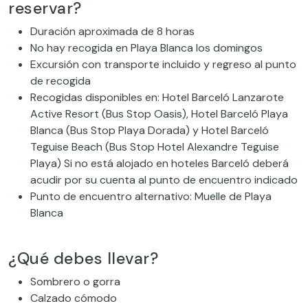
reservar?
Duración aproximada de 8 horas
No hay recogida en Playa Blanca los domingos
Excursión con transporte incluido y regreso al punto
de recogida
Recogidas disponibles en: Hotel Barceló Lanzarote
Active Resort (Bus Stop Oasis), Hotel Barceló Playa
Blanca (Bus Stop Playa Dorada) y Hotel Barceló
Teguise Beach (Bus Stop Hotel Alexandre Teguise
Playa) Si no está alojado en hoteles Barceló deberá
acudir por su cuenta al punto de encuentro indicado
Punto de encuentro alternativo: Muelle de Playa
Blanca
¿Qué debes llevar?
Sombrero o gorra
Calzado cómodo