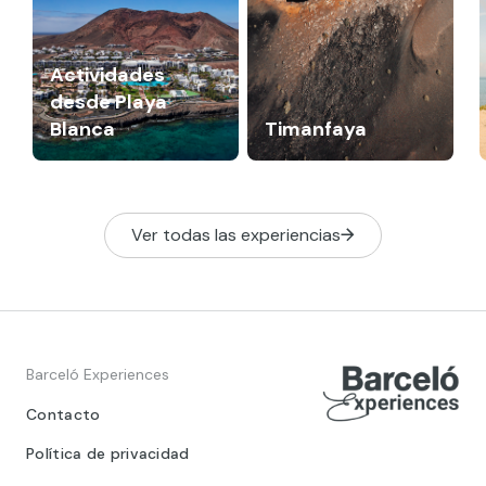
Actividades
desde Playa
Blanca
Timanfaya
Ver todas las experiencias
Barceló Experiences
Contacto
Política de privacidad