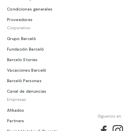
Condiciones generales
Proveedores
Corporativo
Grupo Barceló
Fundación Barceló
Barcelo Stories
Vacaciones Barceló
Barceló Personas
Canal de denuncias
Empresas
Afiliados
Síguenos en:
Partners