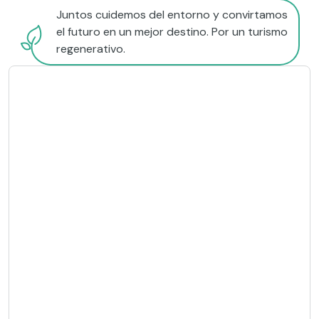
Juntos cuidemos del entorno y convirtamos
el futuro en un mejor destino. Por un turismo
regenerativo.