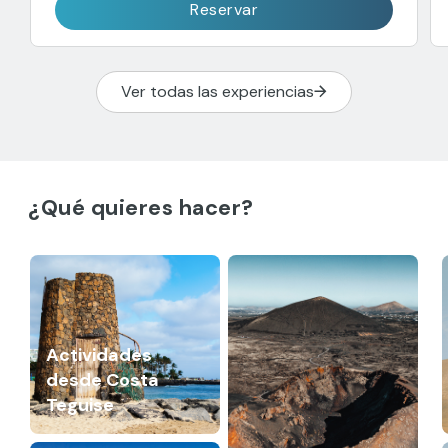
Reservar
Ver todas las experiencias
¿Qué quieres hacer?
Actividades
desde Costa
Teguise