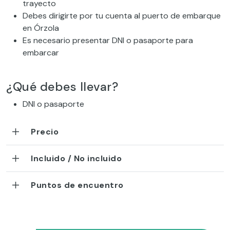
trayecto
Debes dirigirte por tu cuenta al puerto de embarque
en Órzola
Es necesario presentar DNI o pasaporte para
embarcar
¿Qué debes llevar?
DNI o pasaporte
Precio
Incluido / No incluido
Puntos de encuentro