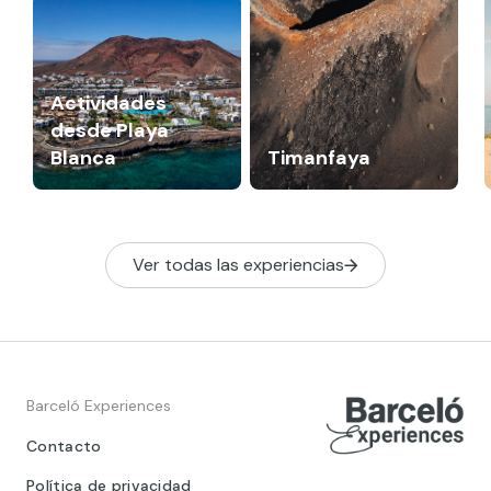
Actividades
desde Playa
Blanca
Timanfaya
Ver todas las experiencias
Barceló Experiences
Contacto
Política de privacidad