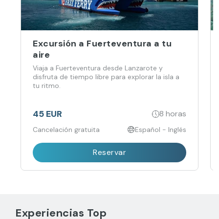
Excursión a Fuerteventura a tu
aire
Viaja a Fuerteventura desde Lanzarote y
disfruta de tiempo libre para explorar la isla a
tu ritmo.
45 EUR
8 horas
Cancelación gratuita
Español - Inglés
Reservar
Experiencias Top