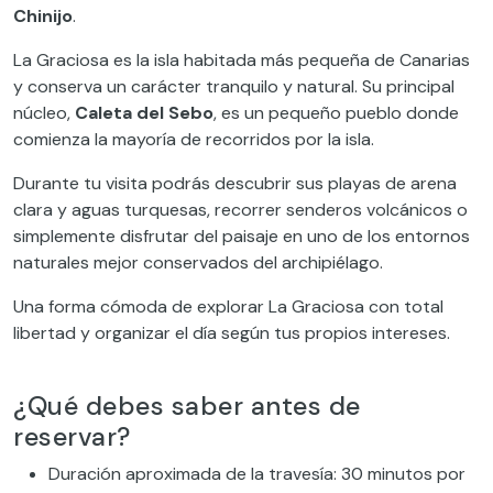
Chinijo
.
La Graciosa es la isla habitada más pequeña de Canarias
y conserva un carácter tranquilo y natural. Su principal
núcleo,
Caleta del Sebo
, es un pequeño pueblo donde
comienza la mayoría de recorridos por la isla.
Durante tu visita podrás descubrir sus playas de arena
clara y aguas turquesas, recorrer senderos volcánicos o
simplemente disfrutar del paisaje en uno de los entornos
naturales mejor conservados del archipiélago.
Una forma cómoda de explorar La Graciosa con total
libertad y organizar el día según tus propios intereses.
¿Qué debes saber antes de
reservar?
Duración aproximada de la travesía: 30 minutos por