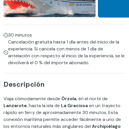
30 minutos
Cancelación gratuita hasta 1 día antes del inicio de la
experiencia. Si cancela con menos de 1 día de
antelación con respecto al inicio de la experiencia, se le
devolverá el 0 % del importe abonado.
Descripción
Viaja cómodamente desde
Órzola
, en el norte de
Lanzarote
, hasta la isla de
La Graciosa
en un trayecto
rápido en ferry de aproximadamente 30 minutos. Esta
conexión marítima permite acceder fácilmente a uno de
los entornos naturales más singulares del
Archipiélago