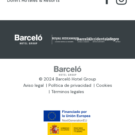
Dorint Hoteles & Resorts
© 2024 Barceló Hotel Group
Aviso legal
Política de privacidad
Cookies
Términos legales