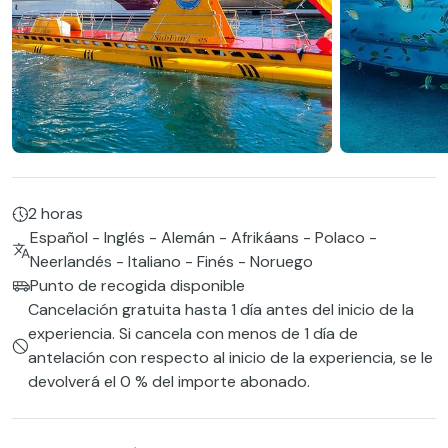
2 horas
Español - Inglés - Alemán - Afrikáans - Polaco -
Neerlandés - Italiano - Finés - Noruego
Punto de recogida disponible
Cancelación gratuita hasta 1 día antes del inicio de la
experiencia. Si cancela con menos de 1 día de
antelación con respecto al inicio de la experiencia, se le
devolverá el 0 % del importe abonado.