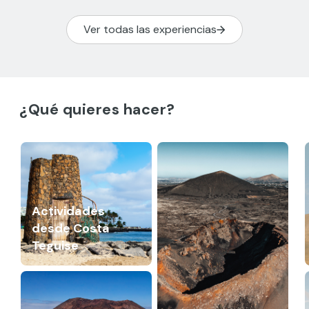
Ver todas las experiencias
¿Qué quieres hacer?
Actividades
desde Costa
Teguise