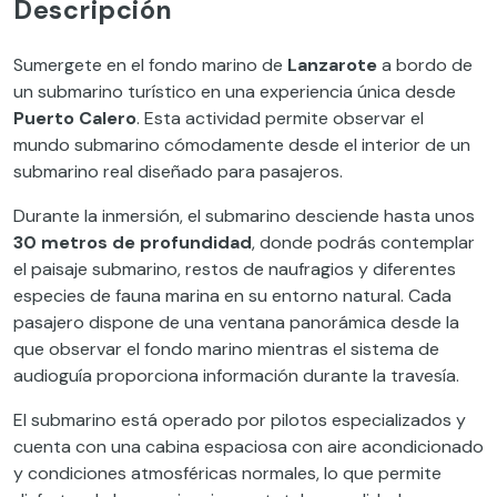
Descripción
Sumergete en el fondo marino de
Lanzarote
a bordo de
un submarino turístico en una experiencia única desde
Puerto Calero
. Esta actividad permite observar el
mundo submarino cómodamente desde el interior de un
submarino real diseñado para pasajeros.
Durante la inmersión, el submarino desciende hasta unos
30 metros de profundidad
, donde podrás contemplar
el paisaje submarino, restos de naufragios y diferentes
especies de fauna marina en su entorno natural. Cada
pasajero dispone de una ventana panorámica desde la
que observar el fondo marino mientras el sistema de
audioguía proporciona información durante la travesía.
El submarino está operado por pilotos especializados y
cuenta con una cabina espaciosa con aire acondicionado
y condiciones atmosféricas normales, lo que permite