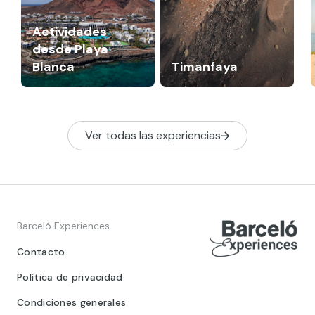
Actividades
desde Playa
Blanca
Timanfaya
Ver todas las experiencias
Barceló Experiences
Contacto
Política de privacidad
Condiciones generales