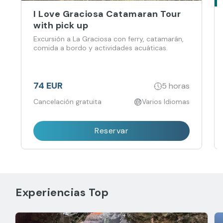
I Love Graciosa Catamaran Tour
with pick up
Excursión a La Graciosa con ferry, catamarán,
comida a bordo y actividades acuáticas.
74 EUR
5 horas
Cancelación gratuita
Varios Idiomas
Reservar
Experiencias Top