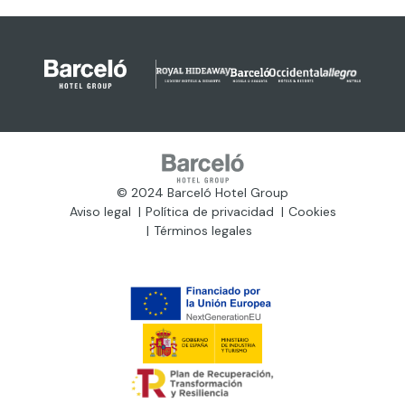
© 2024 Barceló Hotel Group
Aviso legal
Política de privacidad
Cookies
Términos legales