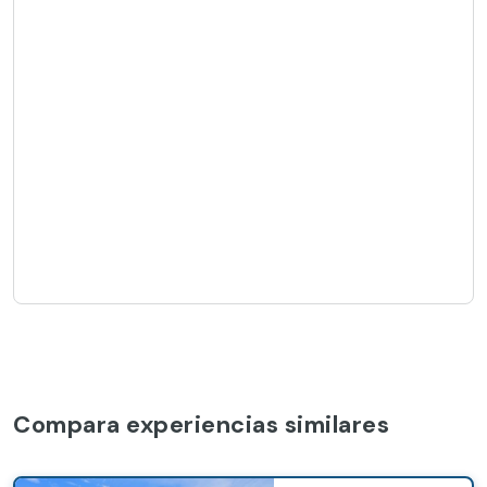
Compara experiencias similares