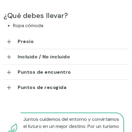
¿Qué debes llevar?
Ropa cómoda
Precio
Incluido / No incluido
Puntos de encuentro
Puntos de recogida
Juntos cuidemos del entorno y convirtamos
el futuro en un mejor destino. Por un turismo