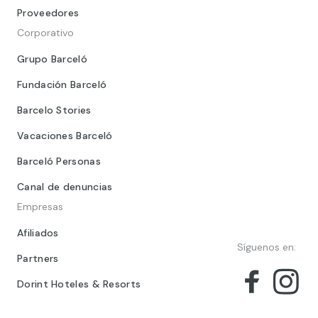
Proveedores
Corporativo
Grupo Barceló
Fundación Barceló
Barcelo Stories
Vacaciones Barceló
Barceló Personas
Canal de denuncias
Empresas
Afiliados
Síguenos en:
Partners
Dorint Hoteles & Resorts