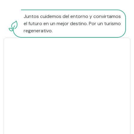
Juntos cuidemos del entorno y convirtamos
el futuro en un mejor destino. Por un turismo
regenerativo.