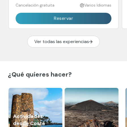
Cancelación gratuita
Varios Idiomas
Reservar
Ver todas las experiencias
¿Qué quieres hacer?
Actividades
desde Costa