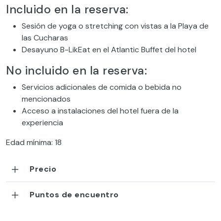
Incluido en la reserva:
Sesión de yoga o stretching con vistas a la Playa de
las Cucharas
Desayuno B-LikEat en el Atlantic Buffet del hotel
No incluido en la reserva:
Servicios adicionales de comida o bebida no
mencionados
Acceso a instalaciones del hotel fuera de la
experiencia
Edad mínima: 18
Precio
Puntos de encuentro