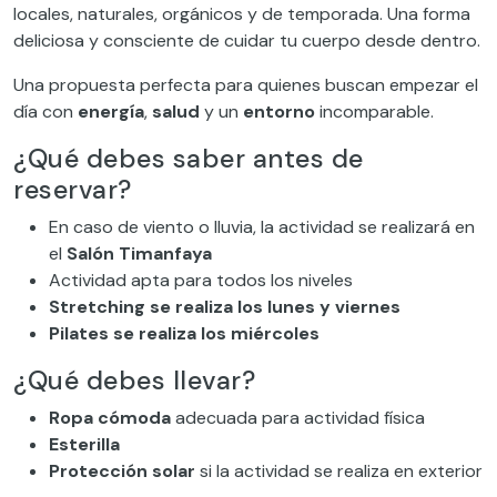
locales, naturales, orgánicos y de temporada. Una forma
deliciosa y consciente de cuidar tu cuerpo desde dentro.
Una propuesta perfecta para quienes buscan empezar el
día con
energía
,
salud
y un
entorno
incomparable.
¿Qué debes saber antes de
reservar?
En caso de viento o lluvia, la actividad se realizará en
el
Salón Timanfaya
Actividad apta para todos los niveles
Stretching se realiza los lunes y viernes
Pilates se realiza los miércoles
¿Qué debes llevar?
Ropa cómoda
adecuada para actividad física
Esterilla
Protección solar
si la actividad se realiza en exterior