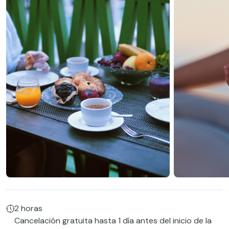
2 horas
Cancelación gratuita hasta 1 día antes del inicio de la