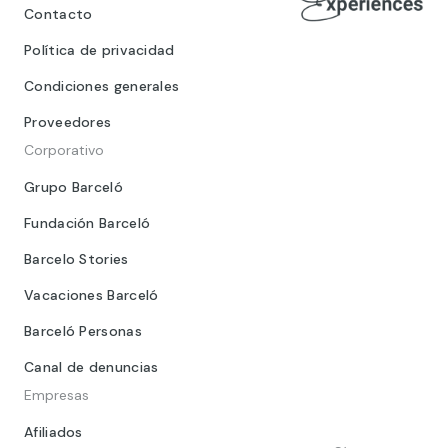
Contacto
Política de privacidad
Condiciones generales
Proveedores
Corporativo
Grupo Barceló
Fundación Barceló
Barcelo Stories
Vacaciones Barceló
Barceló Personas
Canal de denuncias
Empresas
Afiliados