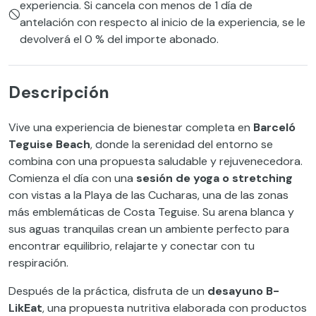
experiencia. Si cancela con menos de 1 día de
antelación con respecto al inicio de la experiencia, se le
devolverá el 0 % del importe abonado.
Descripción
Vive una experiencia de bienestar completa en
Barceló
Teguise Beach
, donde la serenidad del entorno se
combina con una propuesta saludable y rejuvenecedora.
Comienza el día con una
sesión de yoga o stretching
con vistas a la Playa de las Cucharas, una de las zonas
más emblemáticas de Costa Teguise. Su arena blanca y
sus aguas tranquilas crean un ambiente perfecto para
encontrar equilibrio, relajarte y conectar con tu
respiración.
Después de la práctica, disfruta de un
desayuno B-
LikEat
, una propuesta nutritiva elaborada con productos