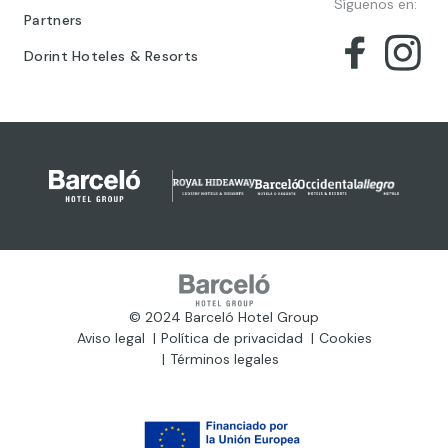
Síguenos en:
Partners
Dorint Hoteles & Resorts
© 2024 Barceló Hotel Group
Aviso legal
Política de privacidad
Cookies
Términos legales