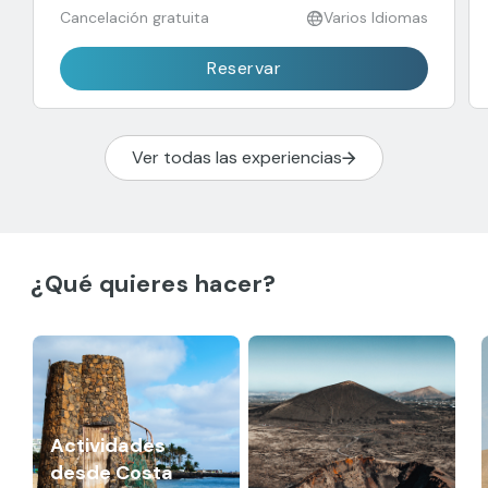
Cancelación gratuita
Varios Idiomas
Reservar
Ver todas las experiencias
¿Qué quieres hacer?
Actividades
desde Costa