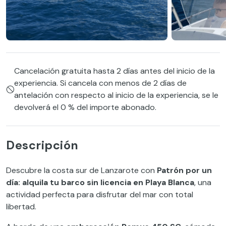
Cancelación gratuita hasta 2 días antes del inicio de la
experiencia. Si cancela con menos de 2 días de
antelación con respecto al inicio de la experiencia, se le
devolverá el 0 % del importe abonado.
Descripción
Descubre la costa sur de Lanzarote con
Patrón por un
día: alquila tu barco sin licencia en Playa Blanca
, una
actividad perfecta para disfrutar del mar con total
libertad.