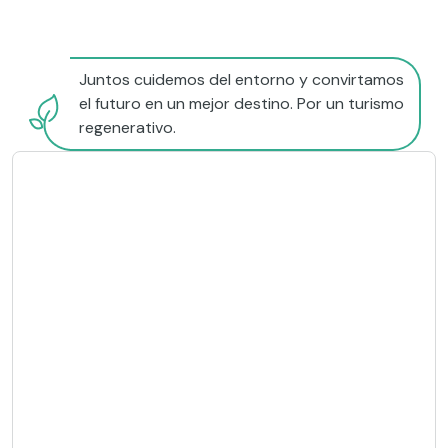
Juntos cuidemos del entorno y convirtamos
el futuro en un mejor destino. Por un turismo
regenerativo.