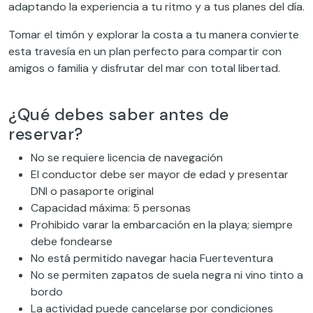
adaptando la experiencia a tu ritmo y a tus planes del día.
Tomar el timón y explorar la costa a tu manera convierte
esta travesía en un plan perfecto para compartir con
amigos o familia y disfrutar del mar con total libertad.
¿Qué debes saber antes de
reservar?
No se requiere licencia de navegación
El conductor debe ser mayor de edad y presentar
DNI o pasaporte original
Capacidad máxima: 5 personas
Prohibido varar la embarcación en la playa; siempre
debe fondearse
No está permitido navegar hacia Fuerteventura
No se permiten zapatos de suela negra ni vino tinto a
bordo
La actividad puede cancelarse por condiciones