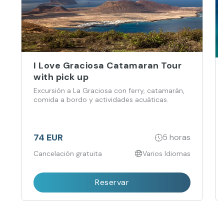
I Love Graciosa Catamaran Tour
with pick up
Excursión a La Graciosa con ferry, catamarán,
comida a bordo y actividades acuáticas.
74 EUR
5 horas
Cancelación gratuita
Varios Idiomas
Reservar