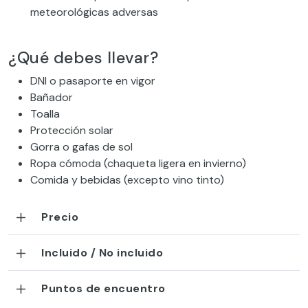
meteorológicas adversas
¿Qué debes llevar?
DNI o pasaporte en vigor
Bañador
Toalla
Protección solar
Gorra o gafas de sol
Ropa cómoda (chaqueta ligera en invierno)
Comida y bebidas (excepto vino tinto)
Precio
Incluido / No incluido
Puntos de encuentro