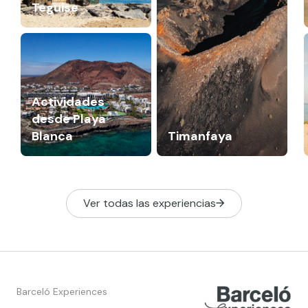
Teguise
Actividades
desde Playa
Blanca
Timanfaya
Ver todas las experiencias
Barceló Experiences