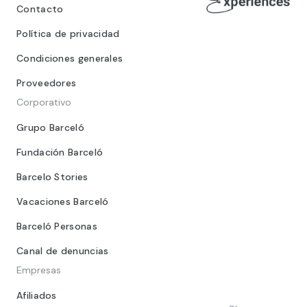
Contacto
Política de privacidad
Condiciones generales
Proveedores
Corporativo
Grupo Barceló
Fundación Barceló
Barcelo Stories
Vacaciones Barceló
Barceló Personas
Canal de denuncias
Empresas
Afiliados