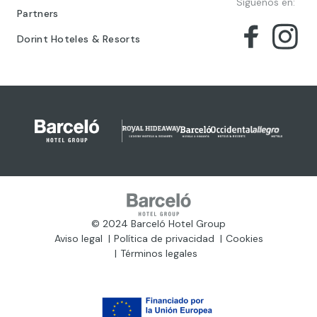
Síguenos en:
Partners
Dorint Hoteles & Resorts
© 2024 Barceló Hotel Group
Aviso legal
Política de privacidad
Cookies
Términos legales