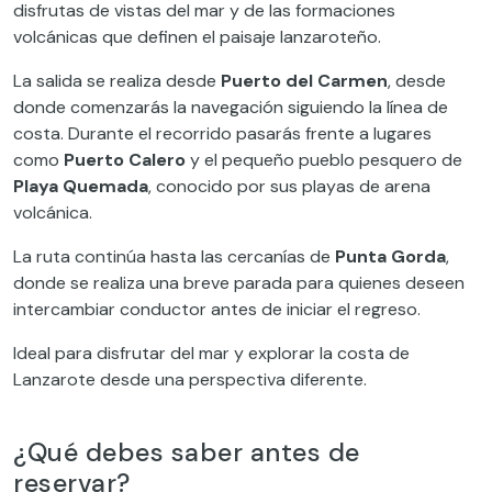
disfrutas de vistas del mar y de las formaciones
volcánicas que definen el paisaje lanzaroteño.
La salida se realiza desde
Puerto del Carmen
, desde
donde comenzarás la navegación siguiendo la línea de
costa. Durante el recorrido pasarás frente a lugares
como
Puerto Calero
y el pequeño pueblo pesquero de
Playa Quemada
, conocido por sus playas de arena
volcánica.
La ruta continúa hasta las cercanías de
Punta Gorda
,
donde se realiza una breve parada para quienes deseen
intercambiar conductor antes de iniciar el regreso.
Ideal para disfrutar del mar y explorar la costa de
Lanzarote desde una perspectiva diferente.
¿Qué debes saber antes de
reservar?