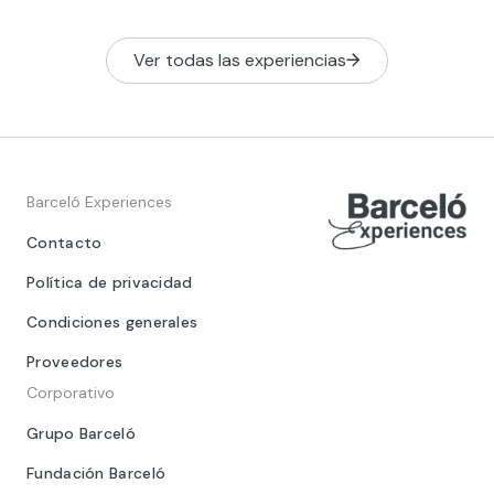
Ver todas las experiencias
Barceló Experiences
Contacto
Política de privacidad
Condiciones generales
Proveedores
Corporativo
Grupo Barceló
Fundación Barceló