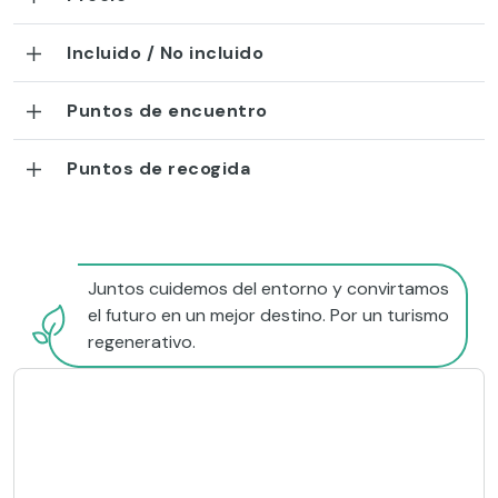
Incluido / No incluido
Puntos de encuentro
Puntos de recogida
Juntos cuidemos del entorno y convirtamos
el futuro en un mejor destino. Por un turismo
regenerativo.