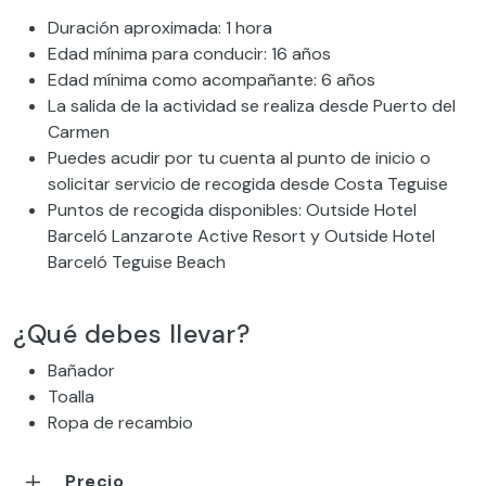
Duración aproximada: 1 hora
Edad mínima para conducir: 16 años
Edad mínima como acompañante: 6 años
La salida de la actividad se realiza desde Puerto del
Carmen
Puedes acudir por tu cuenta al punto de inicio o
solicitar servicio de recogida desde Costa Teguise
Puntos de recogida disponibles: Outside Hotel
Barceló Lanzarote Active Resort y Outside Hotel
Barceló Teguise Beach
¿Qué debes llevar?
Bañador
Toalla
Ropa de recambio
Precio