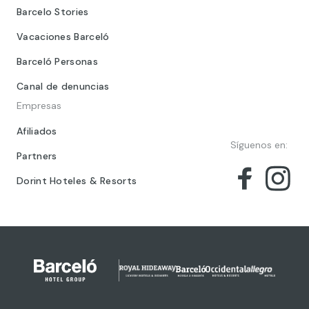
Barcelo Stories
Vacaciones Barceló
Barceló Personas
Canal de denuncias
Empresas
Afiliados
Síguenos en:
Partners
Dorint Hoteles & Resorts