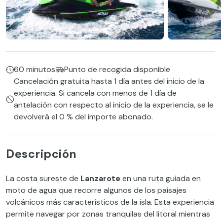
60 minutos
Punto de recogida disponible
Cancelación gratuita hasta 1 día antes del inicio de la
experiencia. Si cancela con menos de 1 día de
antelación con respecto al inicio de la experiencia, se le
devolverá el 0 % del importe abonado.
Descripción
La costa sureste de
Lanzarote
en una ruta guiada en
moto de agua que recorre algunos de los paisajes
volcánicos más característicos de la isla. Esta experiencia
permite navegar por zonas tranquilas del litoral mientras