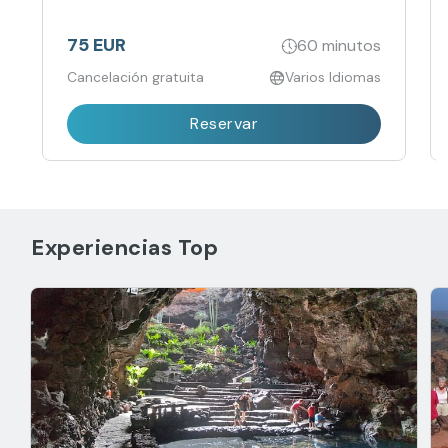
75 EUR
60 minutos
Cancelación gratuita
Varios Idiomas
Reservar
Experiencias Top