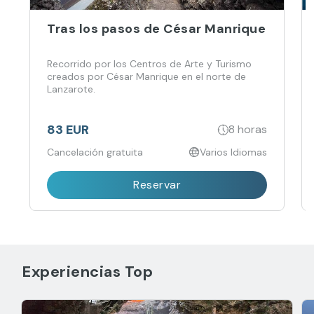
Tras los pasos de César Manrique
Recorrido por los Centros de Arte y Turismo
creados por César Manrique en el norte de
Lanzarote.
83 EUR
8 horas
Cancelación gratuita
Varios Idiomas
Reservar
Experiencias Top