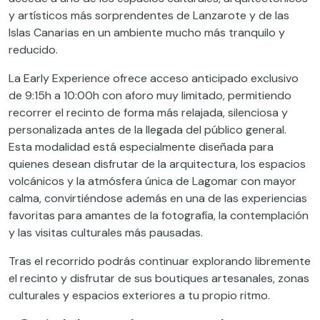
y artísticos más sorprendentes de Lanzarote y de las
Islas Canarias en un ambiente mucho más tranquilo y
reducido.
La Early Experience ofrece acceso anticipado exclusivo
de 9:15h a 10:00h con aforo muy limitado, permitiendo
recorrer el recinto de forma más relajada, silenciosa y
personalizada antes de la llegada del público general.
Esta modalidad está especialmente diseñada para
quienes desean disfrutar de la arquitectura, los espacios
volcánicos y la atmósfera única de Lagomar con mayor
calma, convirtiéndose además en una de las experiencias
favoritas para amantes de la fotografía, la contemplación
y las visitas culturales más pausadas.
Tras el recorrido podrás continuar explorando libremente
el recinto y disfrutar de sus boutiques artesanales, zonas
culturales y espacios exteriores a tu propio ritmo.