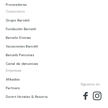
Proveedores
Corporativo
Grupo Barceló
Fundación Barceló
Barcelo Stories
Vacaciones Barceló
Barceló Personas
Canal de denuncias
Empresas
Afiliados
Síguenos en:
Partners
Dorint Hoteles & Resorts