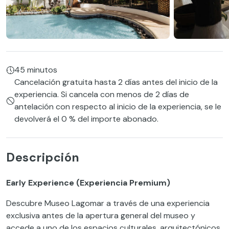
45 minutos
Cancelación gratuita hasta 2 días antes del inicio de la
experiencia. Si cancela con menos de 2 días de
antelación con respecto al inicio de la experiencia, se le
devolverá el 0 % del importe abonado.
Descripción
Early Experience (Experiencia Premium)
Descubre Museo Lagomar a través de una experiencia
exclusiva antes de la apertura general del museo y
accede a uno de los espacios culturales, arquitectónicos