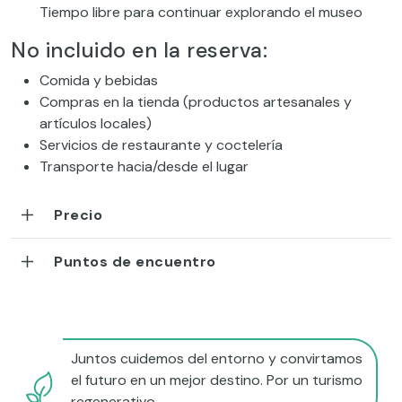
Tiempo libre para continuar explorando el museo
No incluido en la reserva:
Comida y bebidas
Compras en la tienda (productos artesanales y
artículos locales)
Servicios de restaurante y coctelería
Transporte hacia/desde el lugar
Precio
Puntos de encuentro
Juntos cuidemos del entorno y convirtamos
el futuro en un mejor destino. Por un turismo
regenerativo.