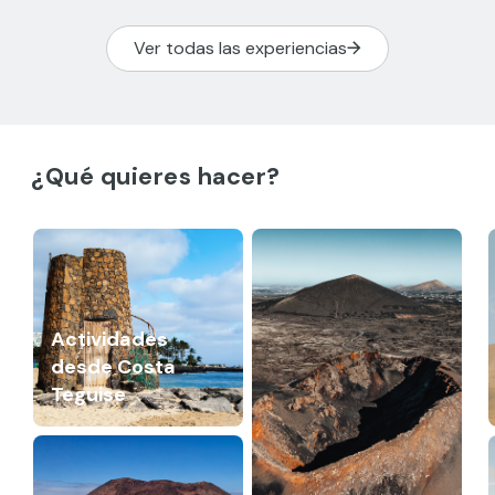
Ver todas las experiencias
¿Qué quieres hacer?
Actividades
desde Costa
Teguise