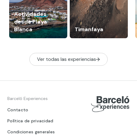
Actividades
desde Playa
Blanca
Timanfaya
Ver todas las experiencias
Barceló Experiences
Contacto
Política de privacidad
Condiciones generales