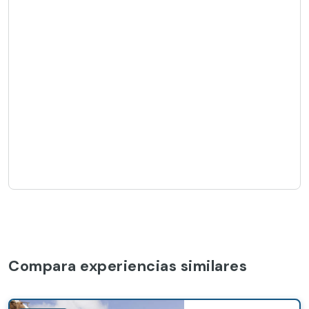
Compara experiencias similares