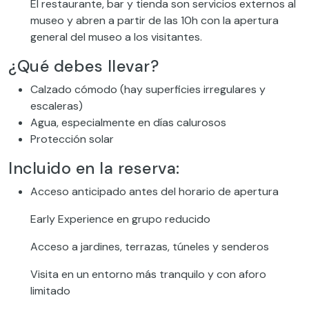
El restaurante, bar y tienda son servicios externos al
museo y abren a partir de las 10h con la apertura
general del museo a los visitantes.
¿Qué debes llevar?
Calzado cómodo (hay superficies irregulares y
escaleras)
Agua, especialmente en días calurosos
Protección solar
Incluido en la reserva:
Acceso anticipado antes del horario de apertura
Early Experience en grupo reducido
Acceso a jardines, terrazas, túneles y senderos
Visita en un entorno más tranquilo y con aforo
limitado