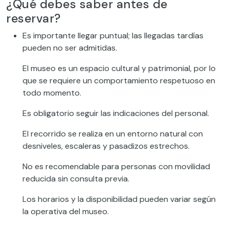
¿Qué debes saber antes de
reservar?
Es importante llegar puntual; las llegadas tardías
pueden no ser admitidas.
El museo es un espacio cultural y patrimonial, por lo
que se requiere un comportamiento respetuoso en
todo momento.
Es obligatorio seguir las indicaciones del personal.
El recorrido se realiza en un entorno natural con
desniveles, escaleras y pasadizos estrechos.
No es recomendable para personas con movilidad
reducida sin consulta previa.
Los horarios y la disponibilidad pueden variar según
la operativa del museo.