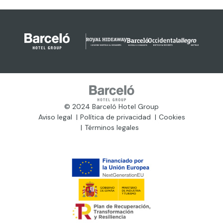
© 2024 Barceló Hotel Group
Aviso legal
Política de privacidad
Cookies
Términos legales