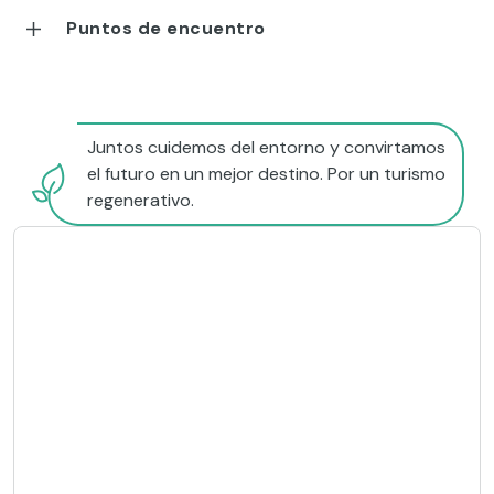
Puntos de encuentro
Juntos cuidemos del entorno y convirtamos
el futuro en un mejor destino. Por un turismo
regenerativo.