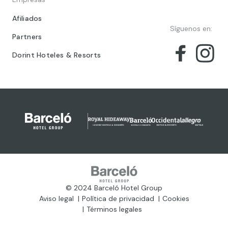
Afiliados
Síguenos en:
Partners
Dorint Hoteles & Resorts
© 2024 Barceló Hotel Group
Aviso legal
Política de privacidad
Cookies
Términos legales