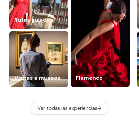
Rutas guiadas
Visitas a museos
Flamenco
Ver todas las experiencias