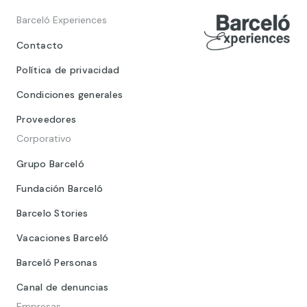
Barceló Experiences
Contacto
Política de privacidad
Condiciones generales
Proveedores
Corporativo
Grupo Barceló
Fundación Barceló
Barcelo Stories
Vacaciones Barceló
Barceló Personas
Canal de denuncias
Empresas