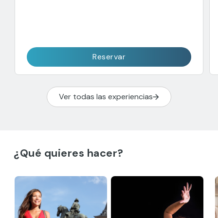
Reservar
Ver todas las experiencias
¿Qué quieres hacer?