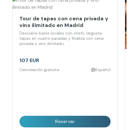
Tour de tapas con cena privada y
vino ilimitado en Madrid
Descubre bares locales con chefs, degusta
tapas en cuatro paradas y finaliza con cena
privada y vino ilimitado.
107 EUR
Cancelación gratuita
Español
Reservar