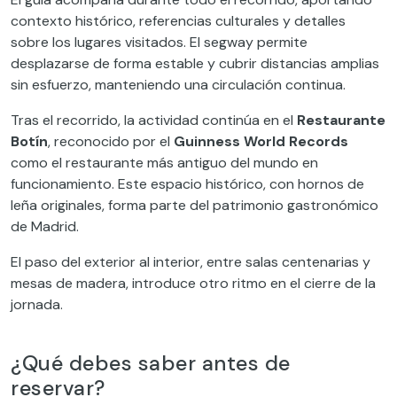
contexto histórico, referencias culturales y detalles
sobre los lugares visitados. El segway permite
desplazarse de forma estable y cubrir distancias amplias
sin esfuerzo, manteniendo una circulación continua.
Tras el recorrido, la actividad continúa en el
Restaurante
Botín
, reconocido por el
Guinness World Records
como el restaurante más antiguo del mundo en
funcionamiento. Este espacio histórico, con hornos de
leña originales, forma parte del patrimonio gastronómico
de Madrid.
El paso del exterior al interior, entre salas centenarias y
mesas de madera, introduce otro ritmo en el cierre de la
jornada.
¿Qué debes saber antes de
reservar?