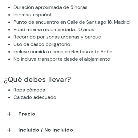
Duración aproximada de 5 horas
Idiomas: español
Punto de encuentro en Calle de Santiago 18, Madrid
Edad mínima recomendada: 10 años
Recorrido por zonas urbanas y parque
Uso de casco obligatorio
Incluye comida o cena en Restaurante Botín
No incluye transporte desde el alojamiento
¿Qué debes llevar?
Ropa cómoda
Calzado adecuado
Precio
Incluido / No incluido