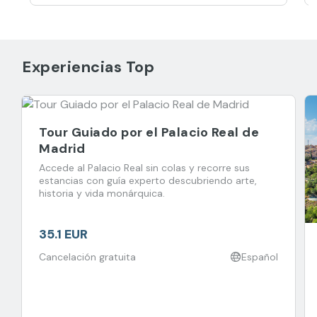
Experiencias Top
Tour Guiado por el Palacio Real de
Madrid
Accede al Palacio Real sin colas y recorre sus
estancias con guía experto descubriendo arte,
historia y vida monárquica.
35.1 EUR
Cancelación gratuita
Español