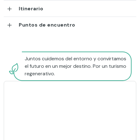
Itinerario
Puntos de encuentro
Juntos cuidemos del entorno y convirtamos
el futuro en un mejor destino. Por un turismo
regenerativo.