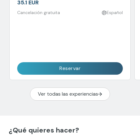
35.1 EUR
Cancelación gratuita
Español
Reservar
Ver todas las experiencias
¿Qué quieres hacer?