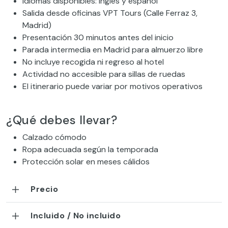
Idiomas disponibles: inglés y español
Salida desde oficinas VPT Tours (Calle Ferraz 3,
Madrid)
Presentación 30 minutos antes del inicio
Parada intermedia en Madrid para almuerzo libre
No incluye recogida ni regreso al hotel
Actividad no accesible para sillas de ruedas
El itinerario puede variar por motivos operativos
¿Qué debes llevar?
Calzado cómodo
Ropa adecuada según la temporada
Protección solar en meses cálidos
Precio
Incluido / No incluido