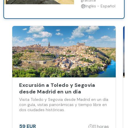
gratuita
Inglés - Español
Excursión a Toledo y Segovia
desde Madrid en un día
Visita Toledo y Segovia desde Madrid en un día
con guía, vistas panorámicas y tiempo libre en
dos ciudades históricas.
59 EUR
11 horas