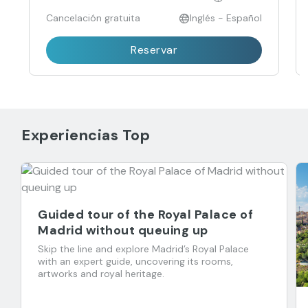
Cancelación gratuita
Inglés - Español
Reservar
Experiencias Top
Guided tour of the Royal Palace of
Madrid without queuing up
Skip the line and explore Madrid’s Royal Palace
with an expert guide, uncovering its rooms,
artworks and royal heritage.