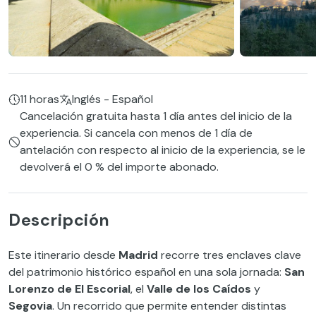
11 horas
Inglés - Español
Cancelación gratuita hasta 1 día antes del inicio de la
experiencia. Si cancela con menos de 1 día de
antelación con respecto al inicio de la experiencia, se le
devolverá el 0 % del importe abonado.
Descripción
Este itinerario desde
Madrid
recorre tres enclaves clave
del patrimonio histórico español en una sola jornada:
San
Lorenzo de El Escorial
, el
Valle de los Caídos
y
Segovia
. Un recorrido que permite entender distintas