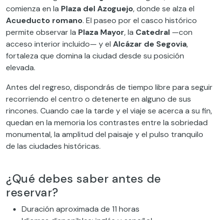
comienza en la
Plaza del Azoguejo
, donde se alza el
Acueducto romano
. El paseo por el casco histórico
permite observar la
Plaza Mayor
, la
Catedral
—con
acceso interior incluido— y el
Alcázar de Segovia
,
fortaleza que domina la ciudad desde su posición
elevada.
Antes del regreso, dispondrás de tiempo libre para seguir
recorriendo el centro o detenerte en alguno de sus
rincones. Cuando cae la tarde y el viaje se acerca a su fin,
quedan en la memoria los contrastes entre la sobriedad
monumental, la amplitud del paisaje y el pulso tranquilo
de las ciudades históricas.
¿Qué debes saber antes de
reservar?
Duración aproximada de 11 horas