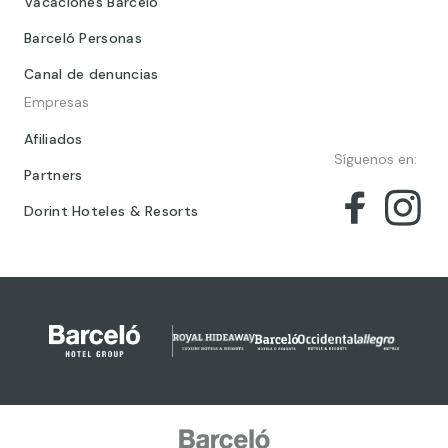
Vacaciones Barceló
Barceló Personas
Canal de denuncias
Empresas
Afiliados
Síguenos en:
Partners
Dorint Hoteles & Resorts