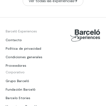
Ver todas las experiencias
Barceló Experiences
Contacto
Política de privacidad
Condiciones generales
Proveedores
Corporativo
Grupo Barceló
Fundación Barceló
Barcelo Stories