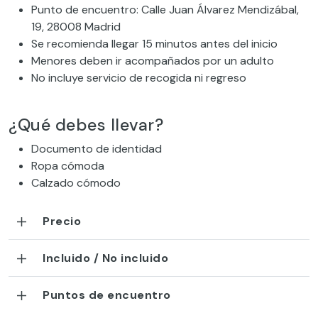
Punto de encuentro: Calle Juan Álvarez Mendizábal,
19, 28008 Madrid
Se recomienda llegar 15 minutos antes del inicio
Menores deben ir acompañados por un adulto
No incluye servicio de recogida ni regreso
¿Qué debes llevar?
Documento de identidad
Ropa cómoda
Calzado cómodo
Precio
Incluido / No incluido
Puntos de encuentro