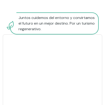
Juntos cuidemos del entorno y convirtamos
el futuro en un mejor destino. Por un turismo
regenerativo.