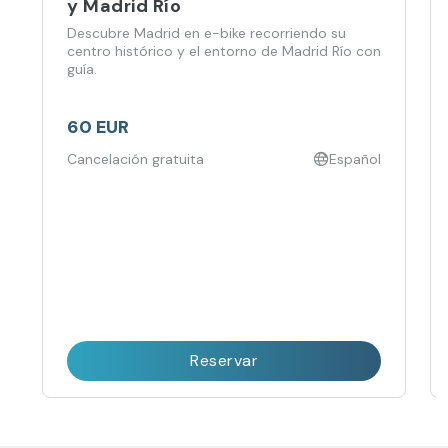
y Madrid Río
Descubre Madrid en e-bike recorriendo su
centro histórico y el entorno de Madrid Río con
guía.
60 EUR
Cancelación gratuita
Español
Reservar