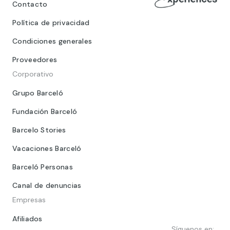
Contacto
Política de privacidad
Condiciones generales
Proveedores
Corporativo
Grupo Barceló
Fundación Barceló
Barcelo Stories
Vacaciones Barceló
Barceló Personas
Canal de denuncias
Empresas
Afiliados
Síguenos en: