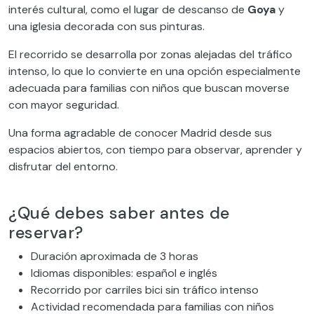
interés cultural, como el lugar de descanso de
Goya
y
una iglesia decorada con sus pinturas.
El recorrido se desarrolla por zonas alejadas del tráfico
intenso, lo que lo convierte en una opción especialmente
adecuada para familias con niños que buscan moverse
con mayor seguridad.
Una forma agradable de conocer Madrid desde sus
espacios abiertos, con tiempo para observar, aprender y
disfrutar del entorno.
¿Qué debes saber antes de
reservar?
Duración aproximada de 3 horas
Idiomas disponibles: español e inglés
Recorrido por carriles bici sin tráfico intenso
Actividad recomendada para familias con niños