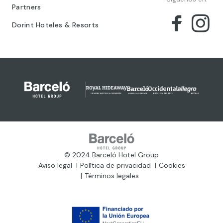
Partners
Dorint Hoteles & Resorts
© 2024 Barceló Hotel Group
Aviso legal
Política de privacidad
Cookies
Términos legales