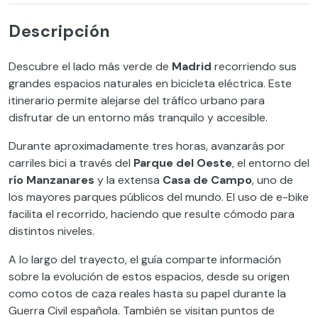
Descripción
Descubre el lado más verde de
Madrid
recorriendo sus
grandes espacios naturales en bicicleta eléctrica. Este
itinerario permite alejarse del tráfico urbano para
disfrutar de un entorno más tranquilo y accesible.
Durante aproximadamente tres horas, avanzarás por
carriles bici a través del
Parque del Oeste
, el entorno del
río Manzanares
y la extensa
Casa de Campo
, uno de
los mayores parques públicos del mundo. El uso de e-bike
facilita el recorrido, haciendo que resulte cómodo para
distintos niveles.
A lo largo del trayecto, el guía comparte información
sobre la evolución de estos espacios, desde su origen
como cotos de caza reales hasta su papel durante la
Guerra Civil española. También se visitan puntos de