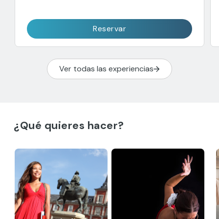
Reservar
Ver todas las experiencias
¿Qué quieres hacer?