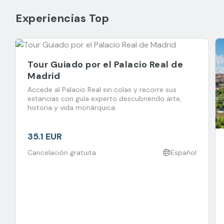
Experiencias Top
Tour Guiado por el Palacio Real de
Madrid
Accede al Palacio Real sin colas y recorre sus
estancias con guía experto descubriendo arte,
historia y vida monárquica.
35.1 EUR
Cancelación gratuita
Español