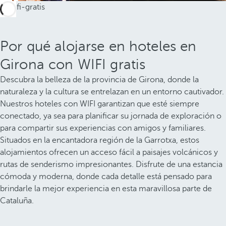
Por qué alojarse en hoteles en
Girona con WIFI gratis
Descubra la belleza de la provincia de Girona, donde la
naturaleza y la cultura se entrelazan en un entorno cautivador.
Nuestros hoteles con WIFI garantizan que esté siempre
conectado, ya sea para planificar su jornada de exploración o
para compartir sus experiencias con amigos y familiares.
Situados en la encantadora región de la Garrotxa, estos
alojamientos ofrecen un acceso fácil a paisajes volcánicos y
rutas de senderismo impresionantes. Disfrute de una estancia
cómoda y moderna, donde cada detalle está pensado para
brindarle la mejor experiencia en esta maravillosa parte de
Cataluña.