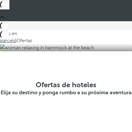
Estás en
Barceló
Ofertas
Ofertas de hoteles
Elija su destino y ponga rumbo a su próxima aventura