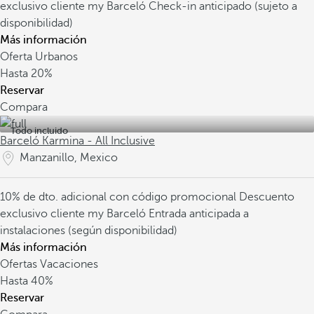
exclusivo cliente my Barceló
Check-in anticipado (sujeto a
disponibilidad)
Más información
Oferta Urbanos
Hasta
20%
Reservar
Compara
Todo incluido
Barceló Karmina - All Inclusive
Manzanillo, Mexico
10% de dto. adicional con código promocional
Descuento
exclusivo cliente my Barceló
Entrada anticipada a
instalaciones (según disponibilidad)
Más información
Ofertas Vacaciones
Hasta
40%
Reservar