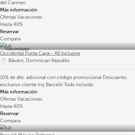
del Carmen
Más información
Ofertas Vacaciones
Hasta
40%
Reservar
Compara
Todo incluido
Occidental Punta Cana - All Inclusive
Bávaro, Dominican Republic
10% de dto. adicional con código promocional
Descuento
exclusivo cliente my Barceló
Todo incluido
Más información
Ofertas Vacaciones
Hasta
40%
Reservar
Compara