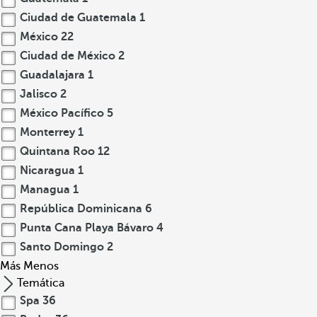
Ciudad de Guatemala
1
México
22
Ciudad de México
2
Guadalajara
1
Jalisco
2
México Pacífico
5
Monterrey
1
Quintana Roo
12
Nicaragua
1
Managua
1
República Dominicana
6
Punta Cana Playa Bávaro
4
Santo Domingo
2
Más
Menos
Temática
Spa
36