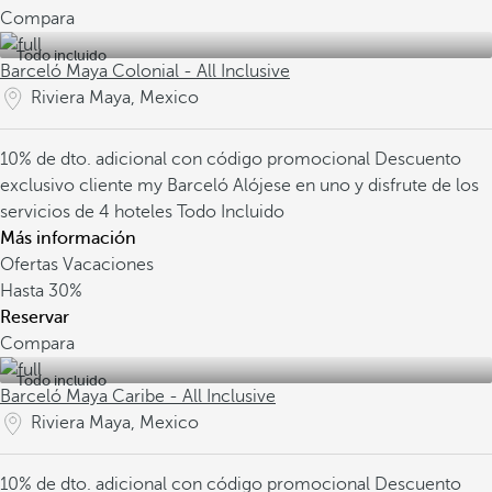
Compara
Todo incluido
Barceló Maya Colonial - All Inclusive
Riviera Maya, Mexico
10% de dto. adicional con código promocional
Descuento
exclusivo cliente my Barceló
Alójese en uno y disfrute de los
servicios de 4 hoteles Todo Incluido
Más información
Ofertas Vacaciones
Hasta
30%
Reservar
Compara
Todo incluido
Barceló Maya Caribe - All Inclusive
Riviera Maya, Mexico
10% de dto. adicional con código promocional
Descuento