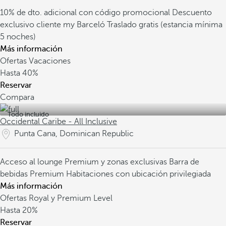
10% de dto. adicional con código promocional
Descuento
exclusivo cliente my Barceló
Traslado gratis (estancia mínima
5 noches)
Más información
Ofertas Vacaciones
Hasta
40%
Reservar
Compara
Todo incluido
Occidental Caribe - All Inclusive
Punta Cana, Dominican Republic
Acceso al lounge Premium y zonas exclusivas
Barra de
bebidas Premium
Habitaciones con ubicación privilegiada
Más información
Ofertas Royal y Premium Level
Hasta
20%
Reservar