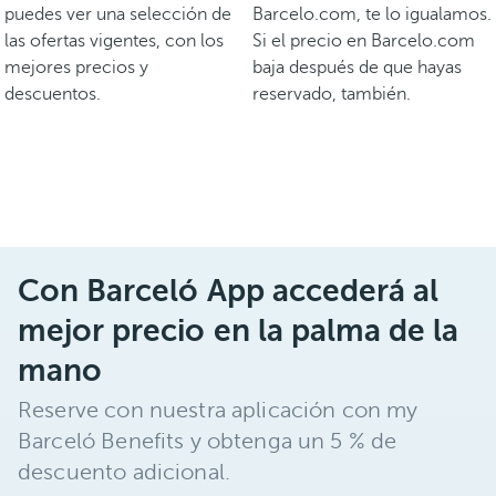
puedes ver una selección de
Barcelo.com, te lo igualamos.
las ofertas vigentes, con los
Si el precio en Barcelo.com
mejores precios y
baja después de que hayas
descuentos.
reservado, también.
Con Barceló App accederá al
mejor precio en la palma de la
mano
Reserve con nuestra aplicación con my
Barceló Benefits y obtenga un 5 % de
descuento adicional.