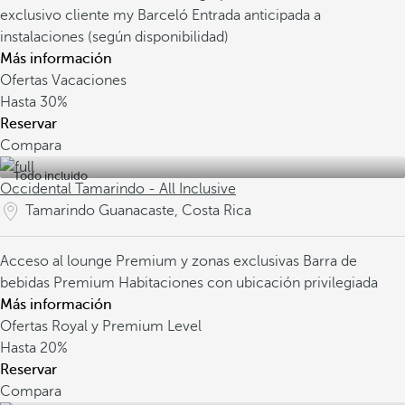
exclusivo cliente my Barceló
Entrada anticipada a
instalaciones (según disponibilidad)
Más información
Ofertas Vacaciones
Hasta
30%
Reservar
Compara
Todo incluido
Occidental Tamarindo - All Inclusive
Tamarindo Guanacaste, Costa Rica
Acceso al lounge Premium y zonas exclusivas
Barra de
bebidas Premium
Habitaciones con ubicación privilegiada
Más información
Ofertas Royal y Premium Level
Hasta
20%
Reservar
Compara