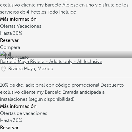
exclusivo cliente my Barceló
Alójese en uno y disfrute de los
servicios de 4 hoteles Todo Incluido
Más información
Ofertas Vacaciones
Hasta
30%
Reservar
Compara
Todo incluido
Barceló Maya Riviera - Adults only - All Inclusive
Riviera Maya, Mexico
10% de dto. adicional con código promocional
Descuento
exclusivo cliente my Barceló
Entrada anticipada a
instalaciones (según disponibilidad)
Más información
Ofertas de vacaciones
Hasta
30%
Reservar