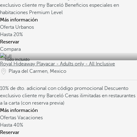
exclusivo cliente my Barceló
Beneficios especiales en
habitaciones Premium Level
Más información
Oferta Urbanos
Hasta
20%
Reservar
Compara
Todo incluido
Royal Hideaway Playacar - Adults only - All Inclusive
Playa del Carmen, Mexico
10% de dto. adicional con código promocional
Descuento
exclusivo cliente my Barceló
Cenas ilimitadas en restaurantes
a la carta (con reserva previa)
Más información
Ofertas Vacaciones
Hasta
40%
Reservar