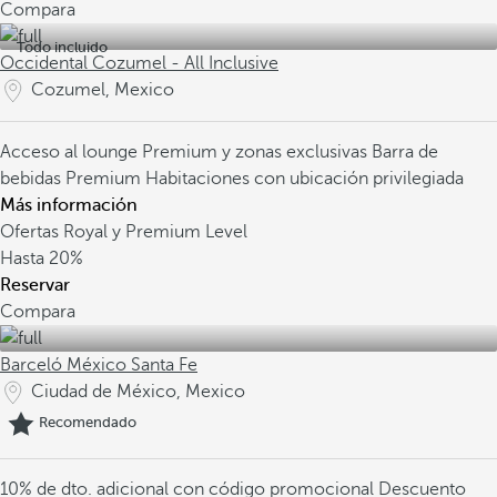
Compara
Todo incluido
Occidental Cozumel - All Inclusive
Cozumel, Mexico
Acceso al lounge Premium y zonas exclusivas
Barra de
bebidas Premium
Habitaciones con ubicación privilegiada
Más información
Ofertas Royal y Premium Level
Hasta
20%
Reservar
Compara
Barceló México Santa Fe
Ciudad de México, Mexico
Recomendado
10% de dto. adicional con código promocional
Descuento