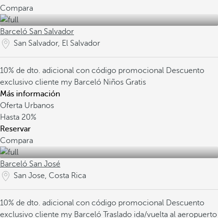
Compara
Barceló San Salvador
San Salvador, El Salvador
10% de dto. adicional con código promocional
Descuento
exclusivo cliente my Barceló
Niños Gratis
Más información
Oferta Urbanos
Hasta
20%
Reservar
Compara
Barceló San José
San Jose, Costa Rica
10% de dto. adicional con código promocional
Descuento
exclusivo cliente my Barceló
Traslado ida/vuelta al aeropuerto