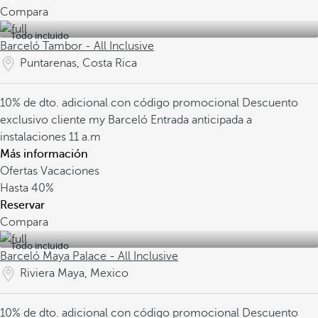
Compara
Todo incluido
Barceló Tambor - All Inclusive
Puntarenas, Costa Rica
10% de dto. adicional con código promocional
Descuento
exclusivo cliente my Barceló
Entrada anticipada a
instalaciones 11 a.m
Más información
Ofertas Vacaciones
Hasta
40%
Reservar
Compara
Todo incluido
Barceló Maya Palace - All Inclusive
Riviera Maya, Mexico
10% de dto. adicional con código promocional
Descuento