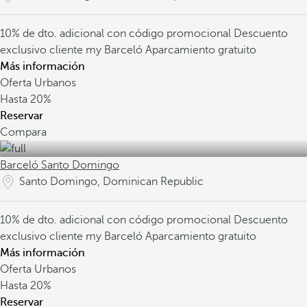
10% de dto. adicional con código promocional
Descuento
exclusivo cliente my Barceló
Aparcamiento gratuito
Más información
Oferta Urbanos
Hasta
20%
Reservar
Compara
Barceló Santo Domingo
Santo Domingo, Dominican Republic
10% de dto. adicional con código promocional
Descuento
exclusivo cliente my Barceló
Aparcamiento gratuito
Más información
Oferta Urbanos
Hasta
20%
Reservar