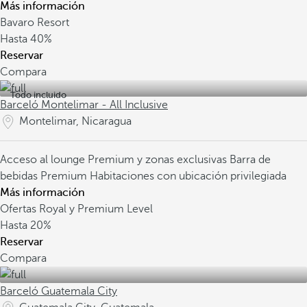
Más información
Bavaro Resort
Hasta
40%
Reservar
Compara
Todo incluido
Barceló Montelimar - All Inclusive
Montelimar, Nicaragua
Acceso al lounge Premium y zonas exclusivas
Barra de
bebidas Premium
Habitaciones con ubicación privilegiada
Más información
Ofertas Royal y Premium Level
Hasta
20%
Reservar
Compara
Barceló Guatemala City