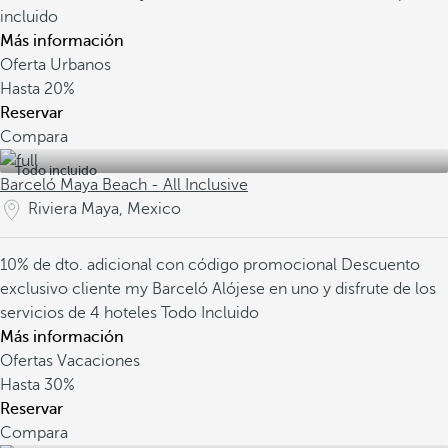
incluido
Más información
Oferta Urbanos
Hasta
20%
Reservar
Compara
Todo incluido
Barceló Maya Beach - All Inclusive
Riviera Maya, Mexico
10% de dto. adicional con código promocional
Descuento
exclusivo cliente my Barceló
Alójese en uno y disfrute de los
servicios de 4 hoteles Todo Incluido
Más información
Ofertas Vacaciones
Hasta
30%
Reservar
Compara