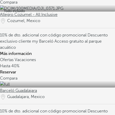
Compara
Todo incluido
Allegro Cozumel - All Inclusive
Cozumel, Mexico
10% de dto. adicional con código promocional
Descuento
exclusivo cliente my Barceló
Acceso gratuito al parque
acuático
Más información
Ofertas Vacaciones
Hasta
40%
Reservar
Compara
Barceló Guadalajara
Guadalajara, Mexico
10% de dto. adicional con código promocional
Descuento