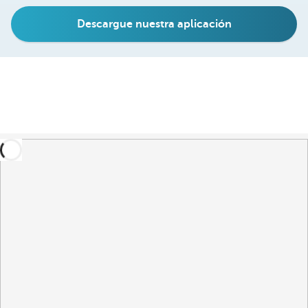
Descargue nuestra aplicación