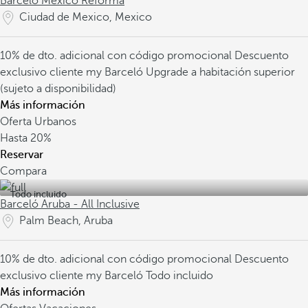
Barceló México Reforma
Ciudad de Mexico, Mexico
10% de dto. adicional con código promocional
Descuento
exclusivo cliente my Barceló
Upgrade a habitación superior
(sujeto a disponibilidad)
Más información
Oferta Urbanos
Hasta
20%
Reservar
Compara
Todo incluido
Barceló Aruba - All Inclusive
Palm Beach, Aruba
10% de dto. adicional con código promocional
Descuento
exclusivo cliente my Barceló
Todo incluido
Más información