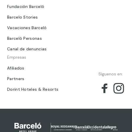
Fundación Barceló
Barcelo Stories
Vacaciones Barceló
Barceló Personas
Canal de denuncias
Empresas
Afiliados
Síguenos en:
Partners
Dorint Hoteles & Resorts