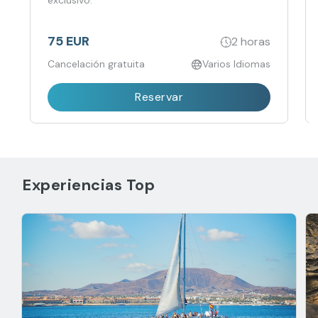
exclusivo.
75 EUR
2 horas
Cancelación gratuita
Varios Idiomas
Reservar
Experiencias Top