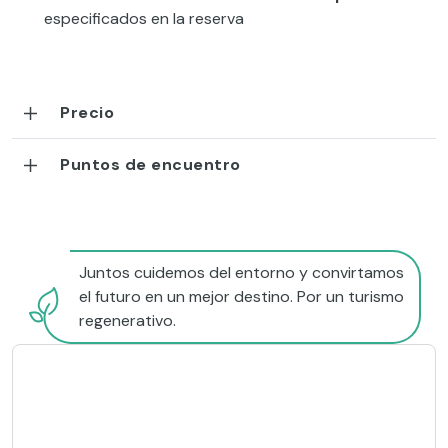
especificados en la reserva
Precio
Puntos de encuentro
Juntos cuidemos del entorno y convirtamos
el futuro en un mejor destino. Por un turismo
regenerativo.