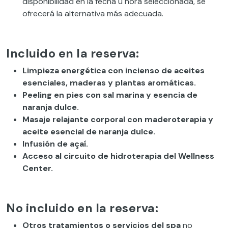
disponibilidad en la fecha u hora seleccionada, se
ofrecerá la alternativa más adecuada.
Incluido en la reserva:
Limpieza energética con incienso de aceites
esenciales, maderas y plantas aromáticas.
Peeling en pies con sal marina y esencia de
naranja dulce.
Masaje relajante corporal con maderoterapia y
aceite esencial de naranja dulce.
Infusión de açaí.
Acceso al circuito de hidroterapia del Wellness
Center.
No incluido en la reserva:
Otros tratamientos o servicios del spa
no