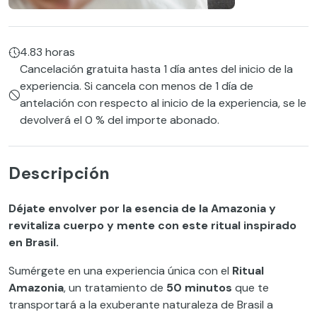
4.83 horas
Cancelación gratuita hasta 1 día antes del inicio de la
experiencia. Si cancela con menos de 1 día de
antelación con respecto al inicio de la experiencia, se le
devolverá el 0 % del importe abonado.
Descripción
Déjate envolver por la esencia de la Amazonia y
revitaliza cuerpo y mente con este ritual inspirado
en Brasil.
Sumérgete en una experiencia única con el
Ritual
Amazonia
, un tratamiento de
50 minutos
que te
transportará a la exuberante naturaleza de Brasil a