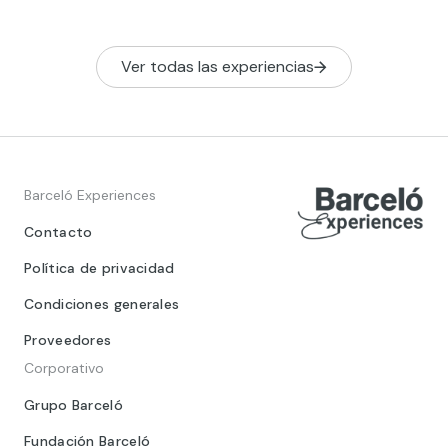
Ver todas las experiencias
Barceló Experiences
Contacto
Política de privacidad
Condiciones generales
Proveedores
Corporativo
Grupo Barceló
Fundación Barceló