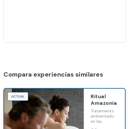
Compara experiencias similares
Ritual
ACTUAL
Amazonia
Tratamiento
ambientado
en las
maravillas