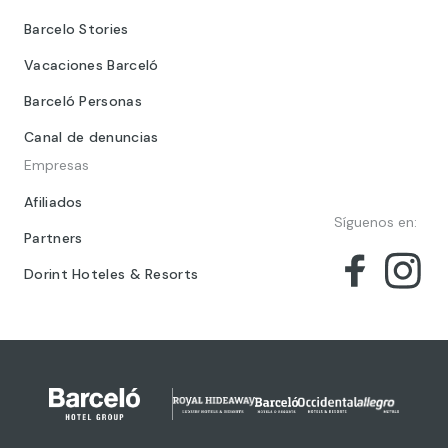
Barcelo Stories
Vacaciones Barceló
Barceló Personas
Canal de denuncias
Empresas
Afiliados
Síguenos en:
Partners
Dorint Hoteles & Resorts