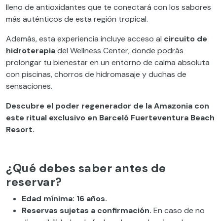
lleno de antioxidantes que te conectará con los sabores
más auténticos de esta región tropical.
Además, esta experiencia incluye acceso al
circuito de
hidroterapia
del Wellness Center, donde podrás
prolongar tu bienestar en un entorno de calma absoluta
con piscinas, chorros de hidromasaje y duchas de
sensaciones.
Descubre el poder regenerador de la Amazonia con
este ritual exclusivo en Barceló Fuerteventura Beach
Resort.
¿Qué debes saber antes de
reservar?
Edad mínima: 16 años.
Reservas sujetas a confirmación.
En caso de no