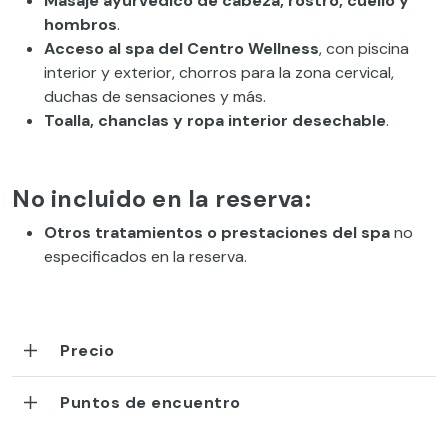
Masaje ayurvédico de cabeza, rostro, cuello y
hombros
.
Acceso al spa del Centro Wellness
, con piscina
interior y exterior, chorros para la zona cervical,
duchas de sensaciones y más.
Toalla, chanclas y ropa interior desechable
.
No incluido en la reserva:
Otros tratamientos o prestaciones del spa
no
especificados en la reserva.
Precio
Puntos de encuentro