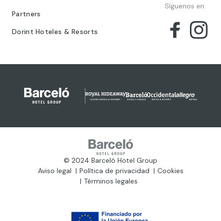
Síguenos en:
Partners
Dorint Hoteles & Resorts
© 2024 Barceló Hotel Group
Aviso legal
Política de privacidad
Cookies
Términos legales