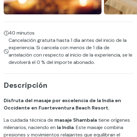
40 minutos
Cancelación gratuita hasta 1 día antes del inicio de la
experiencia. Si cancela con menos de 1 día de
antelación con respecto al inicio de la experiencia, se le
devolverá el 0 % del importe abonado.
Descripción
Disfruta del masaje por excelencia de la India en
Occidente en Fuerteventura Beach Resort.
La cuidada técnica de
masaje Shambala
tiene orígenes
milenarios, naciendo en
la India
. Este masaje combina
presiones y movimientos relajantes que equilibran el