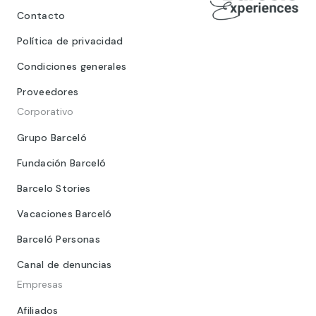
Contacto
Política de privacidad
Condiciones generales
Proveedores
Corporativo
Grupo Barceló
Fundación Barceló
Barcelo Stories
Vacaciones Barceló
Barceló Personas
Canal de denuncias
Empresas
Afiliados