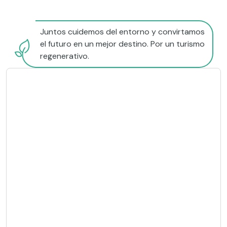
Juntos cuidemos del entorno y convirtamos
el futuro en un mejor destino. Por un turismo
regenerativo.