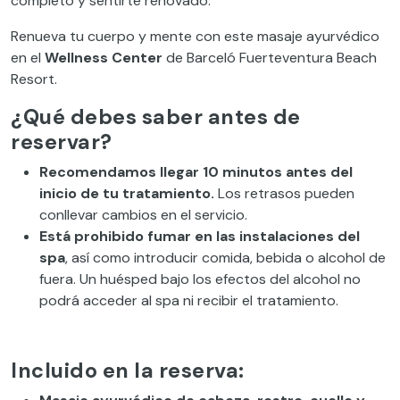
completo y sentirte renovado.
Renueva tu cuerpo y mente con este masaje ayurvédico
en el
Wellness Center
de Barceló Fuerteventura Beach
Resort.
¿Qué debes saber antes de
reservar?
Recomendamos llegar 10 minutos antes del
inicio de tu tratamiento.
Los retrasos pueden
conllevar cambios en el servicio.
Está prohibido fumar en las instalaciones del
spa
, así como introducir comida, bebida o alcohol de
fuera. Un huésped bajo los efectos del alcohol no
podrá acceder al spa ni recibir el tratamiento.
Incluido en la reserva: