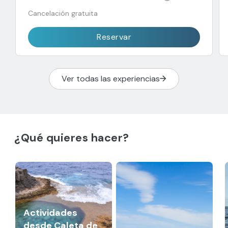
Cancelación gratuita
Reservar
Ver todas las experiencias
¿Qué quieres hacer?
Actividades
desde Caleta de