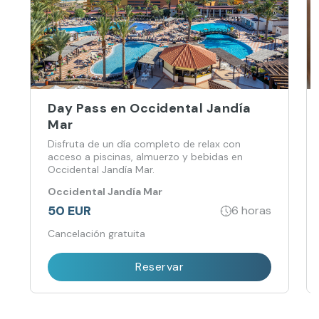
Day Pass en Occidental Jandía
Mar
Disfruta de un día completo de relax con
acceso a piscinas, almuerzo y bebidas en
Occidental Jandía Mar.
Occidental Jandía Mar
50 EUR
6 horas
Cancelación gratuita
Reservar