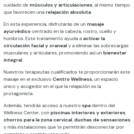
cuidado de
músculos y articulaciones
, al mismo tiempo
que favorecen una
relajación absoluta
.
En esta experiencia, disfrutarás de un
masaje
ayurvédico
centrado en la cabeza, rostro, cuello y
hombros. Este tratamiento ayuda a
activar la
circulación facial y craneal
y a eliminar las sobrecargas
musculares y articulares, promoviendo así un
bienestar
integral
.
Nuestros terapeutas cualificados te proporcionarán este
masaje en el exclusivo
Centro Wellness
, un espacio
único y acogedor en el que la relajación es la
protagonista.
Además, tendrás acceso a nuestro
spa
dentro del
Wellness Center, con
piscinas interiores y exteriores
,
chorros para la zona cervical
,
duchas de sensaciones
y más instalaciones que te permitirán desconectar por