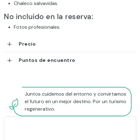
Chaleco salvavidas.
No incluido en la reserva:
Fotos profesionales.
Precio
Puntos de encuentro
Juntos cuidemos del entorno y convirtamos
el futuro en un mejor destino. Por un turismo
regenerativo.