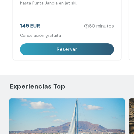
hasta Punta Jandía en jet ski.
149 EUR
60 minutos
Cancelación gratuita
Reservar
Experiencias Top