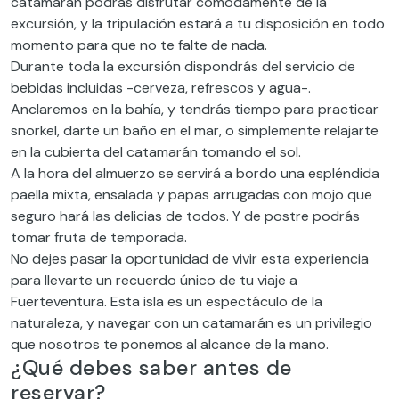
catamarán podrás disfrutar cómodamente de la
excursión, y la tripulación estará a tu disposición en todo
momento para que no te falte de nada.
Durante toda la excursión dispondrás del servicio de
bebidas incluidas -cerveza, refrescos y agua-.
Anclaremos en la bahía, y tendrás tiempo para practicar
snorkel, darte un baño en el mar, o simplemente relajarte
en la cubierta del catamarán tomando el sol.
A la hora del almuerzo se servirá a bordo una espléndida
paella mixta, ensalada y papas arrugadas con mojo que
seguro hará las delicias de todos. Y de postre podrás
tomar fruta de temporada.
No dejes pasar la oportunidad de vivir esta experiencia
para llevarte un recuerdo único de tu viaje a
Fuerteventura. Esta isla es un espectáculo de la
naturaleza, y navegar con un catamarán es un privilegio
que nosotros te ponemos al alcance de la mano.
¿Qué debes saber antes de
reservar?