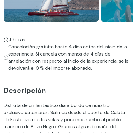
4 horas
Cancelación gratuita hasta 4 días antes del inicio de la
experiencia. Si cancela con menos de 4 días de
antelación con respecto al inicio de la experiencia, se le
devolverá el 0 % del importe abonado.
Descripción
Disfruta de un fantástico día a bordo de nuestro
exclusivo catamarán. Salimos desde el puerto de Caleta
de Fuste, izamos las velas y ponemos rumbo al pueblo
marinero de Pozo Negro. Gracias al gran tamaño del