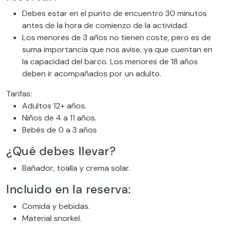
Debes estar en el punto de encuentro 30 minutos
antes de la hora de comienzo de la actividad.
Los menores de 3 años no tienen coste, pero es de
suma importancia que nos avise, ya que cuentan en
la capacidad del barco. Los menores de 18 años
deben ir acompañados por un adulto.
Tarifas:
Adultos 12+ años.
Niños de 4 a 11 años.
Bebés de 0 a 3 años
¿Qué debes llevar?
Bañador, toalla y crema solar.
Incluido en la reserva:
Comida y bebidas.
Material snorkel.