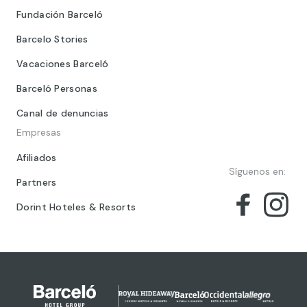
Fundación Barceló
Barcelo Stories
Vacaciones Barceló
Barceló Personas
Canal de denuncias
Empresas
Afiliados
Síguenos en:
Partners
Dorint Hoteles & Resorts