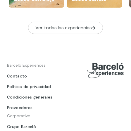
Ver todas las experiencias
Barceló Experiences
Contacto
Política de privacidad
Condiciones generales
Proveedores
Corporativo
Grupo Barceló