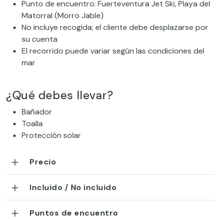
Punto de encuentro: Fuerteventura Jet Ski, Playa del
Matorral (Morro Jable)
No incluye recogida; el cliente debe desplazarse por
su cuenta
El recorrido puede variar según las condiciones del
mar
¿Qué debes llevar?
Bañador
Toalla
Protección solar
Precio
Incluido / No incluido
Puntos de encuentro