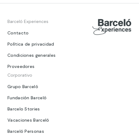
Barceló Experiences
Contacto
Política de privacidad
Condiciones generales
Proveedores
Corporativo
Grupo Barceló
Fundación Barceló
Barcelo Stories
Vacaciones Barceló
Barceló Personas