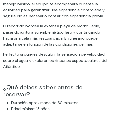
manejo básico, el equipo te acompañará durante la
actividad para garantizar una experiencia controlada y
segura. No es necesario contar con experiencia previa.
El recorrido bordea la extensa playa de Morro Jable,
pasando junto a su emblemático faro y continuando
hacia una cala más resguardada. El itinerario puede
adaptarse en función de las condiciones del mar.
Perfecto si quieres descubrir la sensación de velocidad
sobre el agua y explorar los rincones espectaculares del
Atlántico.
¿Qué debes saber antes de
reservar?
Duración aproximada de 30 minutos
Edad mínima: 18 años