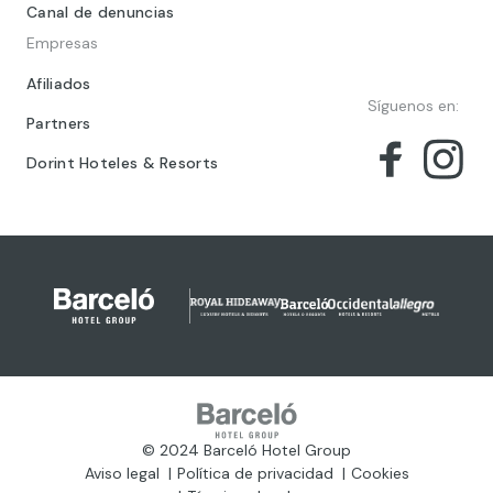
Canal de denuncias
Empresas
Afiliados
Síguenos en:
Partners
Dorint Hoteles & Resorts
© 2024 Barceló Hotel Group
Aviso legal
Política de privacidad
Cookies