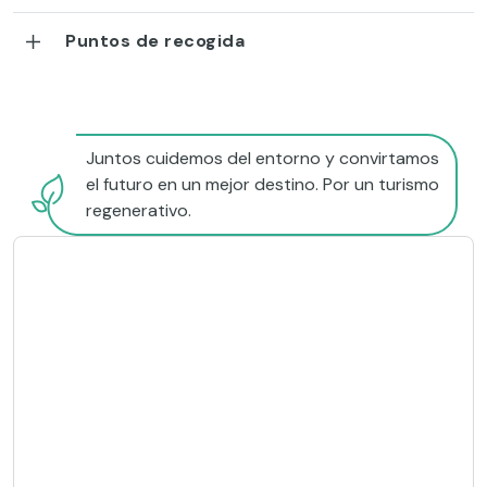
Puntos de recogida
Juntos cuidemos del entorno y convirtamos
el futuro en un mejor destino. Por un turismo
regenerativo.