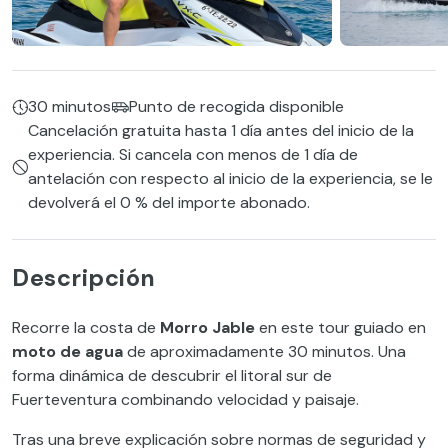
30 minutos
Punto de recogida disponible
Cancelación gratuita hasta 1 día antes del inicio de la
experiencia. Si cancela con menos de 1 día de
antelación con respecto al inicio de la experiencia, se le
devolverá el 0 % del importe abonado.
Descripción
Recorre la costa de
Morro Jable
en este tour guiado en
moto de agua
de aproximadamente 30 minutos. Una
forma dinámica de descubrir el litoral sur de
Fuerteventura combinando velocidad y paisaje.
Tras una breve explicación sobre normas de seguridad y