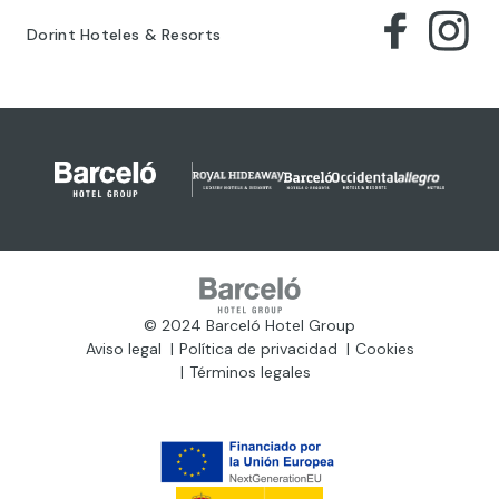
Dorint Hoteles & Resorts
© 2024 Barceló Hotel Group
Aviso legal
Política de privacidad
Cookies
Términos legales