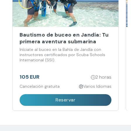
Bautismo de buceo en Jandía: Tu
primera aventura submarina
Iníciate al buceo en la Bahía de Jandía con
instructores certificados por Scuba Schools
International (SSI).
105 EUR
2 horas
Cancelación gratuita
Varios Idiomas
Reservar