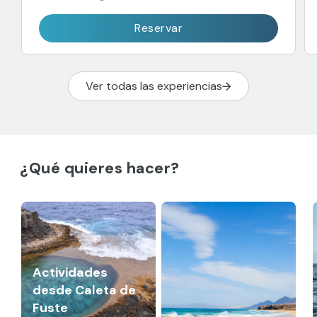
Reservar
Ver todas las experiencias
¿Qué quieres hacer?
Actividades
desde Caleta de
Fuste