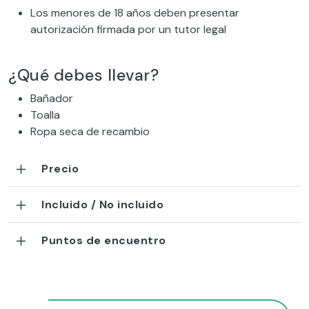
Los menores de 18 años deben presentar
autorización firmada por un tutor legal
¿Qué debes llevar?
Bañador
Toalla
Ropa seca de recambio
Precio
Incluido / No incluido
Puntos de encuentro