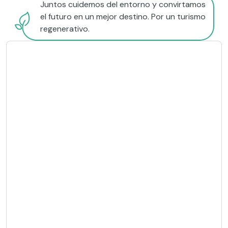
Juntos cuidemos del entorno y convirtamos
el futuro en un mejor destino. Por un turismo
regenerativo.