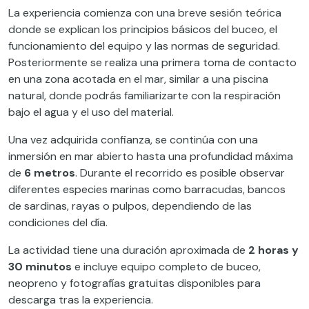
La experiencia comienza con una breve sesión teórica
donde se explican los principios básicos del buceo, el
funcionamiento del equipo y las normas de seguridad.
Posteriormente se realiza una primera toma de contacto
en una zona acotada en el mar, similar a una piscina
natural, donde podrás familiarizarte con la respiración
bajo el agua y el uso del material.
Una vez adquirida confianza, se continúa con una
inmersión en mar abierto hasta una profundidad máxima
de
6 metros
. Durante el recorrido es posible observar
diferentes especies marinas como barracudas, bancos
de sardinas, rayas o pulpos, dependiendo de las
condiciones del día.
La actividad tiene una duración aproximada de
2 horas y
30 minutos
e incluye equipo completo de buceo,
neopreno y fotografías gratuitas disponibles para
descarga tras la experiencia.