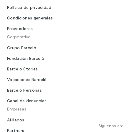
Política de privacidad
Condiciones generales
Proveedores
Corporativo
Grupo Barceló
Fundación Barceló
Barcelo Stories
Vacaciones Barceló
Barceló Personas
Canal de denuncias
Empresas
Afiliados
Síguenos en:
Partners