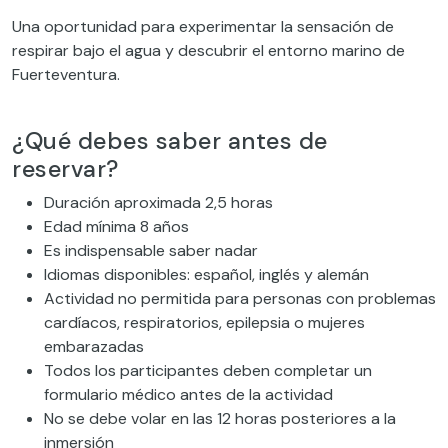
Una oportunidad para experimentar la sensación de
respirar bajo el agua y descubrir el entorno marino de
Fuerteventura.
¿Qué debes saber antes de
reservar?
Duración aproximada 2,5 horas
Edad mínima 8 años
Es indispensable saber nadar
Idiomas disponibles: español, inglés y alemán
Actividad no permitida para personas con problemas
cardíacos, respiratorios, epilepsia o mujeres
embarazadas
Todos los participantes deben completar un
formulario médico antes de la actividad
No se debe volar en las 12 horas posteriores a la
inmersión