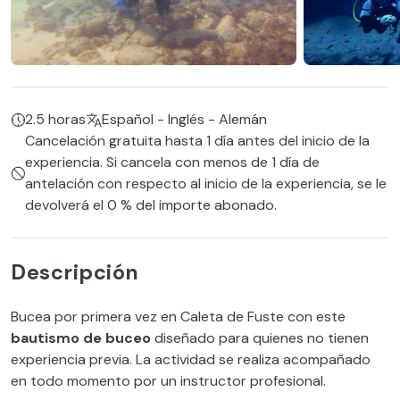
2.5 horas
Español - Inglés - Alemán
Cancelación gratuita hasta 1 día antes del inicio de la
experiencia. Si cancela con menos de 1 día de
antelación con respecto al inicio de la experiencia, se le
devolverá el 0 % del importe abonado.
Descripción
Bucea por primera vez en Caleta de Fuste con este
bautismo de buceo
diseñado para quienes no tienen
experiencia previa. La actividad se realiza acompañado
en todo momento por un instructor profesional.